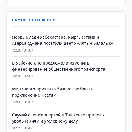
САМОЕ ПОПУЛЯРНОЕ
Первые леди Узбекистана, Кыргызстана и
Азербайджана посетили центр «Алтын Балалык»
15:30 · 31/07
В Узбекистане предложили изменить
финансирование общественного транспорта
14:30 · 02/08
Минэнерго призвало бизнес требовать
подключение к сетям
21:00 · 31/07
Случай с пенсионеркой в Ташкенте привел к
увольнениям и уголовному делу
16:15 · 01/08