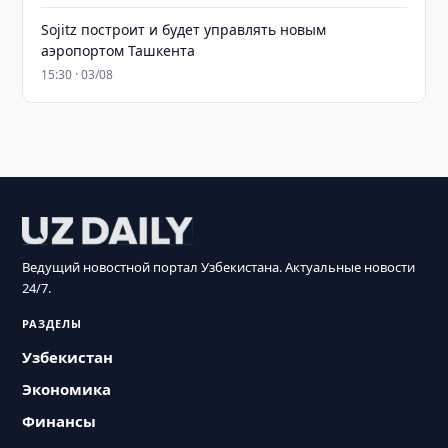
Sojitz построит и будет управлять новым
аэропортом Ташкента
15:30 · 03/08
Ведущий новостной портал Узбекистана. Актуальные новости
24/7.
РАЗДЕЛЫ
Узбекистан
Экономика
Финансы