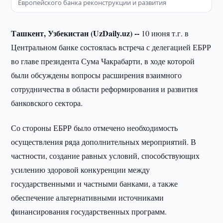
Европейского банка реконструкции и развития
Ташкент, Узбекистан (UzDaily.uz) --
10 июня т.г. в
Центральном банке состоялась встреча с делегацией ЕБРР
во главе президента Сума Чакрабарти, в ходе которой
были обсуждены вопросы расширения взаимного
сотрудничества в области реформирования и развития
банковского сектора.
Со стороны ЕБРР было отмечено необходимость
осуществления ряда дополнительных мероприятий. В
частности, создание равных условий, способствующих
усилению здоровой конкуренции между
государственными и частными банками, а также
обеспечение альтернативными источниками
финансирования государственных программ.