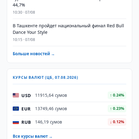
44,7%
10:30 · 07/08
В Ташкенте пройдет национальный финал Red Bull
Dance Your Style
10:15 · 07/08
Больше новостей →
КУРСЫ ВАЛЮТ (ЦБ, 07.08.2026)
USD
11915,64 сумов
↑ 0.24%
EUR
13749,46 сумов
↑ 0.23%
RUB
146,19 сумов
↓ 0.12%
Все курсы валют →