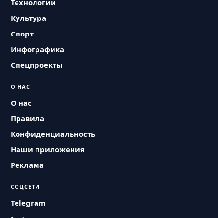
Технологии
Культура
Спорт
Инфографика
Спецпроекты
О НАС
О нас
Правила
Конфиденциальность
Наши приложения
Реклама
СОЦСЕТИ
Telegram