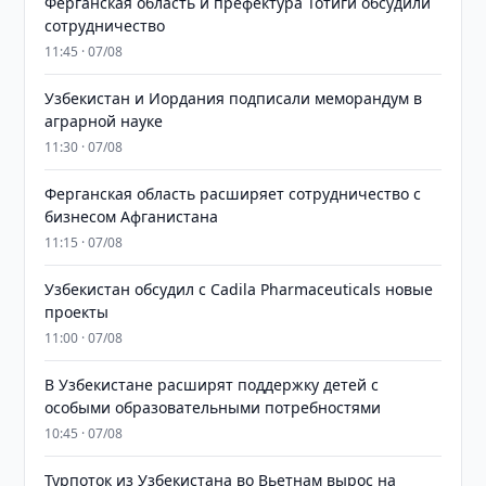
Ферганская область и префектура Тотиги обсудили
сотрудничество
11:45 · 07/08
Узбекистан и Иордания подписали меморандум в
аграрной науке
11:30 · 07/08
Ферганская область расширяет сотрудничество с
бизнесом Афганистана
11:15 · 07/08
Узбекистан обсудил с Cadila Pharmaceuticals новые
проекты
11:00 · 07/08
В Узбекистане расширят поддержку детей с
особыми образовательными потребностями
10:45 · 07/08
Турпоток из Узбекистана во Вьетнам вырос на