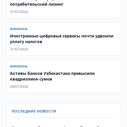
потребительский лизинг
31/07/2026
ФИНАНСЫ
Иностранные цифровые сервисы почти удвоили
уплату налогов
31/07/2026
ФИНАНСЫ
Активы банков Узбекистана превысили
квадриллион сумов
28/07/2026
ПОСЛЕДНИЕ НОВОСТИ