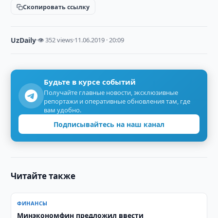
Скопировать ссылку
UzDaily
·
👁 352 views
·
11.06.2019 · 20:09
Будьте в курсе событий
Получайте главные новости, эксклюзивные
репортажи и оперативные обновления там, где
вам удобно.
Подписывайтесь на наш канал
Читайте также
ФИНАНСЫ
Минэкономфин предложил ввести