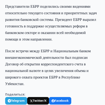
Представители ЕБРР поделились своими видениями
относительно текущего состояния и приоритетных задач
развития банковской системы. Президент ЕБРР выразил
готовность в поддержке осуществляемых реформ в
банковском секторе и оказании всей необходимой
помощи в этом направлении.
После встречи между ЕБРР и Национальным банком
внешнеэкономической деятельности был подписан
Договор об открытии корреспондентского счета в
национальной валюте в целях увеличения объема и
широкого охвата проектов ЕБРР в Республике
Узбекистан.
Поделиться:
Telegram
Twitter/X
Facebook