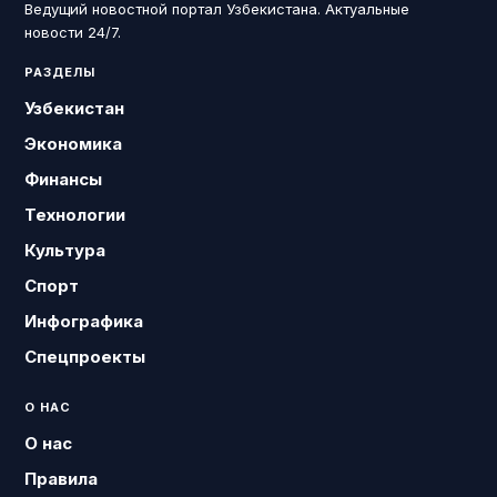
Ведущий новостной портал Узбекистана. Актуальные
новости 24/7.
РАЗДЕЛЫ
Узбекистан
Экономика
Финансы
Технологии
Культура
Спорт
Инфографика
Спецпроекты
О НАС
О нас
Правила