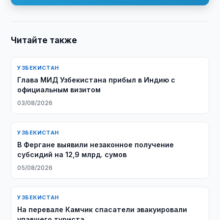
Читайте также
УЗБЕКИСТАН
Глава МИД Узбекистана прибыл в Индию с
официальным визитом
03/08/2026
УЗБЕКИСТАН
В Фергане выявили незаконное получение
субсидий на 12,9 млрд. сумов
05/08/2026
УЗБЕКИСТАН
На перевале Камчик спасатели эвакуировали
упавшего туриста