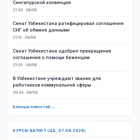
Сингапурской конвенции
21:30 · 08/08
Сенат Узбекистана ратифицировал соглашение
СНГ об обмене данными
21:15 · 08/08
Сенат Узбекистана одобрил прекращение
соглашения о помощи беженцам
21:00 · 08/08
В Узбекистане учреждают звание для
работников коммунальной сферы
20:45 · 08/08
Больше новостей →
КУРСЫ ВАЛЮТ (ЦБ, 07.08.2026)