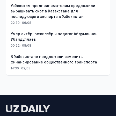
Узбекским предпринимателям предложили
выращивать скот в Казахстане для
последующего экспорта в Узбекистан
22:30 · 06/08
Умер актёр, режиссёр и педагог Абдуманнон
Убайдуллаев
00:22 · 08/08
В Узбекистане предложили изменить
финансирование общественного транспорта
14:30 · 02/08