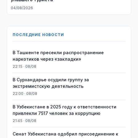
04/08/2026
ПОСЛЕДНИЕ НОВОСТИ
В Ташкенте пресекли распространение
наркотиков через «закладки»
22:15 · 08/08
В Сурхандарье осудили группу за
экстремистскую деятельность
22:00 · 08/08
В Узбекистане в 2025 году к ответственности
привлекли 7517 человек за коррупцию
21:45 · 08/08
Сенат Узбекистана одобрил присоединение к