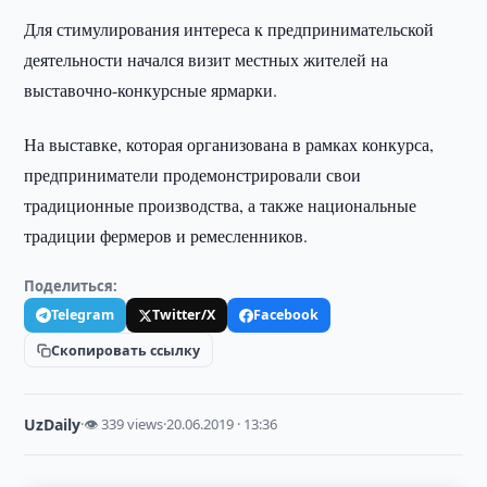
Для стимулирования интереса к предпринимательской
деятельности начался визит местных жителей на
выставочно-конкурсные ярмарки.
На выставке, которая организована в рамках конкурса,
предприниматели продемонстрировали свои
традиционные производства, а также национальные
традиции фермеров и ремесленников.
Поделиться:
Telegram
Twitter/X
Facebook
Скопировать ссылку
UzDaily
·
👁 339 views
·
20.06.2019 · 13:36