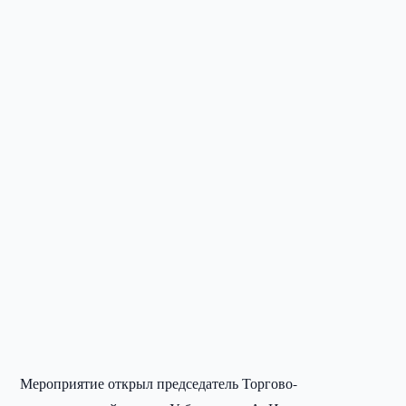
Мероприятие открыл председатель Торгово-