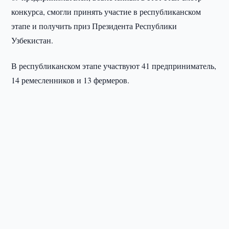
конкурса, смогли принять участие в республиканском
этапе и получить приз Президента Республики
Узбекистан.
В республиканском этапе участвуют 41 предприниматель,
14 ремесленников и 13 фермеров.