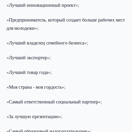
«Лучший инновационный проект»;
«Предприниматель, который создает больше рабочих мест
для молодежи»;
«Лучший владелец семейного бизнеса»;
«Лучший экспортер»;
«Лучший товар года»;
«Моя страна - моя гордость»;
«Самый ответственный социальный партнер»;
«За лучшую презентацию»;
«Самый образцовый налогоплательщик»;