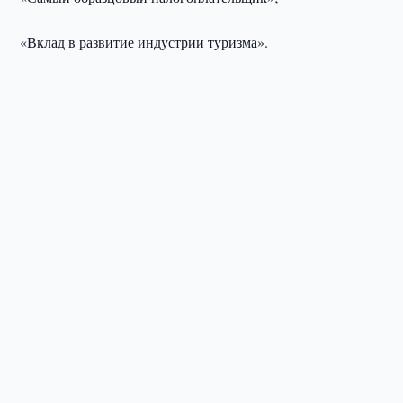
«Вклад в развитие индустрии туризма».