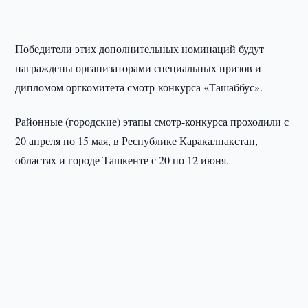
Победители этих дополнительных номинаций будут
награждены организаторами специальных призов и
дипломом оргкомитета смотр-конкурса «Ташаббус».
Районные (городские) этапы смотр-конкурса проходили с
20 апреля по 15 мая, в Республике Каракалпакстан,
областях и городе Ташкенте с 20 по 12 июня.