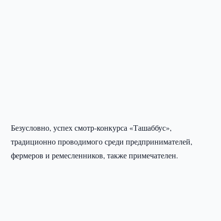
Безусловно, успех смотр-конкурса «Ташаббус»,
традиционно проводимого среди предпринимателей,
фермеров и ремесленников, также примечателен.