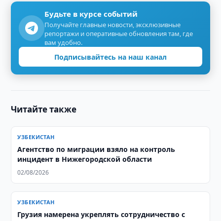
Будьте в курсе событий
Получайте главные новости, эксклюзивные
репортажи и оперативные обновления там, где
вам удобно.
Подписывайтесь на наш канал
Читайте также
УЗБЕКИСТАН
Агентство по миграции взяло на контроль
инцидент в Нижегородской области
02/08/2026
УЗБЕКИСТАН
Грузия намерена укреплять сотрудничество с