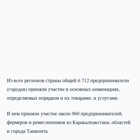
Из всех регионов страны общий 6 712 предприниматели
(городов) приняли участие в основных номинациях,
определяемых порядком и их товарами, и услугами.
В нем приняли участие около 960 предпринимателей,
фермеров и ремесленников из Каракалпакстана, областей
и города Ташкента.