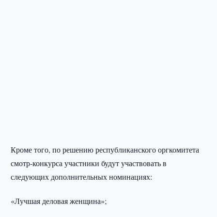
Кроме того, по решению республиканского оргкомитета
смотр-конкурса участники будут участвовать в
следующих дополнительных номинациях:
«Лучшая деловая женщина»;