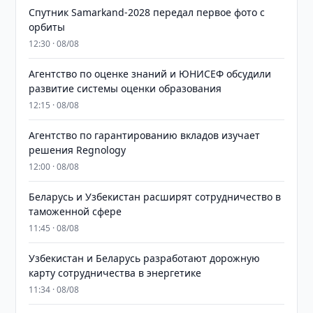
Спутник Samarkand-2028 передал первое фото с
орбиты
12:30 · 08/08
Агентство по оценке знаний и ЮНИСЕФ обсудили
развитие системы оценки образования
12:15 · 08/08
Агентство по гарантированию вкладов изучает
решения Regnology
12:00 · 08/08
Беларусь и Узбекистан расширят сотрудничество в
таможенной сфере
11:45 · 08/08
Узбекистан и Беларусь разработают дорожную
карту сотрудничества в энергетике
11:34 · 08/08