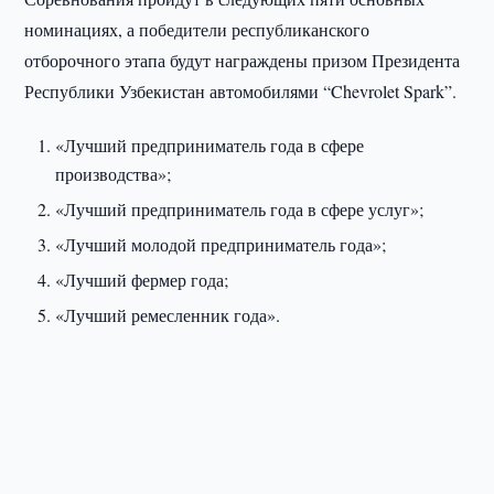
номинациях, а победители республиканского
отборочного этапа будут награждены призом Президента
Республики Узбекистан автомобилями “Chevrolet Spark”.
«Лучший предприниматель года в сфере
производства»;
«Лучший предприниматель года в сфере услуг»;
«Лучший молодой предприниматель года»;
«Лучший фермер года;
«Лучший ремесленник года».