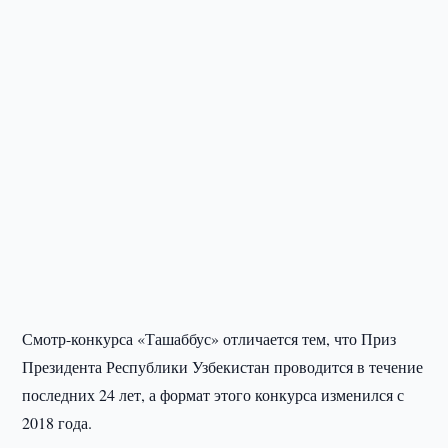
Смотр-конкурса «Ташаббус» отличается тем, что Приз
Президента Республики Узбекистан проводится в течение
последних 24 лет, а формат этого конкурса изменился с
2018 года.