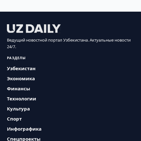
Ведущий новостной портал Узбекистана. Актуальные новости
24/7.
РАЗДЕЛЫ
Узбекистан
Экономика
Финансы
Технологии
Культура
Спорт
Инфографика
Спецпроекты