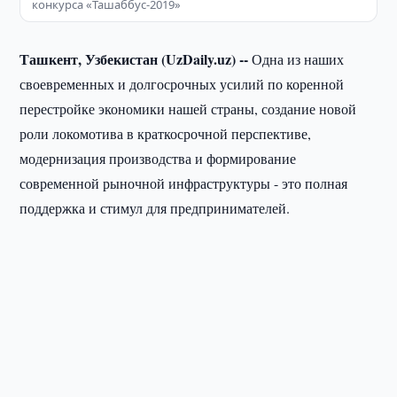
конкурса «Ташаббус-2019»
Ташкент, Узбекистан (UzDaily.uz) --
Одна из наших
своевременных и долгосрочных усилий по коренной
перестройке экономики нашей страны, создание новой
роли локомотива в краткосрочной перспективе,
модернизация производства и формирование
современной рыночной инфраструктуры - это полная
поддержка и стимул для предпринимателей.