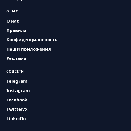
О НАС
О нас
Правила
Конфиденциальность
Наши приложения
Реклама
СОЦСЕТИ
Telegram
Instagram
Facebook
Twitter/X
LinkedIn