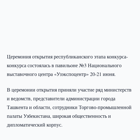
Церемония открытия республиканского этапа конкурса-
конкурса состоялась в павильоне №3 Национального
выставочного центра «Узэкспоцентр» 20-21 июня.
В церемонии открытия приняли участие ряд министерств
и ведомств, представители администрации города
Ташкента и области, сотрудники Торгово-промышленной
палаты Узбекистана, широкая общественность и
дипломатический корпус.