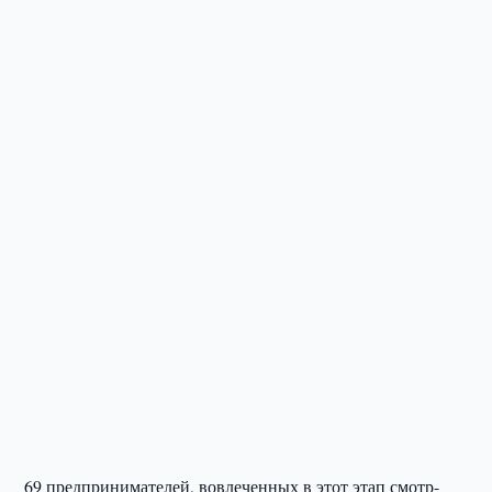
69 предпринимателей, вовлеченных в этот этап смотр-