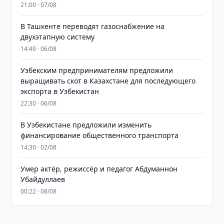
21:00 · 07/08
В Ташкенте переводят газоснабжение на
двухэтапную систему
14:49 · 06/08
Узбекским предпринимателям предложили
выращивать скот в Казахстане для последующего
экспорта в Узбекистан
22:30 · 06/08
В Узбекистане предложили изменить
финансирование общественного транспорта
14:30 · 02/08
Умер актёр, режиссёр и педагог Абдуманнон
Убайдуллаев
00:22 · 08/08