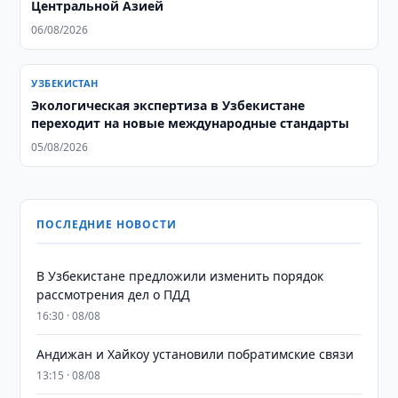
Центральной Азией
06/08/2026
УЗБЕКИСТАН
Экологическая экспертиза в Узбекистане
переходит на новые международные стандарты
05/08/2026
ПОСЛЕДНИЕ НОВОСТИ
В Узбекистане предложили изменить порядок
рассмотрения дел о ПДД
16:30 · 08/08
Андижан и Хайкоу установили побратимские связи
13:15 · 08/08