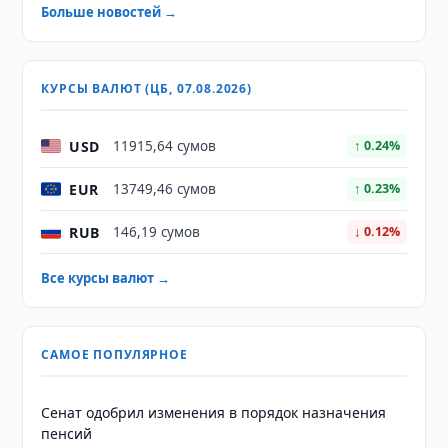
Больше новостей →
КУРСЫ ВАЛЮТ (ЦБ, 07.08.2026)
USD
11915,64 сумов
↑ 0.24%
EUR
13749,46 сумов
↑ 0.23%
RUB
146,19 сумов
↓ 0.12%
Все курсы валют →
САМОЕ ПОПУЛЯРНОЕ
Сенат одобрил изменения в порядок назначения
пенсий