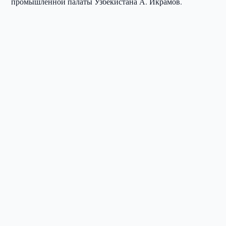
промышленной палаты Узбекистана А. Икрамов.