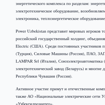
энергетического комплекса по разделам: энергет
электротехническое оборудование, возобновляе
электроника, теплоэнергетическое оборудование
Power Uzbekistan представит мировых игроков то
российский государственный холдинг, объединя
Electric (США). Среди постоянных участников п
(Турция), Силовые Машины (Россия), ПАО, 
LAMPAR Srl (Италия), Союзэлектроавтоматика (
электротехнический завод (Беларусь) и многие 
Республики Чувашия (Россия).
Активное участие примут и отечественные комп
также АО «Национальные электрические сети У
«Узбекгидроэнерго».