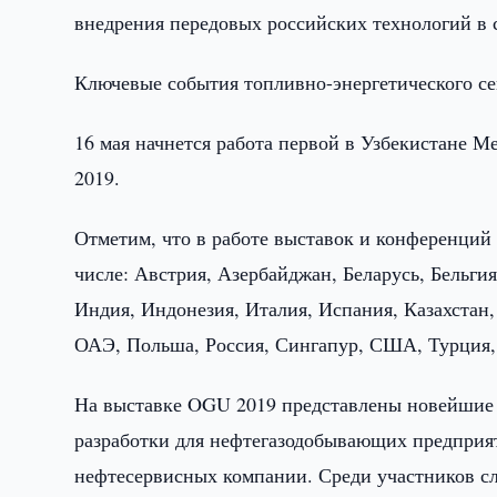
внедрения передовых российских технологий в с
Ключевые события топливно-энергетического сек
16 мая начнется работа первой в Узбекистане 
2019.
Отметим, что в работе выставок и конференций
числе: Австрия, Азербайджан, Беларусь, Бельги
Индия, Индонезия, Италия, Испания, Казахстан,
ОАЭ, Польша, Россия, Сингапур, США, Турция,
На выставке OGU 2019 представлены новейшие
разработки для нефтегазодобывающих предприя
нефтесервисных компании. Среди участников сл