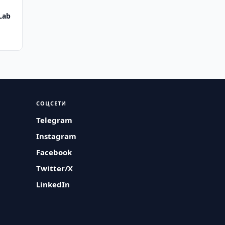
Lab
н
СОЦСЕТИ
Telegram
Instagram
Facebook
Twitter/X
LinkedIn