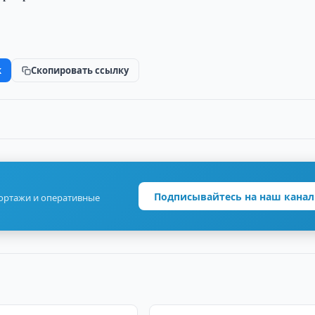
k
Скопировать ссылку
Подписывайтесь на наш канал
портажи и оперативные