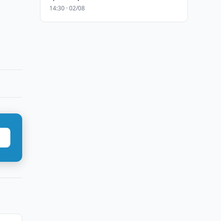
14:30 · 02/08