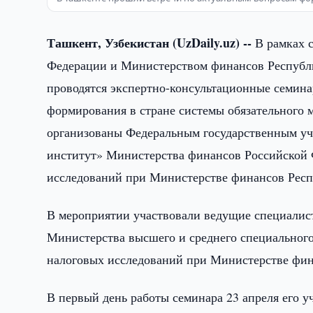
Ташкент, Узбекистан (UzDaily.uz) --
В рамках 
Федерации и Министерством финансов Республик
проводятся экспертно-консультационные семина
формирования в стране системы обязательного
организованы Федеральным государственным у
институт» Министерства финансов Российской 
исследований при Министерстве финансов Респ
В мероприятии участвовали ведущие специалис
Министерства высшего и среднего специального
налоговых исследований при Министерстве фин
В первый день работы семинара 23 апреля его 