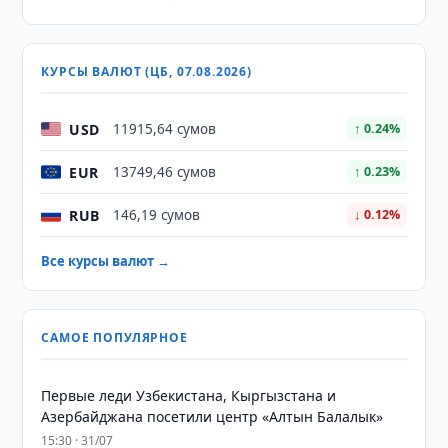
КУРСЫ ВАЛЮТ (ЦБ, 07.08.2026)
USD
11915,64 сумов
↑ 0.24%
EUR
13749,46 сумов
↑ 0.23%
RUB
146,19 сумов
↓ 0.12%
Все курсы валют →
САМОЕ ПОПУЛЯРНОЕ
Первые леди Узбекистана, Кыргызстана и
Азербайджана посетили центр «Алтын Балалык»
15:30 · 31/07