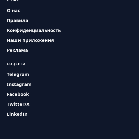
О нас
Правила
Конфиденциальность
Наши приложения
Реклама
СОЦСЕТИ
Telegram
Instagram
Facebook
Twitter/X
LinkedIn