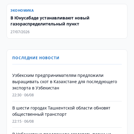
ЭКОНОМИКА
В Юнусабаде устанавливают новый
газораспределительный пункт
27/07/2026
ПОСЛЕДНИЕ НОВОСТИ
Узбекским предпринимателям предложили
выращивать скот в Казахстане для последующего
экспорта в Узбекистан
22:30 · 06/08
В шести городах Ташкентской области обновят
общественный транспорт
22:15 · 06/08