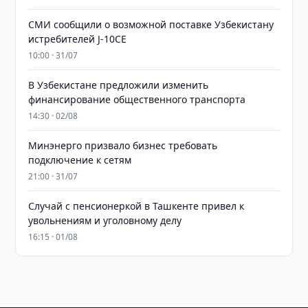
СМИ сообщили о возможной поставке Узбекистану
истребителей J-10CE
10:00 · 31/07
В Узбекистане предложили изменить
финансирование общественного транспорта
14:30 · 02/08
Минэнерго призвало бизнес требовать
подключение к сетям
21:00 · 31/07
Случай с пенсионеркой в Ташкенте привел к
увольнениям и уголовному делу
16:15 · 01/08