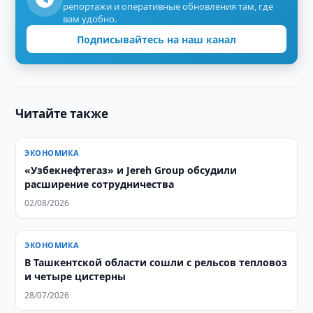
репортажи и оперативные обновления там, где
вам удобно.
Подписывайтесь на наш канал
Читайте также
ЭКОНОМИКА
«Узбекнефтегаз» и Jereh Group обсудили
расширение сотрудничества
02/08/2026
ЭКОНОМИКА
В Ташкентской области сошли с рельсов тепловоз
и четыре цистерны
28/07/2026