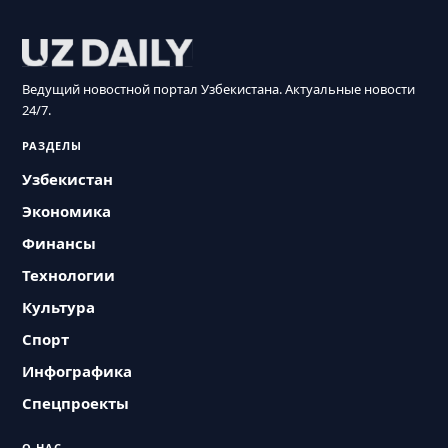
Ведущий новостной портал Узбекистана. Актуальные новости
24/7.
РАЗДЕЛЫ
Узбекистан
Экономика
Финансы
Технологии
Культура
Спорт
Инфографика
Спецпроекты
О НАС