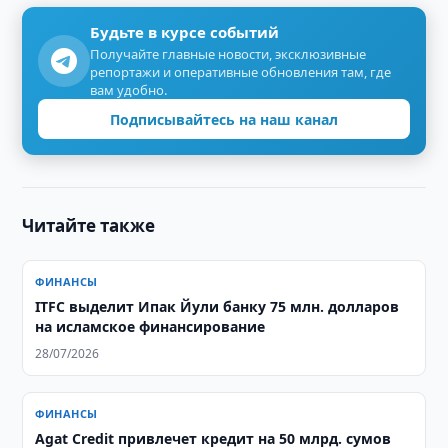
Будьте в курсе событий
Получайте главные новости, эксклюзивные
репортажи и оперативные обновления там, где
вам удобно.
Подписывайтесь на наш канал
Читайте также
ФИНАНСЫ
ITFC выделит Ипак Йули банку 75 млн. долларов
на исламское финансирование
28/07/2026
ФИНАНСЫ
Agat Credit привлечет кредит на 50 млрд. сумов