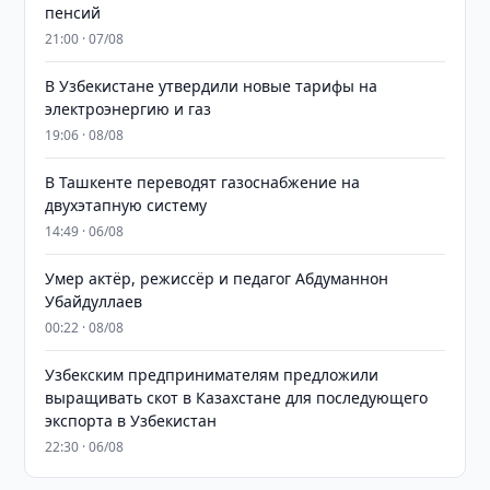
пенсий
21:00 · 07/08
В Узбекистане утвердили новые тарифы на
электроэнергию и газ
19:06 · 08/08
В Ташкенте переводят газоснабжение на
двухэтапную систему
14:49 · 06/08
Умер актёр, режиссёр и педагог Абдуманнон
Убайдуллаев
00:22 · 08/08
Узбекским предпринимателям предложили
выращивать скот в Казахстане для последующего
экспорта в Узбекистан
22:30 · 06/08