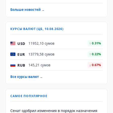
Больше новостей →
КУРСЫ ВАЛЮТ (ЦБ, 10.08.2026)
USD
11952,10 сумов
↑ 0.31%
EUR
13779,58 сумов
↑ 0.22%
RUB
145,21 сумов
↓ 0.67%
Все курсы валют →
САМОЕ ПОПУЛЯРНОЕ
Сенат одобрил изменения в порядок назначения