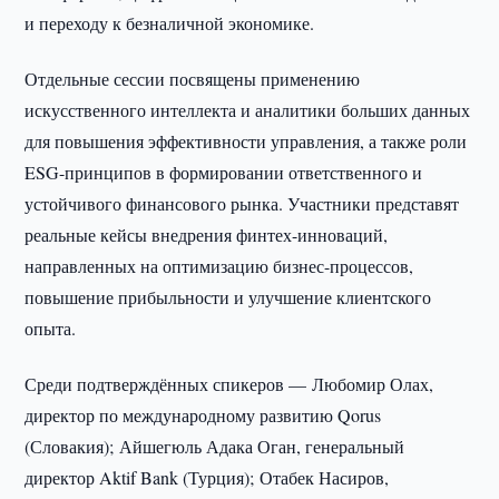
и переходу к безналичной экономике.
Отдельные сессии посвящены применению
искусственного интеллекта и аналитики больших данных
для повышения эффективности управления, а также роли
ESG-принципов в формировании ответственного и
устойчивого финансового рынка. Участники представят
реальные кейсы внедрения финтех-инноваций,
направленных на оптимизацию бизнес-процессов,
повышение прибыльности и улучшение клиентского
опыта.
Среди подтверждённых спикеров — Любомир Олах,
директор по международному развитию Qorus
(Словакия); Айшегюль Адака Оган, генеральный
директор Aktif Bank (Турция); Отабек Насиров,