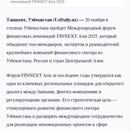
инноваций FINNEXT Asia 2025
Ташкент, Узбекистан (UzDaily.uz) —
20 ноября в
столице Узбекистана пройдет Международный форум
финансовых инноваций FINNEXT Asia 2025, который
объединит топ-менеджеров, экспертов и руководителей
крупнейших компаний финансового сектора из
Узбекистана, России и стран Центральной Азии.
Форум FINNEXT Asia за последние годы утвердился как
одна из ключевых региональных площадок для открытого
диалога между банками, финтех-компаниями и
регулирующими органами. Его стратегическая цель —
стимулировать развитие финансового сектора
Узбекистана и расширять международное сотрудничество
для реализации инновационных проектов в сфере