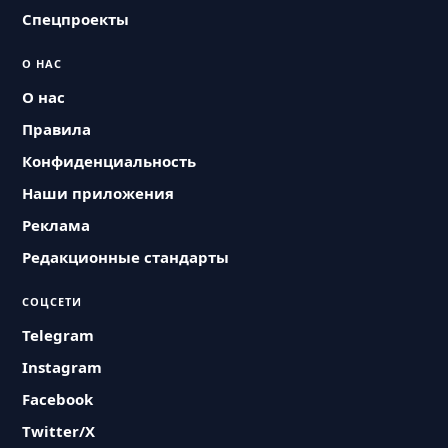
Спецпроекты
О НАС
О нас
Правила
Конфиденциальность
Наши приложения
Реклама
Редакционные стандарты
СОЦСЕТИ
Telegram
Instagram
Facebook
Twitter/X