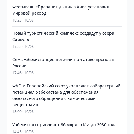
Фестиваль «Праздник дыни» в Хиве установил
мировой рекорд
18:23 · 10/08
Новый туристический комплекс создадут у озера
Сайкуль
17:55 · 10/08
Семь узбекистанцев погибли при атаке дронов в
России
17:46 · 10/08
ФАО и Европейский союз укрепляют лабораторный
потенциал Узбекистана для обеспечения
безопасного обращения с химическими
веществами
15:00 · 10/08
Узбекистан привлечет $6 млрд. в ИИ до 2030 года
14:45 · 10/08