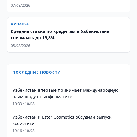
07/08/2026
ФИНАНСЫ
Средняя ставка по кредитам в Узбекистане
снизилась до 19,8%
05/08/2026
ПОСЛЕДНИЕ НОВОСТИ
Узбекистан впервые принимает Международную
олимпиаду по информатике
19:33 · 10/08
Узбекистан и Ester Cosmetics обсудили выпуск
косметики
19:16 · 10/08