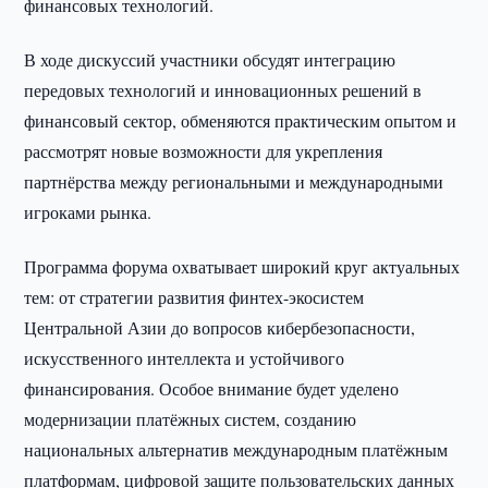
финансовых технологий.
В ходе дискуссий участники обсудят интеграцию
передовых технологий и инновационных решений в
финансовый сектор, обменяются практическим опытом и
рассмотрят новые возможности для укрепления
партнёрства между региональными и международными
игроками рынка.
Программа форума охватывает широкий круг актуальных
тем: от стратегии развития финтех-экосистем
Центральной Азии до вопросов кибербезопасности,
искусственного интеллекта и устойчивого
финансирования. Особое внимание будет уделено
модернизации платёжных систем, созданию
национальных альтернатив международным платёжным
платформам, цифровой защите пользовательских данных