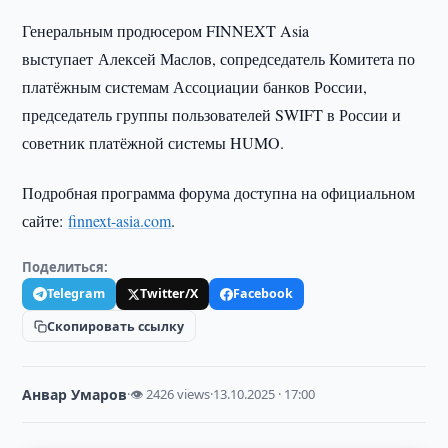
Генеральным продюсером FINNEXT Asia
выступает Алексей Маслов, сопредседатель Комитета по
платёжным системам Ассоциации банков России,
председатель группы пользователей SWIFT в России и
советник платёжной системы HUMO.
Подробная программа форума доступна на официальном
сайте:
finnext-asia.com
.
Поделиться:
Telegram
Twitter/X
Facebook
Скопировать ссылку
Анвар Умаров
·
👁 2426 views
·
13.10.2025 · 17:00