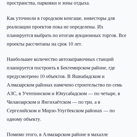
пространства, парковки и зоны отдыха.
Как уточнили в городском кенгаше, инвесторы для
реализации проектов пока не определены. Их
планируется выбрать по итогам аукционных торгов. Все
проекты рассчитаны на срок 10 лет.
Наибольшее количество автозаправочных станций
планируется построить в Бектемирском районе, где
предусмотрено 10 объектов. В Яшнабадском и
Алмазарском районах намечено строительство по семь
АЗС, в Учтепинском и Юнусабадском — по четыре, в
Чиланзарском и Янгихаётском — по три, а в
Сергелийском и Мирзо-Улугбекском районах — по
одному объекту.
Помимо этого, в Алмазарском районе в махалле