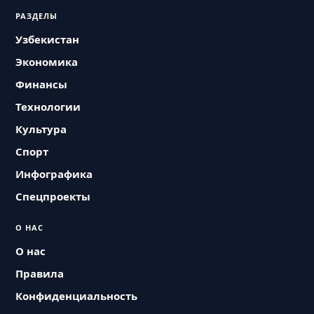
РАЗДЕЛЫ
Узбекистан
Экономика
Финансы
Технологии
Культура
Спорт
Инфографика
Спецпроекты
О НАС
О нас
Правила
Конфиденциальность