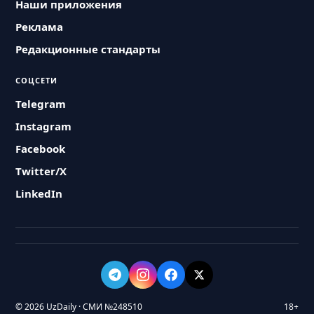
Наши приложения
Реклама
Редакционные стандарты
СОЦСЕТИ
Telegram
Instagram
Facebook
Twitter/X
LinkedIn
© 2026 UzDaily · СМИ №248510
18+