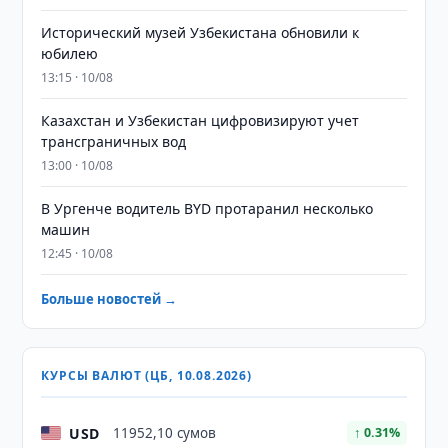
Исторический музей Узбекистана обновили к
юбилею
13:15 · 10/08
Казахстан и Узбекистан цифровизируют учет
трансграничных вод
13:00 · 10/08
В Ургенче водитель BYD протаранил несколько
машин
12:45 · 10/08
Больше новостей →
КУРСЫ ВАЛЮТ (ЦБ, 10.08.2026)
USD
11952,10 сумов
↑ 0.31%