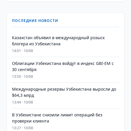
ПОСЛЕДНИЕ НОВОСТИ
Казахстан объявил в международный розыск
блогера из Узбекистана
14:01 · 10/08
Облигации Узбекистана войдут в индекс GBI-EM с
30 сентября
13:50 · 10/08
Международные резервы Узбекистана выросли до
$64,3 млрд
13:44 · 10/08
В Узбекистане снизили лимит операций без
проверки клиента
13:27 · 10/08