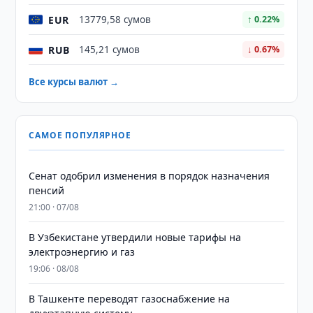
EUR
13779,58 сумов
↑ 0.22%
RUB
145,21 сумов
↓ 0.67%
Все курсы валют →
САМОЕ ПОПУЛЯРНОЕ
Сенат одобрил изменения в порядок назначения
пенсий
21:00 · 07/08
В Узбекистане утвердили новые тарифы на
электроэнергию и газ
19:06 · 08/08
В Ташкенте переводят газоснабжение на