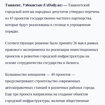
Ташкент, Узбекистан (UzDaily.uz) —
Ташкентский
городской кенгаш народных депутатов утвердил перечень
из 43 проектов государственно-частного партнерства,
которые будут реализованы в столице в упрощенном
порядке.
Соответствующее решение было принято 26 мая в рамках
правового эксперимента по реализации инвестиционных
проектов и развитию городской инфраструктуры на
основе сотрудничества государства и бизнеса.
Большинство инициатив — 40 проектов —
предусматривают строительство современных
автозаправочных станций в различных районах города.
Еще три проекта направлены на создание объектов
городской инфраструктуры, включая общественные