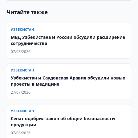
Читайте также
УЗБЕКИСТАН
МВД Узбекистана и России обсудили расширение
сотрудничества
07/08/2026
УЗБЕКИСТАН
Узбекистан и Саудовская Аравия обсудили новые
проекты в медицине
27/07/2026
УЗБЕКИСТАН
Сенат одобрил закон об общей безопасности
продукции
07/08/2026