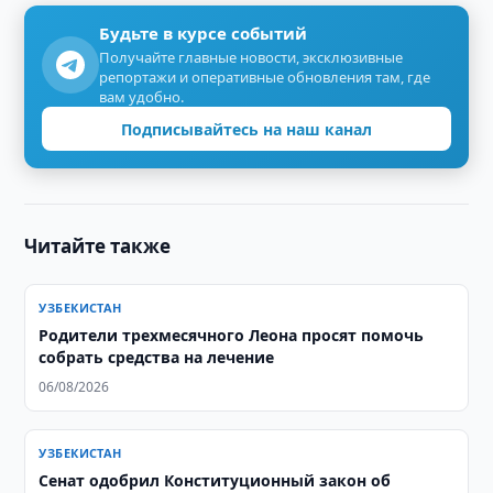
Будьте в курсе событий
Получайте главные новости, эксклюзивные
репортажи и оперативные обновления там, где
вам удобно.
Подписывайтесь на наш канал
Читайте также
УЗБЕКИСТАН
Родители трехмесячного Леона просят помочь
собрать средства на лечение
06/08/2026
УЗБЕКИСТАН
Сенат одобрил Конституционный закон об