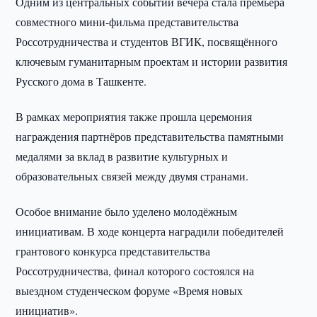
Одним из центральных событий вечера стала премьера
совместного мини-фильма представительства
Россотрудничества и студентов ВГИК, посвящённого
ключевым гуманитарным проектам и истории развития
Русского дома в Ташкенте.
В рамках мероприятия также прошла церемония
награждения партнёров представительства памятными
медалями за вклад в развитие культурных и
образовательных связей между двумя странами.
Особое внимание было уделено молодёжным
инициативам. В ходе концерта наградили победителей
грантового конкурса представительства
Россотрудничества, финал которого состоялся на
выездном студенческом форуме «Время новых
инициатив».