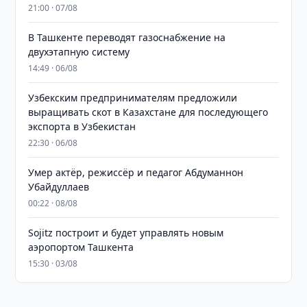
21:00 · 07/08
В Ташкенте переводят газоснабжение на
двухэтапную систему
14:49 · 06/08
Узбекским предпринимателям предложили
выращивать скот в Казахстане для последующего
экспорта в Узбекистан
22:30 · 06/08
Умер актёр, режиссёр и педагог Абдуманнон
Убайдуллаев
00:22 · 08/08
Sojitz построит и будет управлять новым
аэропортом Ташкента
15:30 · 03/08