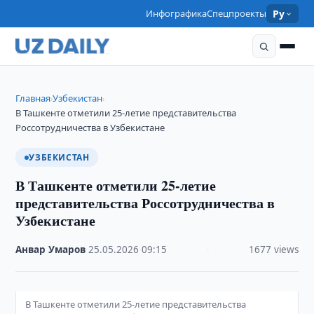
Инфографика
Спецпроекты
Ру
Главная
Узбекистан
›
›
В Ташкенте отметили 25-летие представительства
Россотрудничества в Узбекистане
УЗБЕКИСТАН
В Ташкенте отметили 25-летие
представительства Россотрудничества в
Узбекистане
Анвар Умаров
·
25.05.2026
·
09:15
·
1677 views
В Ташкенте отметили 25-летие представительства