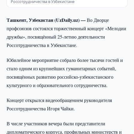
Россотрудничества в Узбекистане
Ташкент, Узбекистан (UzDaily.uz) —
Во Дворце
профсоюзов состоялся торжественный концерт «Мелодии
дружбы», посвящённый 25-летию деятельности
Россотрудничества в Узбекистане.
Юбилейное мероприятие собрало более тысячи гостей и
стало одним из крупнейших гуманитарных событий,
посвящённых развитию российско-узбекистанского
культурного и образовательного сотрудничества.
Концерт открылся видеообращением руководителя
Россотрудничества Игоря Чайки.
В числе участников вечера были представители
дипломатического корпуса, профильных министерств и