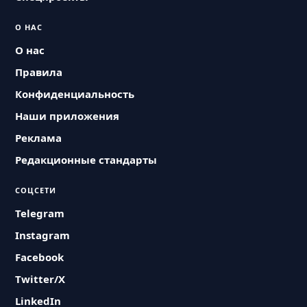
О НАС
О нас
Правила
Конфиденциальность
Наши приложения
Реклама
Редакционные стандарты
СОЦСЕТИ
Telegram
Instagram
Facebook
Twitter/X
LinkedIn