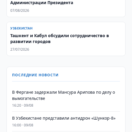
Администрации Президента
07/08/2026
УЗБЕКИСТАН
Ташкент и Кабул обсудили сотрудничество в
развитии городов
27/07/2026
ПОСЛЕДНИЕ НОВОСТИ
В Фергане задержали Мансура Арипова по делу о
вымогательстве
16:20 · 09/08
В Узбекистане представили антидрон «Шункор-8»
16:00 · 09/08