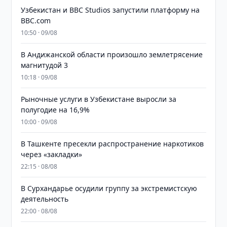
Узбекистан и BBC Studios запустили платформу на
BBC.com
10:50 · 09/08
В Андижанской области произошло землетрясение
магнитудой 3
10:18 · 09/08
Рыночные услуги в Узбекистане выросли за
полугодие на 16,9%
10:00 · 09/08
В Ташкенте пресекли распространение наркотиков
через «закладки»
22:15 · 08/08
В Сурхандарье осудили группу за экстремистскую
деятельность
22:00 · 08/08