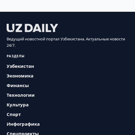
Ведущий новостной портал Узбекистана. Актуальные новости
24/7.
РАЗДЕЛЫ
Узбекистан
Экономика
Финансы
Технологии
Культура
Спорт
Инфографика
Спецпроекты