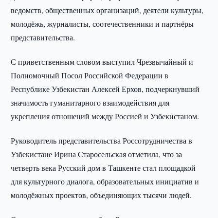
ведомств, общественных организаций, деятели культуры,
молодёжь, журналисты, соотечественники и партнёры
представительства.
С приветственным словом выступил Чрезвычайный и
Полномочный Посол Российской Федерации в
Республике Узбекистан Алексей Ерхов, подчеркнувший
значимость гуманитарного взаимодействия для
укрепления отношений между Россией и Узбекистаном.
Руководитель представительства Россотрудничества в
Узбекистане Ирина Старосельская отметила, что за
четверть века Русский дом в Ташкенте стал площадкой
для культурного диалога, образовательных инициатив и
молодёжных проектов, объединяющих тысячи людей.