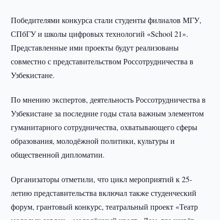
Победителями конкурса стали студенты филиалов МГУ,
СПбГУ и школы цифровых технологий «School 21».
Представленные ими проекты будут реализованы
совместно с представительством Россотрудничества в
Узбекистане.
По мнению экспертов, деятельность Россотрудничества в
Узбекистане за последние годы стала важным элементом
гуманитарного сотрудничества, охватывающего сферы
образования, молодёжной политики, культуры и
общественной дипломатии.
Организаторы отметили, что цикл мероприятий к 25-
летию представительства включал также студенческий
форум, грантовый конкурс, театральный проект «Театр