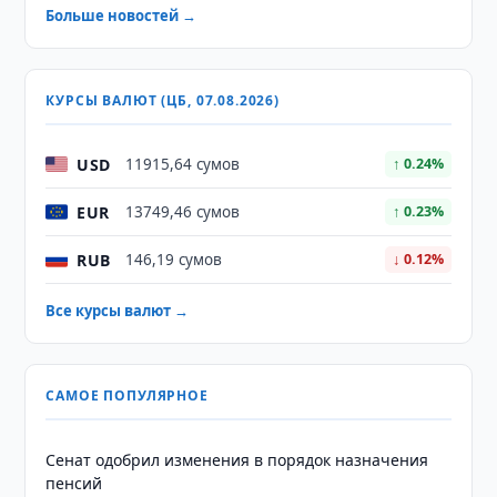
Больше новостей →
КУРСЫ ВАЛЮТ (ЦБ, 07.08.2026)
USD
11915,64 сумов
↑ 0.24%
EUR
13749,46 сумов
↑ 0.23%
RUB
146,19 сумов
↓ 0.12%
Все курсы валют →
САМОЕ ПОПУЛЯРНОЕ
Сенат одобрил изменения в порядок назначения
пенсий