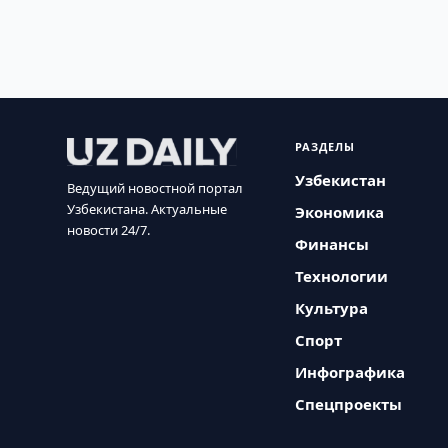
РАЗДЕЛЫ
Узбекистан
Ведущий новостной портал
Узбекистана. Актуальные
Экономика
новости 24/7.
Финансы
Технологии
Культура
Спорт
Инфографика
Спецпроекты