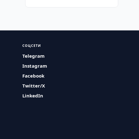
СОЦСЕТИ
Telegram
Instagram
Facebook
Twitter/X
LinkedIn