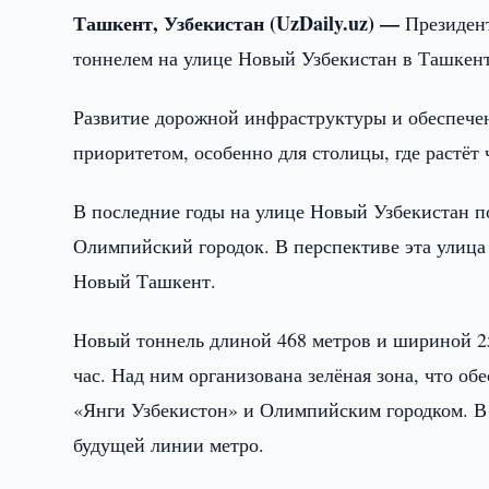
Ташкент, Узбекистан (UzDaily.uz) —
Президен
тоннелем на улице Новый Узбекистан в Ташкент
Развитие дорожной инфраструктуры и обеспече
приоритетом, особенно для столицы, где растёт
В последние годы на улице Новый Узбекистан п
Олимпийский городок. В перспективе эта улица 
Новый Ташкент.
Новый тоннель длиной 468 метров и шириной 25
час. Над ним организована зелёная зона, что о
«Янги Узбекистон» и Олимпийским городком. В 
будущей линии метро.