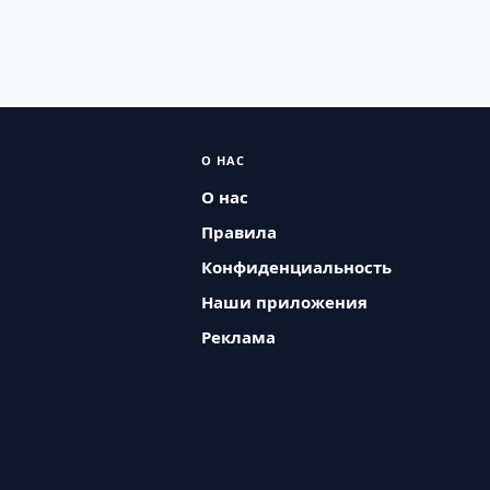
О НАС
О нас
Правила
Конфиденциальность
Наши приложения
Реклама