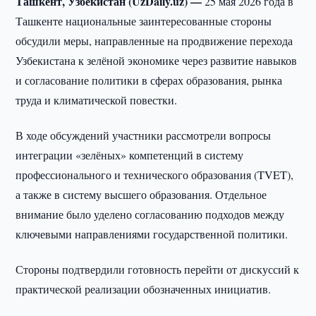
Ташкент, Узбекистан (UzDaily.uz) —
25 мая 2026 года в
Ташкенте национальные заинтересованные стороны
обсудили меры, направленные на продвижение перехода
Узбекистана к зелёной экономике через развитие навыков
и согласование политики в сферах образования, рынка
труда и климатической повестки.
В ходе обсуждений участники рассмотрели вопросы
интеграции «зелёных» компетенций в систему
профессионального и технического образования (TVET),
а также в систему высшего образования. Отдельное
внимание было уделено согласованию подходов между
ключевыми направлениями государственной политики.
Стороны подтвердили готовность перейти от дискуссий к
практической реализации обозначенных инициатив.