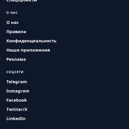
О НАС
О нас
Правила
Конфиденциальность
Наши приложения
Реклама
СОЦСЕТИ
Telegram
Instagram
Facebook
Twitter/X
LinkedIn