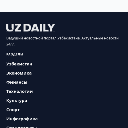
Ведущий новостной портал Узбекистана. Актуальные новости
24/7.
РАЗДЕЛЫ
Узбекистан
Экономика
Финансы
Технологии
Культура
Спорт
Инфографика
Спецпроекты