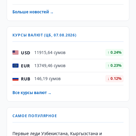
Больше новостей →
КУРСЫ ВАЛЮТ (ЦБ, 07.08.2026)
USD
11915,64 сумов
↑ 0.24%
EUR
13749,46 сумов
↑ 0.23%
RUB
146,19 сумов
↓ 0.12%
Все курсы валют →
САМОЕ ПОПУЛЯРНОЕ
Первые леди Узбекистана, Кыргызстана и