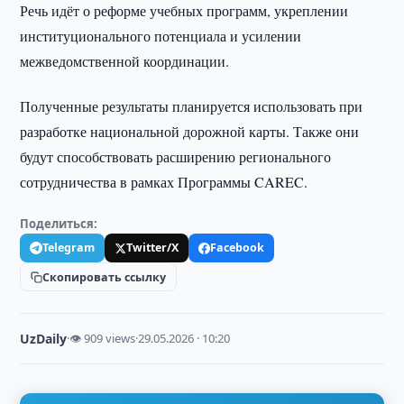
Речь идёт о реформе учебных программ, укреплении
институционального потенциала и усилении
межведомственной координации.
Полученные результаты планируется использовать при
разработке национальной дорожной карты. Также они
будут способствовать расширению регионального
сотрудничества в рамках Программы CAREC.
Поделиться:
Telegram
Twitter/X
Facebook
Скопировать ссылку
UzDaily
·
👁 909 views
·
29.05.2026 · 10:20