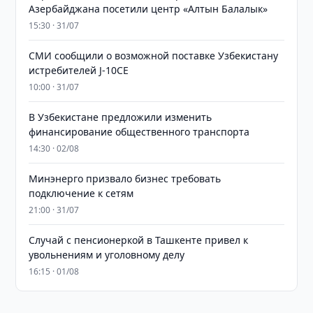
Азербайджана посетили центр «Алтын Балалык»
15:30 · 31/07
СМИ сообщили о возможной поставке Узбекистану
истребителей J-10CE
10:00 · 31/07
В Узбекистане предложили изменить
финансирование общественного транспорта
14:30 · 02/08
Минэнерго призвало бизнес требовать
подключение к сетям
21:00 · 31/07
Случай с пенсионеркой в Ташкенте привел к
увольнениям и уголовному делу
16:15 · 01/08