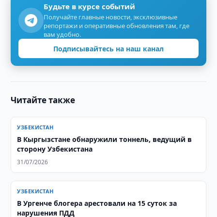
Будьте в курсе событий
Получайте главные новости, эксклюзивные
репортажи и оперативные обновления там, где
вам удобно.
Подписывайтесь на наш канал
Читайте также
УЗБЕКИСТАН
В Кыргызстане обнаружили тоннель, ведущий в
сторону Узбекистана
31/07/2026
УЗБЕКИСТАН
В Ургенче блогера арестовали на 15 суток за
нарушения ПДД