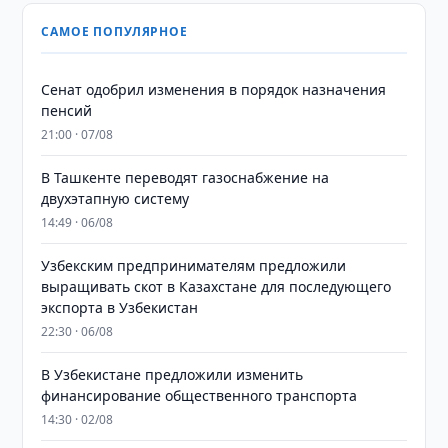
САМОЕ ПОПУЛЯРНОЕ
Сенат одобрил изменения в порядок назначения
пенсий
21:00 · 07/08
В Ташкенте переводят газоснабжение на
двухэтапную систему
14:49 · 06/08
Узбекским предпринимателям предложили
выращивать скот в Казахстане для последующего
экспорта в Узбекистан
22:30 · 06/08
В Узбекистане предложили изменить
финансирование общественного транспорта
14:30 · 02/08