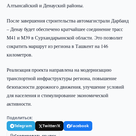
Алтынсайский и Денауский районы.
После завершения строительства автомагистрали Дарбанд
– Денау будет обеспечено кратчайшее соединение трасс
М41 и М39 в Сурхандарьинской области. Это позволит
сократить маршрут из региона в Ташкент на 146
километров.
Реализация проекта направлена на модернизацию
транспортной инфраструктуры региона, повышение
безопасности дорожного движения, улучшение условий
для населения и стимулирование экономической
активности.
Поделиться:
Telegram
Twitter/X
Facebook
Скопировать ссылку