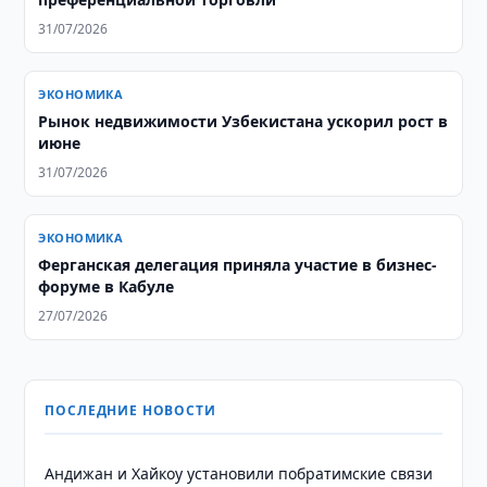
31/07/2026
ЭКОНОМИКА
Рынок недвижимости Узбекистана ускорил рост в
июне
31/07/2026
ЭКОНОМИКА
​​​​​​​Ферганская делегация приняла участие в бизнес-
форуме в Кабуле
27/07/2026
ПОСЛЕДНИЕ НОВОСТИ
Андижан и Хайкоу установили побратимские связи