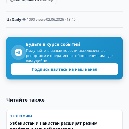
UzDaily
·
👁 1090 views
·
02.06.2026 · 13:45
Будьте в курсе событий
Получайте главные новости, эксклюзивные
репортажи и оперативные обновления там, где
вам удобно.
Подписывайтесь на наш канал
Читайте также
ЭКОНОМИКА
Узбекистан и Пакистан расширят режим
преференциальной торговли