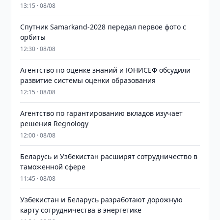
13:15 · 08/08
Спутник Samarkand-2028 передал первое фото с
орбиты
12:30 · 08/08
Агентство по оценке знаний и ЮНИСЕФ обсудили
развитие системы оценки образования
12:15 · 08/08
Агентство по гарантированию вкладов изучает
решения Regnology
12:00 · 08/08
Беларусь и Узбекистан расширят сотрудничество в
таможенной сфере
11:45 · 08/08
Узбекистан и Беларусь разработают дорожную
карту сотрудничества в энергетике