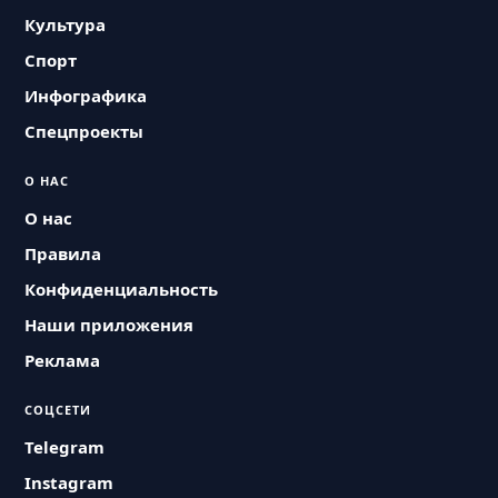
Культура
Спорт
Инфографика
Спецпроекты
О НАС
О нас
Правила
Конфиденциальность
Наши приложения
Реклама
СОЦСЕТИ
Telegram
Instagram