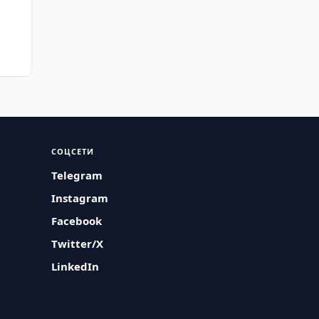
СОЦСЕТИ
Telegram
Instagram
Facebook
Twitter/X
LinkedIn