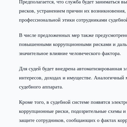
Предполагается, что служба будет заниматься 
рисков, устранением причин их возникновения, 
профессиональной этики сотрудниками судебно
В числе предложенных мер также предусмотрено
повышенными коррупционными рисками и дальн
значительное влияние человеческого фактора.
Для судей будет внедрена автоматизированная э
интересов, доходах и имуществе. Аналогичный 
судебного аппарата.
Кроме того, в судебной системе появятся элек
коррупционные риски, подозрительные схемы и
защите сотрудников, сообщающих о фактах корр