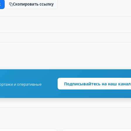
k
Скопировать ссылку
Подписывайтесь на наш канал
портажи и оперативные