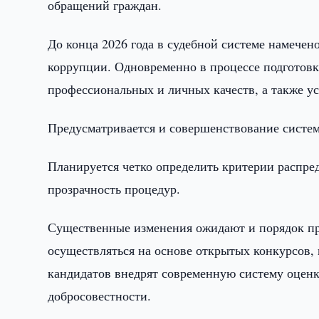
обращений граждан.
До конца 2026 года в судебной системе намече
коррупции. Одновременно в процессе подготовк
профессиональных и личных качеств, а также у
Предусматривается и совершенствование систем
Планируется четко определить критерии распре
прозрачность процедур.
Существенные изменения ожидают и порядок при
осуществляться на основе открытых конкурсов,
кандидатов внедрят современную систему оценк
добросовестности.