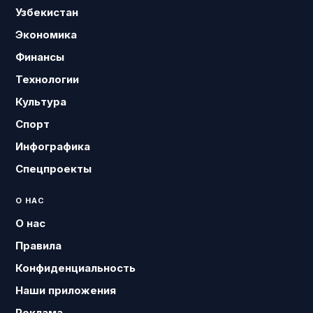
Узбекистан
Экономика
Финансы
Технологии
Культура
Спорт
Инфографика
Спецпроекты
О НАС
О нас
Правила
Конфиденциальность
Наши приложения
Реклама