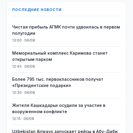
ПОСЛЕДНИЕ НОВОСТИ
Чистая прибыль АГМК почти удвоилась в первом
полугодии
13:00 · 06/08
Мемориальный комплекс Каримова станет
открытым парком
12:45 · 06/08
Более 795 тыс. первоклассников получат
«Президентские подарки»
12:30 · 06/08
Жителя Кашкадарьи осудили за участие в
вооруженном конфликте
12:15 · 06/08
Uzbekistan Airways запускает рейсы в Абу-Даби