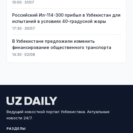
10:00 · 31/07
Российский Ил-114-300 прибыл в Узбекистан для
испытаний в условиях 40-градусной жары
17:30 · 30/07
В Узбекистане предложили изменить
финансирование общественного транспорта
14:30 · 02/08
Ведущий новостной портал Узбекистана. Актуальные
новости 24/7.
РАЗДЕЛЫ