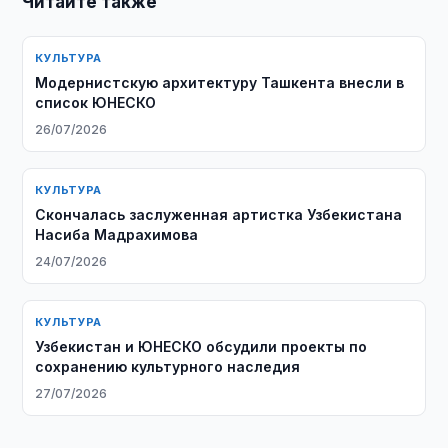
Читайте также
КУЛЬТУРА
Модернистскую архитектуру Ташкента внесли в
список ЮНЕСКО
26/07/2026
КУЛЬТУРА
Скончалась заслуженная артистка Узбекистана
Насиба Мадрахимова
24/07/2026
КУЛЬТУРА
Узбекистан и ЮНЕСКО обсудили проекты по
сохранению культурного наследия
27/07/2026