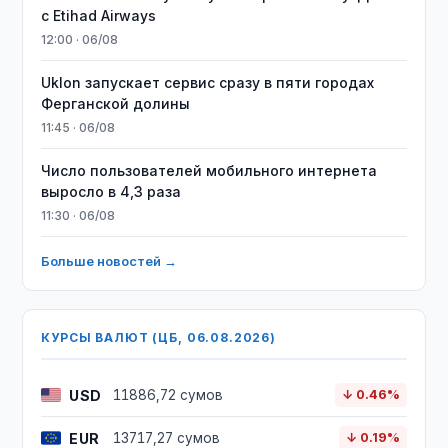
с Etihad Airways
12:00 · 06/08
Uklon запускает сервис сразу в пяти городах
Ферганской долины
11:45 · 06/08
Число пользователей мобильного интернета
выросло в 4,3 раза
11:30 · 06/08
Больше новостей →
КУРСЫ ВАЛЮТ (ЦБ, 06.08.2026)
USD
11886,72 сумов
↓ 0.46%
EUR
13717,27 сумов
↓ 0.19%