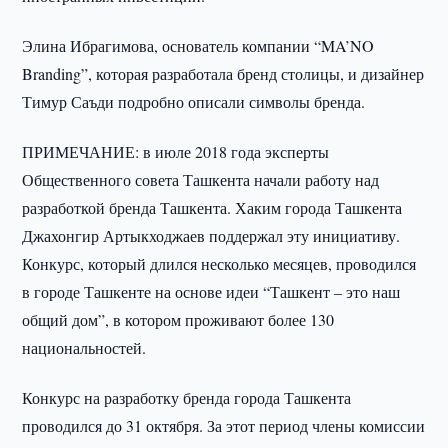
Элина Ибрагимова, основатель компании “MA’NO
Branding”, которая разработала бренд столицы, и дизайнер
Тимур Саъди подробно описали символы бренда.
ПРИМЕЧАНИЕ: в июле 2018 года эксперты
Общественного совета Ташкента начали работу над
разработкой бренда Ташкента. Хаким города Ташкента
Джахонгир Артыкходжаев поддержал эту инициативу.
Конкурс, который длился несколько месяцев, проводился
в городе Ташкенте на основе идеи “Ташкент – это наш
общий дом”, в котором проживают более 130
национальностей.
Конкурс на разработку бренда города Ташкента
проводился до 31 октября. За этот период члены комиссии