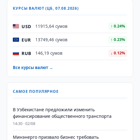
КУРСЫ ВАЛЮТ (ЦБ, 07.08.2026)
USD
11915,64 сумов
↑ 0.24%
EUR
13749,46 сумов
↑ 0.23%
RUB
146,19 сумов
↓ 0.12%
Все курсы валют →
САМОЕ ПОПУЛЯРНОЕ
В Узбекистане предложили изменить
финансирование общественного транспорта
14:30 · 02/08
Минэнерго призвало бизнес требовать