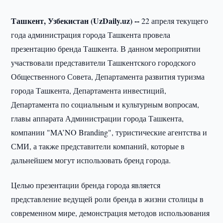
Ташкент, Узбекистан (UzDaily.uz) --
22 апреля текущего
года администрация города Ташкента провела
презентацию бренда Ташкента. В данном мероприятии
участвовали представители Ташкентского городского
Общественного Совета, Департамента развития туризма
города Ташкента, Департамента инвестиций,
Департамента по социальным и культурным вопросам,
главы аппарата Администрации города Ташкента,
компании "MA’NO Branding", туристические агентства и
СМИ, а также представители компаний, которые в
дальнейшем могут использовать бренд города.
Целью презентации бренда города является
представление ведущей роли бренда в жизни столицы в
современном мире, демонстрация методов использования