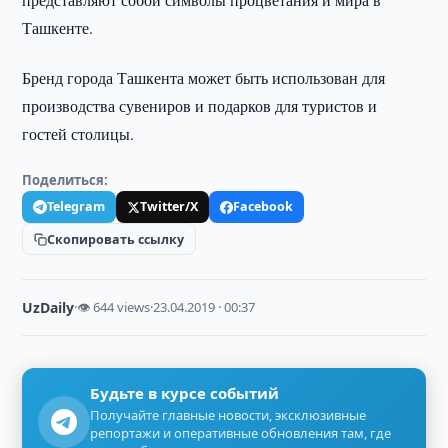
Ташкенте.
Бренд города Ташкента может быть использован для
производства сувениров и подарков для туристов и
гостей столицы.
Поделиться:
Telegram
Twitter/X
Facebook
Скопировать ссылку
UzDaily
·
👁 644 views
·
23.04.2019 · 00:37
Будьте в курсе событий
Получайте главные новости, эксклюзивные
репортажи и оперативные обновления там, где