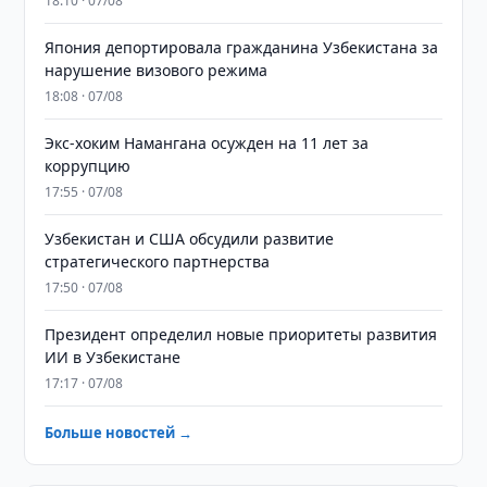
18:10 · 07/08
Япония депортировала гражданина Узбекистана за
нарушение визового режима
18:08 · 07/08
​​​​​​​Экс-хоким Намангана осужден на 11 лет за
коррупцию
17:55 · 07/08
Узбекистан и США обсудили развитие
стратегического партнерства
17:50 · 07/08
Президент определил новые приоритеты развития
ИИ в Узбекистане
17:17 · 07/08
Больше новостей →