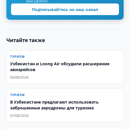
вам удобно.
Подписывайтесь на наш канал
Читайте также
ТУРИЗМ
Узбекистан и Loong Air обсудили расширение
авиарейсов
06/08/2026
ТУРИЗМ
В Узбекистане предлагают использовать
заброшенные аэродромы для туризма
07/08/2026