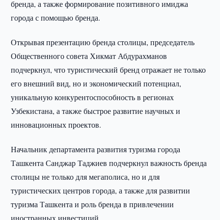
бренда, а также формирование позитивного имиджа
города с помощью бренда.
Открывая презентацию бренда столицы, председатель
Общественного совета Хикмат Абдурахманов
подчеркнул, что туристический бренд отражает не только
его внешний вид, но и экономический потенциал,
уникальную конкурентоспособность в регионах
Узбекистана, а также быстрое развитие научных и
инновационных проектов.
Начальник департамента развития туризма города
Ташкента Санджар Таджиев подчеркнул важность бренда
столицы не только для мегаполиса, но и для
туристических центров города, а также для развитии
туризма Ташкента и роль бренда в привлечении
иностранных инвестиций.