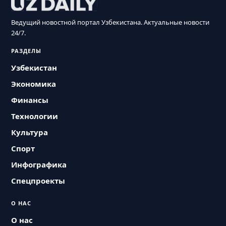
Ведущий новостной портал Узбекистана. Актуальные новости
24/7.
РАЗДЕЛЫ
Узбекистан
Экономика
Финансы
Технологии
Культура
Спорт
Инфографика
Спецпроекты
О НАС
О нас