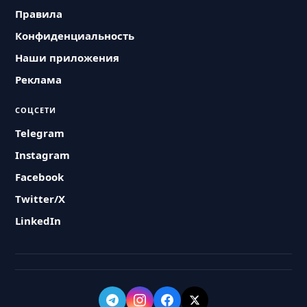
Правила
Конфиденциальность
Наши приложения
Реклама
СОЦСЕТИ
Telegram
Instagram
Facebook
Twitter/X
LinkedIn