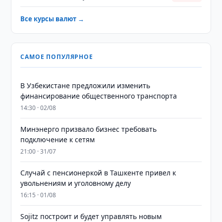
Все курсы валют →
САМОЕ ПОПУЛЯРНОЕ
В Узбекистане предложили изменить
финансирование общественного транспорта
14:30 · 02/08
Минэнерго призвало бизнес требовать
подключение к сетям
21:00 · 31/07
Случай с пенсионеркой в Ташкенте привел к
увольнениям и уголовному делу
16:15 · 01/08
Sojitz построит и будет управлять новым