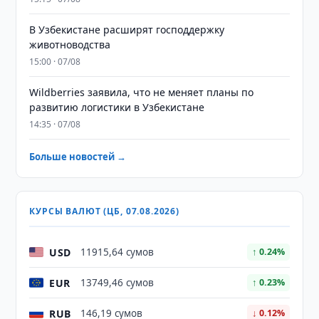
В Узбекистане расширят господдержку
животноводства
15:00 · 07/08
Wildberries заявила, что не меняет планы по
развитию логистики в Узбекистане
14:35 · 07/08
Больше новостей →
КУРСЫ ВАЛЮТ (ЦБ, 07.08.2026)
USD
11915,64 сумов
↑ 0.24%
EUR
13749,46 сумов
↑ 0.23%
RUB
146,19 сумов
↓ 0.12%