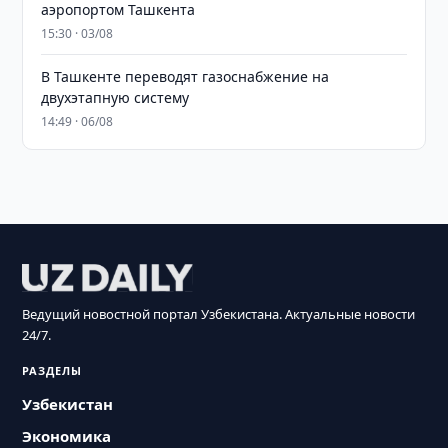
аэропортом Ташкента
15:30 · 03/08
В Ташкенте переводят газоснабжение на
двухэтапную систему
14:49 · 06/08
Ведущий новостной портал Узбекистана. Актуальные новости
24/7.
РАЗДЕЛЫ
Узбекистан
Экономика