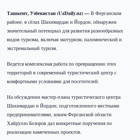
Ташкент, Узбекистан (UzDaily.uz) —
В Ферганском
районе, в сёлах Шахимардан и Йордон, обнаружен
значительный потенциал для развития разнообразных
видов туризма, включая экотуризм, паломнический и
экстремальный туризм.
Ведется комплексная работа по превращению этих
территорий в современный туристический центр с
комфортными условиями для посетителей.
На обсуждении мастер-плана туристического центра
Шахимардан и Йордон, подготовленного местными
предпринимателями, хоким Ферганской области
Хайрулло Бозоров дал конкретные поручения по
реализации намеченных проектов.