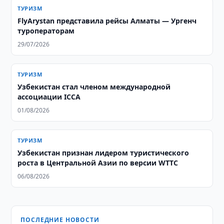
ТУРИЗМ
FlyArystan представила рейсы Алматы — Ургенч
туроператорам
29/07/2026
ТУРИЗМ
Узбекистан стал членом международной
ассоциации ICCA
01/08/2026
ТУРИЗМ
Узбекистан признан лидером туристического
роста в Центральной Азии по версии WTTC
06/08/2026
ПОСЛЕДНИЕ НОВОСТИ