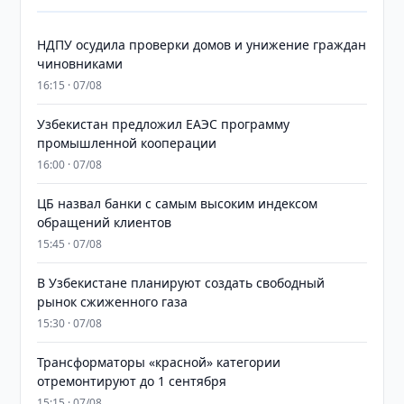
НДПУ осудила проверки домов и унижение граждан
чиновниками
16:15 · 07/08
Узбекистан предложил ЕАЭС программу
промышленной кооперации
16:00 · 07/08
ЦБ назвал банки с самым высоким индексом
обращений клиентов
15:45 · 07/08
В Узбекистане планируют создать свободный
рынок сжиженного газа
15:30 · 07/08
Трансформаторы «красной» категории
отремонтируют до 1 сентября
15:15 · 07/08