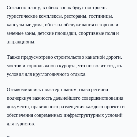
Согласно плану, в обеих зонах будут построены
туристические комплексы, рестораны, гостиницы,
капсульные дома, объекты обслуживания и торговли,
зеленые зоны, детские площадки, спортивные поля и
аттракционы.
Также предусмотрено строительство канатной дороги,
мостов и горнолыжного курорта, что позволит создать
условия для круглогодичного отдыха.
Ознакомившись с мастер-планом, глава региона
подчеркнул важность дальнейшего совершенствования
документа, правильного размещения каждого проекта и
обеспечения современных инфраструктурных условий
для туристов.