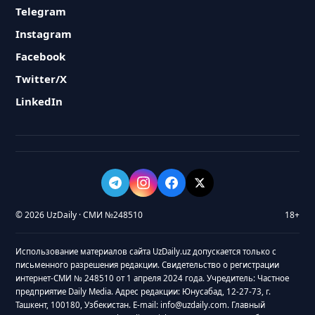
Telegram
Instagram
Facebook
Twitter/X
LinkedIn
© 2026 UzDaily · СМИ №248510
18+
Использование материалов сайта UzDaily.uz допускается только с
письменного разрешения редакции. Свидетельство о регистрации
интернет-СМИ № 248510 от 1 апреля 2024 года. Учредитель: Частное
предприятие Daily Media. Адрес редакции: Юнусабад, 12-27-73, г.
Ташкент, 100180, Узбекистан. E-mail: info@uzdaily.com. Главный