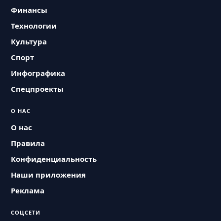
Финансы
Технологии
Культура
Спорт
Инфографика
Спецпроекты
О НАС
О нас
Правила
Конфиденциальность
Наши приложения
Реклама
СОЦСЕТИ