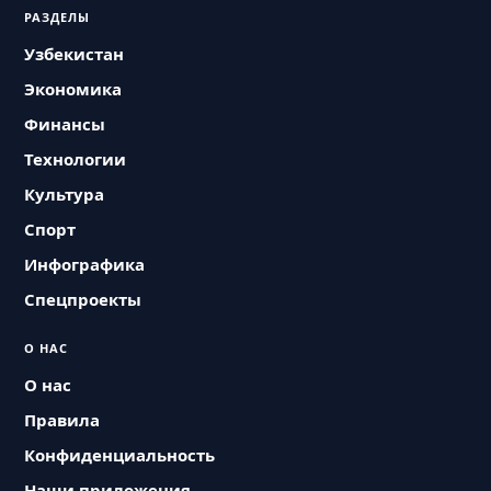
РАЗДЕЛЫ
Узбекистан
Экономика
Финансы
Технологии
Культура
Спорт
Инфографика
Спецпроекты
О НАС
О нас
Правила
Конфиденциальность
Наши приложения