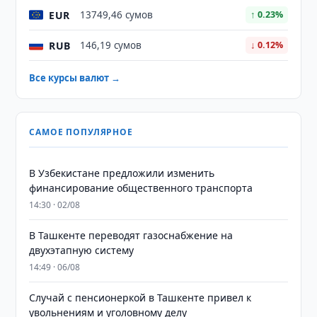
EUR
13749,46 сумов
↑ 0.23%
RUB
146,19 сумов
↓ 0.12%
Все курсы валют →
САМОЕ ПОПУЛЯРНОЕ
В Узбекистане предложили изменить
финансирование общественного транспорта
14:30 · 02/08
В Ташкенте переводят газоснабжение на
двухэтапную систему
14:49 · 06/08
Случай с пенсионеркой в Ташкенте привел к
увольнениям и уголовному делу