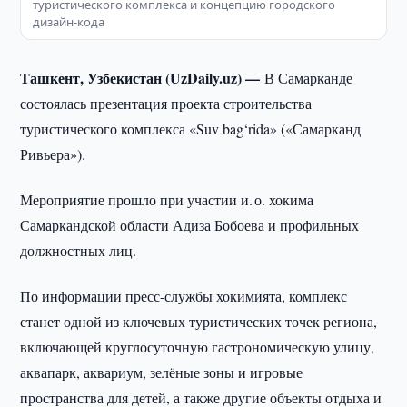
туристического комплекса и концепцию городского
дизайн-кода
Ташкент, Узбекистан (UzDaily.uz) —
В Самарканде
состоялась презентация проекта строительства
туристического комплекса «Suv bag‘rida» («Самарканд
Ривьера»).
Мероприятие прошло при участии и. о. хокима
Самаркандской области Адиза Бобоева и профильных
должностных лиц.
По информации пресс-службы хокимията, комплекс
станет одной из ключевых туристических точек региона,
включающей круглосуточную гастрономическую улицу,
аквапарк, аквариум, зелёные зоны и игровые
пространства для детей, а также другие объекты отдыха и