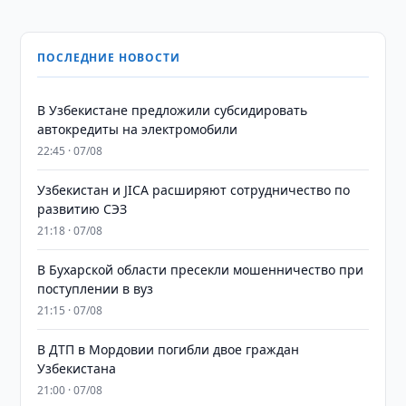
ПОСЛЕДНИЕ НОВОСТИ
В Узбекистане предложили субсидировать
автокредиты на электромобили
22:45 · 07/08
Узбекистан и JICA расширяют сотрудничество по
развитию СЭЗ
21:18 · 07/08
В Бухарской области пресекли мошенничество при
поступлении в вуз
21:15 · 07/08
В ДТП в Мордовии погибли двое граждан
Узбекистана
21:00 · 07/08