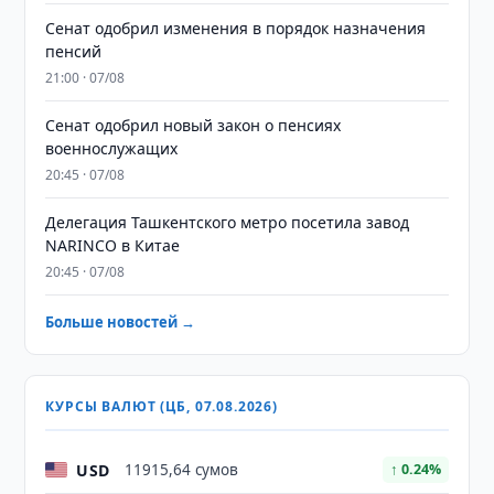
Сенат одобрил изменения в порядок назначения
пенсий
21:00 · 07/08
Сенат одобрил новый закон о пенсиях
военнослужащих
20:45 · 07/08
Делегация Ташкентского метро посетила завод
NARINCO в Китае
20:45 · 07/08
Больше новостей →
КУРСЫ ВАЛЮТ (ЦБ, 07.08.2026)
USD
11915,64 сумов
↑ 0.24%