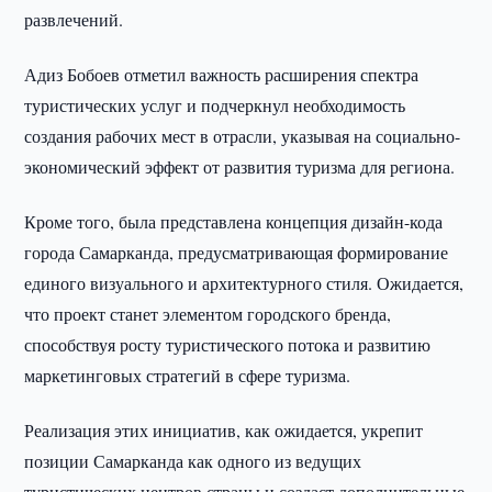
развлечений.
Адиз Бобоев отметил важность расширения спектра
туристических услуг и подчеркнул необходимость
создания рабочих мест в отрасли, указывая на социально-
экономический эффект от развития туризма для региона.
Кроме того, была представлена концепция дизайн-кода
города Самарканда, предусматривающая формирование
единого визуального и архитектурного стиля. Ожидается,
что проект станет элементом городского бренда,
способствуя росту туристического потока и развитию
маркетинговых стратегий в сфере туризма.
Реализация этих инициатив, как ожидается, укрепит
позиции Самарканда как одного из ведущих
туристических центров страны и создаст дополнительные