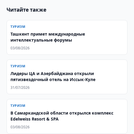
Читайте также
ТУРИЗМ
Ташкент примет международные
интеллектуальные форумы
03/08/2026
ТУРИЗМ
Лидеры ЦА и Азербайджана открыли
пятизвездочный отель на Иссык-Куле
31/07/2026
ТУРИЗМ
В Самаркандской области открылся комплекс
Edelweiss Resort & SPA
03/08/2026