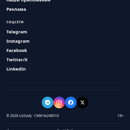
Реклама
СОЦСЕТИ
Telegram
Instagram
Facebook
Twitter/X
LinkedIn
© 2026 UzDaily · СМИ №248510
18+