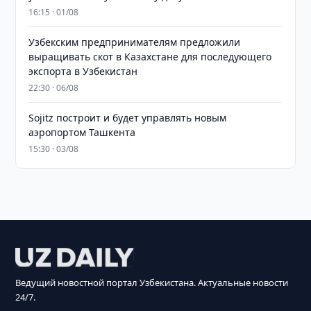
16:15 · 01/08
Узбекским предпринимателям предложили
выращивать скот в Казахстане для последующего
экспорта в Узбекистан
22:30 · 06/08
Sojitz построит и будет управлять новым
аэропортом Ташкента
15:30 · 03/08
Ведущий новостной портал Узбекистана. Актуальные новости
24/7.