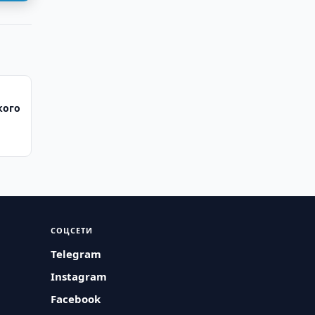
кого
СОЦСЕТИ
Telegram
Instagram
Facebook