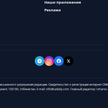
Наши приложения
Реклама
 письменного разрешения редакции. Свидетельство о регистрации интернет-СМИ
ашкент, 100180, Узбекистан. E-mail: info@uzdaily.com. Главный редактор: Umaro