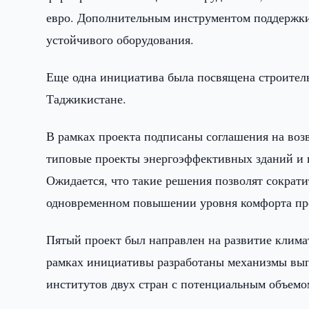
евро. Дополнительным инструментом поддержки
устойчивого оборудования.
Еще одна инициатива была посвящена строител
Таджикистане.
В рамках проекта подписаны соглашения на воз
типовые проекты энергоэффективных зданий и 
Ожидается, что такие решения позволят сократи
одновременном повышении уровня комфорта пр
Пятый проект был направлен на развитие клима
рамках инициативы разработаны механизмы вып
институтов двух стран с потенциальным объемо