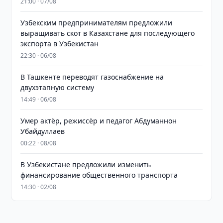
21:00 · 07/08
Узбекским предпринимателям предложили
выращивать скот в Казахстане для последующего
экспорта в Узбекистан
22:30 · 06/08
В Ташкенте переводят газоснабжение на
двухэтапную систему
14:49 · 06/08
Умер актёр, режиссёр и педагог Абдуманнон
Убайдуллаев
00:22 · 08/08
В Узбекистане предложили изменить
финансирование общественного транспорта
14:30 · 02/08