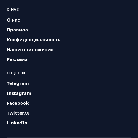
О НАС
О нас
Правила
Конфиденциальность
Наши приложения
Реклама
СОЦСЕТИ
Telegram
Instagram
Facebook
Twitter/X
LinkedIn