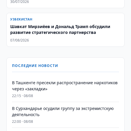
30/07/2026
УЗБЕКИСТАН
Шавкат Мирзиёев и Дональд Трамп обсудили
развитие стратегического партнерства
07/08/2026
ПОСЛЕДНИЕ НОВОСТИ
В Ташкенте пресекли распространение наркотиков
через «закладки»
22:15 · 08/08
В Сурхандарье осудили группу за экстремистскую
деятельность
22:00 · 08/08