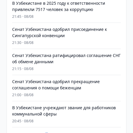
В Узбекистане в 2025 году к ответственности
привлекли 7517 человек за коррупцию
21:45 · 08/08
Сенат Узбекистана одобрил присоединение к
Сингапурской конвенции
21:30 · 08/08
Сенат Узбекистана ратифицировал соглашение СНГ
об обмене данными
21:15 · 08/08
Сенат Узбекистана одобрил прекращение
соглашения о помощи беженцам
21:00 · 08/08
В Узбекистане учреждают звание для работников
коммунальной сферы
20:45 · 08/08