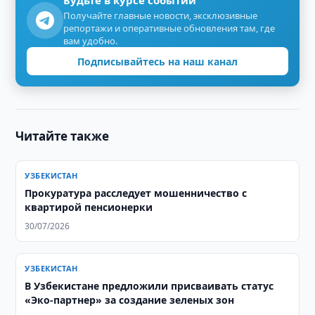
Будьте в курсе событий
Получайте главные новости, эксклюзивные
репортажи и оперативные обновления там, где
вам удобно.
Подписывайтесь на наш канал
Читайте также
УЗБЕКИСТАН
Прокуратура расследует мошенничество с
квартирой пенсионерки
30/07/2026
УЗБЕКИСТАН
В Узбекистане предложили присваивать статус
«Эко-партнер» за создание зеленых зон