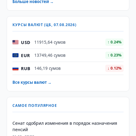
Больше новостей →
КУРСЫ ВАЛЮТ (ЦБ, 07.08.2026)
USD
11915,64 сумов
↑ 0.24%
EUR
13749,46 сумов
↑ 0.23%
RUB
146,19 сумов
↓ 0.12%
Все курсы валют →
САМОЕ ПОПУЛЯРНОЕ
Сенат одобрил изменения в порядок назначения
пенсий