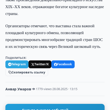
XIX–XX веков, отражающие богатое культурное наследие
страны.
Организаторы отмечают, что выставка стала важной
площадкой культурного обмена, позволяющей
продемонстрировать многообразие традиций стран ШОС
и их историческую связь через Великий шелковый путь.
Поделиться:
Telegram
Twitter/X
Facebook
Скопировать ссылку
Анвар Умаров
·
👁 1779 views
·
28.08.2025 · 13:15