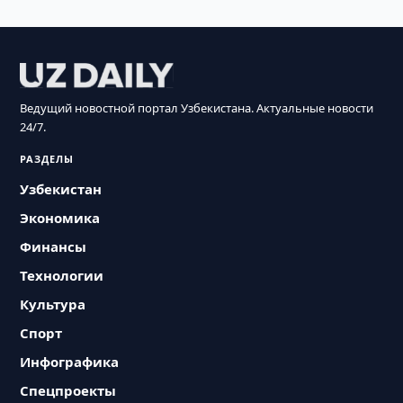
Ведущий новостной портал Узбекистана. Актуальные новости
24/7.
РАЗДЕЛЫ
Узбекистан
Экономика
Финансы
Технологии
Культура
Спорт
Инфографика
Спецпроекты