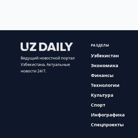
РАЗДЕЛЫ
Узбекистан
Ведущий новостной портал
Узбекистана. Актуальные
Экономика
новости 24/7.
Финансы
Технологии
Культура
Спорт
Инфографика
Спецпроекты