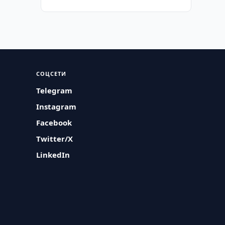
СОЦСЕТИ
Telegram
Instagram
Facebook
Twitter/X
LinkedIn