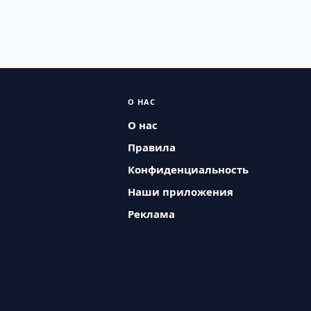
О НАС
О нас
Правила
Конфиденциальность
Наши приложения
Реклама