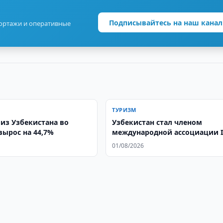
Подписывайтесь на наш канал
портажи и оперативные
ТУРИЗМ
 из Узбекистана во
Узбекистан стал членом
вырос на 44,7%
международной ассоциации 
01/08/2026