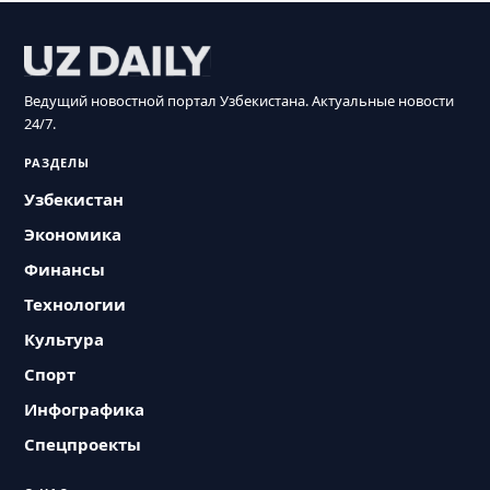
Ведущий новостной портал Узбекистана. Актуальные новости
24/7.
РАЗДЕЛЫ
Узбекистан
Экономика
Финансы
Технологии
Культура
Спорт
Инфографика
Спецпроекты