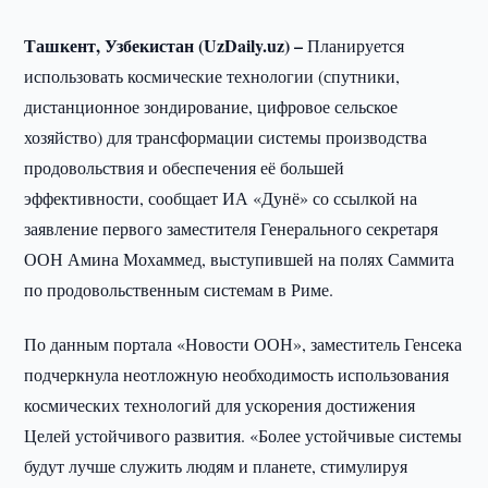
Ташкент, Узбекистан (UzDaily.uz) –
Планируется
использовать космические технологии (спутники,
дистанционное зондирование, цифровое сельское
хозяйство) для трансформации системы производства
продовольствия и обеспечения её большей
эффективности, сообщает ИА «Дунё» со ссылкой на
заявление первого заместителя Генерального секретаря
ООН Амина Мохаммед, выступившей на полях Саммита
по продовольственным системам в Риме.
По данным портала «Новости ООН», заместитель Генсека
подчеркнула неотложную необходимость использования
космических технологий для ускорения достижения
Целей устойчивого развития. «Более устойчивые системы
будут лучше служить людям и планете, стимулируя