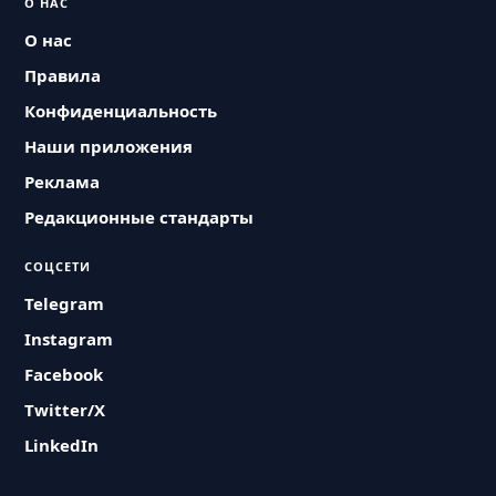
О НАС
О нас
Правила
Конфиденциальность
Наши приложения
Реклама
Редакционные стандарты
СОЦСЕТИ
Telegram
Instagram
Facebook
Twitter/X
LinkedIn