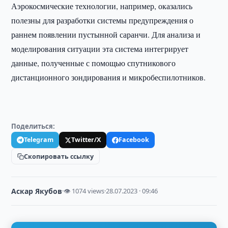
Аэрокосмические технологии, например, оказались
полезны для разработки системы предупреждения о
раннем появлении пустынной саранчи. Для анализа и
моделирования ситуации эта система интегрирует
данные, полученные с помощью спутникового
дистанционного зондирования и микробеспилотников.
Поделиться:
Telegram
Twitter/X
Facebook
Скопировать ссылку
Аскар Якубов
·
👁 1074 views
·
28.07.2023 · 09:46