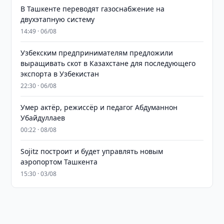
В Ташкенте переводят газоснабжение на
двухэтапную систему
14:49 · 06/08
Узбекским предпринимателям предложили
выращивать скот в Казахстане для последующего
экспорта в Узбекистан
22:30 · 06/08
Умер актёр, режиссёр и педагог Абдуманнон
Убайдуллаев
00:22 · 08/08
Sojitz построит и будет управлять новым
аэропортом Ташкента
15:30 · 03/08