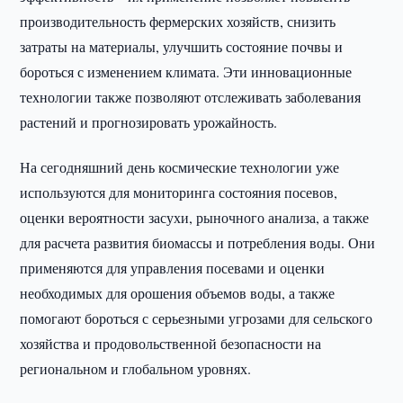
производительность фермерских хозяйств, снизить
затраты на материалы, улучшить состояние почвы и
бороться с изменением климата. Эти инновационные
технологии также позволяют отслеживать заболевания
растений и прогнозировать урожайность.
На сегодняшний день космические технологии уже
используются для мониторинга состояния посевов,
оценки вероятности засухи, рыночного анализа, а также
для расчета развития биомассы и потребления воды. Они
применяются для управления посевами и оценки
необходимых для орошения объемов воды, а также
помогают бороться с серьезными угрозами для сельского
хозяйства и продовольственной безопасности на
региональном и глобальном уровнях.