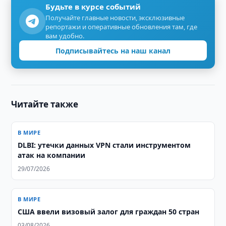
Будьте в курсе событий
Получайте главные новости, эксклюзивные
репортажи и оперативные обновления там, где
вам удобно.
Подписывайтесь на наш канал
Читайте также
В МИРЕ
DLBI: утечки данных VPN стали инструментом
атак на компании
29/07/2026
В МИРЕ
США ввели визовый залог для граждан 50 стран
03/08/2026