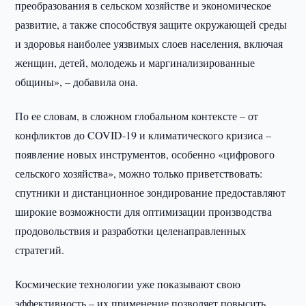
преобразования в сельском хозяйстве и экономическое
развитие, а также способствуя защите окружающей среды
и здоровья наиболее уязвимых слоев населения, включая
женщин, детей, молодежь и маргинализированные
общины», – добавила она.
По ее словам, в сложном глобальном контексте – от
конфликтов до COVID-19 и климатического кризиса –
появление новых инструментов, особенно «цифрового
сельского хозяйства», можно только приветствовать:
спутники и дистанционное зондирование предоставляют
широкие возможности для оптимизации производства
продовольствия и разработки целенаправленных
стратегий.
Космические технологии уже показывают свою
эффективность – их применение позволяет повысить