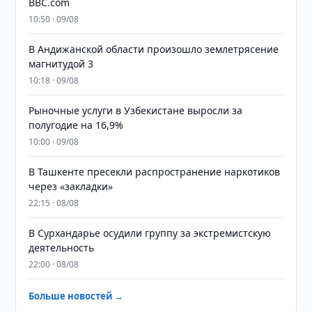
BBC.com
10:50 · 09/08
В Андижанской области произошло землетрясение
магнитудой 3
10:18 · 09/08
Рыночные услуги в Узбекистане выросли за
полугодие на 16,9%
10:00 · 09/08
В Ташкенте пресекли распространение наркотиков
через «закладки»
22:15 · 08/08
В Сурхандарье осудили группу за экстремистскую
деятельность
22:00 · 08/08
Больше новостей →