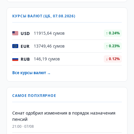
КУРСЫ ВАЛЮТ (ЦБ, 07.08.2026)
USD
11915,64 сумов
↑ 0.24%
EUR
13749,46 сумов
↑ 0.23%
RUB
146,19 сумов
↓ 0.12%
Все курсы валют →
САМОЕ ПОПУЛЯРНОЕ
Сенат одобрил изменения в порядок назначения
пенсий
21:00 · 07/08