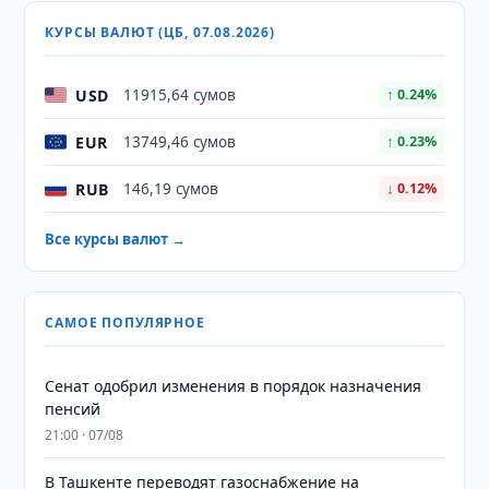
КУРСЫ ВАЛЮТ (ЦБ, 07.08.2026)
USD
11915,64 сумов
↑ 0.24%
EUR
13749,46 сумов
↑ 0.23%
RUB
146,19 сумов
↓ 0.12%
Все курсы валют →
САМОЕ ПОПУЛЯРНОЕ
Сенат одобрил изменения в порядок назначения
пенсий
21:00 · 07/08
В Ташкенте переводят газоснабжение на