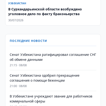
УЗБЕКИСТАН
​​​​​​​В Сурхандарьинской области возбуждено
уголовное дело по факту браконьерства
30/07/2026
ПОСЛЕДНИЕ НОВОСТИ
Сенат Узбекистана ратифицировал соглашение СНГ
об обмене данными
21:15 · 08/08
Сенат Узбекистана одобрил прекращение
соглашения о помощи беженцам
21:00 · 08/08
В Узбекистане учреждают звание для работников
коммунальной сферы