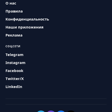
О нас
Правила
Конфиденциальность
Наши приложения
Реклама
СОЦСЕТИ
Telegram
Instagram
Facebook
Twitter/X
LinkedIn