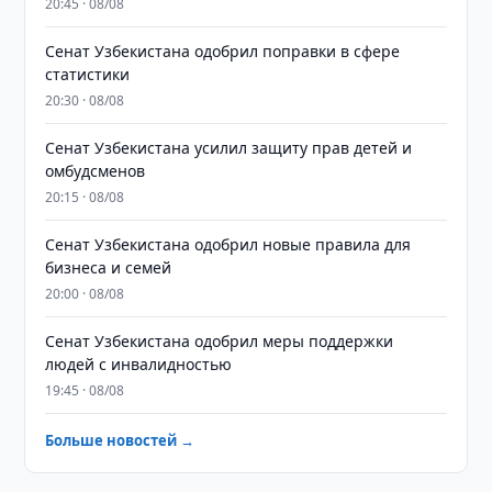
20:45 · 08/08
Сенат Узбекистана одобрил поправки в сфере
статистики
20:30 · 08/08
Сенат Узбекистана усилил защиту прав детей и
омбудсменов
20:15 · 08/08
Сенат Узбекистана одобрил новые правила для
бизнеса и семей
20:00 · 08/08
Сенат Узбекистана одобрил меры поддержки
людей с инвалидностью
19:45 · 08/08
Больше новостей →