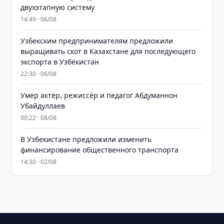
двухэтапную систему
14:49 · 06/08
Узбекским предпринимателям предложили
выращивать скот в Казахстане для последующего
экспорта в Узбекистан
22:30 · 06/08
Умер актёр, режиссёр и педагог Абдуманнон
Убайдуллаев
00:22 · 08/08
В Узбекистане предложили изменить
финансирование общественного транспорта
14:30 · 02/08