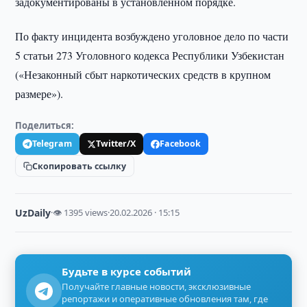
задокументированы в установленном порядке.
По факту инцидента возбуждено уголовное дело по части
5 статьи 273 Уголовного кодекса Республики Узбекистан
(«Незаконный сбыт наркотических средств в крупном
размере»).
Поделиться:
Telegram
Twitter/X
Facebook
Скопировать ссылку
UzDaily
·
👁 1395 views
·
20.02.2026 · 15:15
Будьте в курсе событий
Получайте главные новости, эксклюзивные
репортажи и оперативные обновления там, где