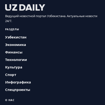
Ведущий новостной портал Узбекистана. Актуальные новости
24/7.
РАЗДЕЛЫ
Узбекистан
Экономика
Финансы
Технологии
Культура
Спорт
Инфографика
Спецпроекты
О НАС