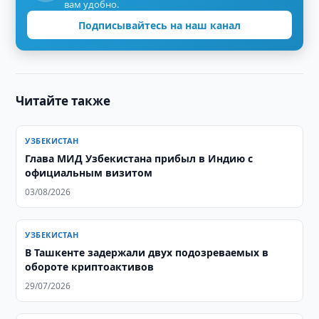
вам удобно.
Подписывайтесь на наш канал
Читайте также
УЗБЕКИСТАН
Глава МИД Узбекистана прибыл в Индию с
официальным визитом
03/08/2026
УЗБЕКИСТАН
В Ташкенте задержали двух подозреваемых в
обороте криптоактивов
29/07/2026