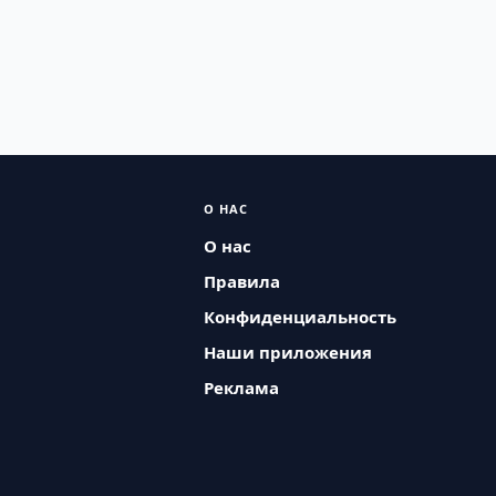
О НАС
О нас
Правила
Конфиденциальность
Наши приложения
Реклама