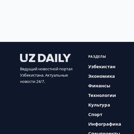
РАЗДЕЛЫ
Узбекистан
Ведущий новостной портал
Узбекистана. Актуальные
Экономика
новости 24/7.
Финансы
Технологии
Культура
Спорт
Инфографика
Спецпроекты