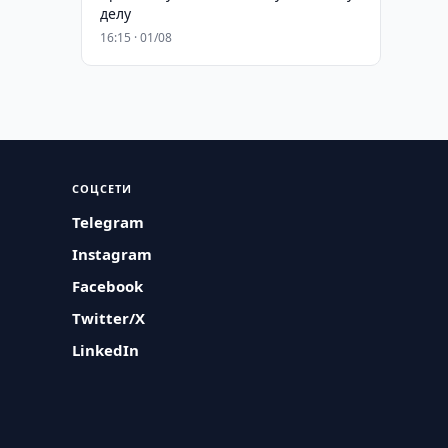
делу
16:15 · 01/08
СОЦСЕТИ
Telegram
Instagram
Facebook
Twitter/X
LinkedIn