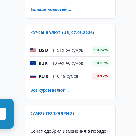
Больше новостей →
КУРСЫ ВАЛЮТ (ЦБ, 07.08.2026)
USD
11915,64 сумов
↑ 0.24%
EUR
13749,46 сумов
↑ 0.23%
RUB
146,19 сумов
↓ 0.12%
Все курсы валют →
САМОЕ ПОПУЛЯРНОЕ
Сенат одобрил изменения в порядок