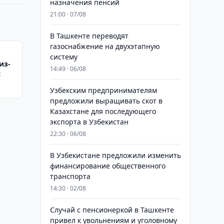
назначения пенсий
21:00 · 07/08
В Ташкенте переводят
газоснабжение на двухэтапную
систему
из-
14:49 · 06/08
t
Узбекским предпринимателям
предложили выращивать скот в
Казахстане для последующего
экспорта в Узбекистан
22:30 · 06/08
В Узбекистане предложили изменить
финансирование общественного
транспорта
14:30 · 02/08
Случай с пенсионеркой в Ташкенте
привел к увольнениям и уголовному