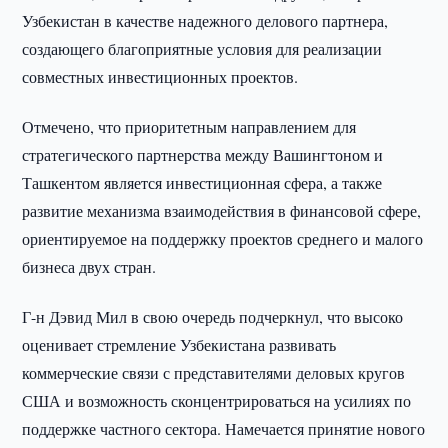
Узбекистан в качестве надежного делового партнера,
создающего благоприятные условия для реализации
совместных инвестиционных проектов.
Отмечено, что приоритетным направлением для
стратегического партнерства между Вашингтоном и
Ташкентом является инвестиционная сфера, а также
развитие механизма взаимодействия в финансовой сфере,
ориентируемое на поддержку проектов среднего и малого
бизнеса двух стран.
Г-н Дэвид Мил в свою очередь подчеркнул, что высоко
оценивает стремление Узбекистана развивать
коммерческие связи с представителями деловых кругов
США и возможность сконцентрироваться на усилиях по
поддержке частного сектора. Намечается принятие нового