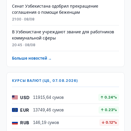
Сенат Узбекистана одобрил прекращение
соглашения о помощи беженцам
21:00 · 08/08
В Узбекистане учреждают звание для работников
коммунальной сферы
20:45 · 08/08
Больше новостей →
КУРСЫ ВАЛЮТ (ЦБ, 07.08.2026)
USD
11915,64 сумов
↑ 0.24%
EUR
13749,46 сумов
↑ 0.23%
RUB
146,19 сумов
↓ 0.12%