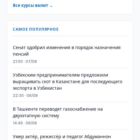
Все курсы валют →
САМОЕ ПОПУЛЯРНОЕ
Сенат одобрил изменения в порядок назначения
пенсий
21:00 · 07/08
Узбекским предпринимателям предложили
выращивать скот в Казахстане для последующего
экспорта в Узбекистан
22:30 · 06/08
В Ташкенте переводят газоснабжение на
двухэтапную систему
14:49 · 06/08
Умер актёр, режиссёр и педагог Абдуманнон