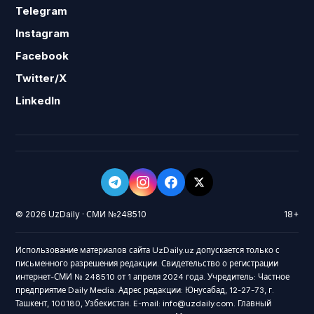
Telegram
Instagram
Facebook
Twitter/X
LinkedIn
© 2026 UzDaily · СМИ №248510
18+
Использование материалов сайта UzDaily.uz допускается только с
письменного разрешения редакции. Свидетельство о регистрации
интернет-СМИ № 248510 от 1 апреля 2024 года. Учредитель: Частное
предприятие Daily Media. Адрес редакции: Юнусабад, 12-27-73, г.
Ташкент, 100180, Узбекистан. E-mail: info@uzdaily.com. Главный