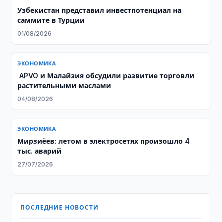
Узбекистан представил инвестпотенциал на
саммите в Турции
01/08/2026
ЭКОНОМИКА
​​​​​​​ APVO и Малайзия обсудили развитие торговли
растительными маслами
04/08/2026
ЭКОНОМИКА
Мирзиёев: летом в электросетях произошло 4
тыс. аварий
27/07/2026
ПОСЛЕДНИЕ НОВОСТИ