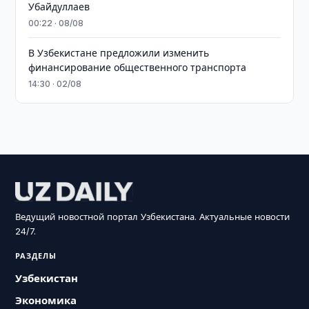
Убайдуллаев
00:22 · 08/08
В Узбекистане предложили изменить
финансирование общественного транспорта
14:30 · 02/08
Ведущий новостной портал Узбекистана. Актуальные новости
24/7.
РАЗДЕЛЫ
Узбекистан
Экономика