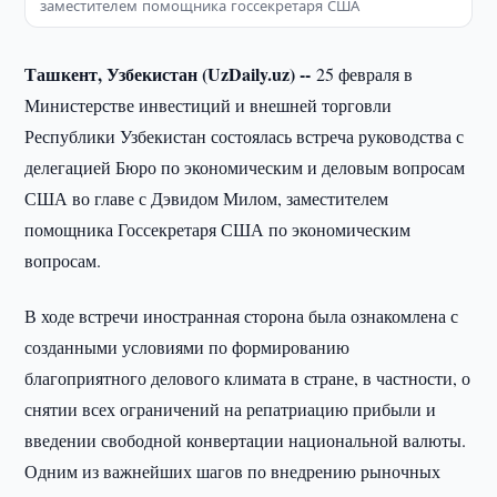
заместителем помощника госсекретаря США
Ташкент, Узбекистан (UzDaily.uz) --
25 февраля в
Министерстве инвестиций и внешней торговли
Республики Узбекистан состоялась встреча руководства с
делегацией Бюро по экономическим и деловым вопросам
США во главе с Дэвидом Милом, заместителем
помощника Госсекретаря США по экономическим
вопросам.
В ходе встречи иностранная сторона была ознакомлена с
созданными условиями по формированию
благоприятного делового климата в стране, в частности, о
снятии всех ограничений на репатриацию прибыли и
введении свободной конвертации национальной валюты.
Одним из важнейших шагов по внедрению рыночных