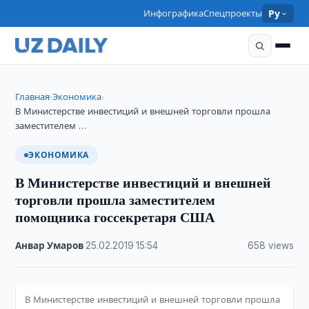
Инфографика
Спецпроекты
Ру
Главная
Экономика
›
›
В Министерстве инвестиций и внешней торговли прошла
заместителем …
ЭКОНОМИКА
В Министерстве инвестиций и внешней
торговли прошла заместителем
помощника госсекретаря США
Анвар Умаров
·
25.02.2019
·
15:54
·
658 views
В Министерстве инвестиций и внешней торговли прошла