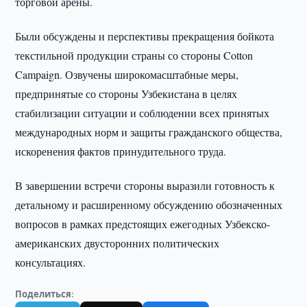
торговой арены.
Были обсуждены и перспективы прекращения бойкота
текстильной продукции страны со стороны Cotton
Campaign. Озвучены широкомасштабные меры,
предпринятые со стороны Узбекистана в целях
стабилизации ситуации и соблюдении всех принятых
международных норм и защиты гражданского общества,
искоренения фактов принудительного труда.
В завершении встречи стороны выразили готовность к
детальному и расширенному обсуждению обозначенных
вопросов в рамках предстоящих ежегодных Узбекско-
американских двусторонних политических
консультациях.
Поделиться: