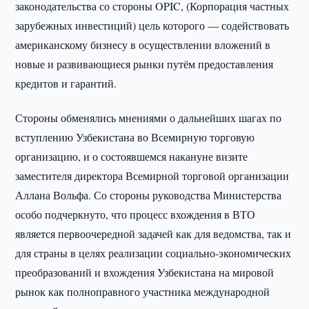
законодательства со стороны OPIC, (Корпорация частных
зарубежных инвестиций) цель которого — содействовать
американскому бизнесу в осуществлении вложений в
новые и развивающиеся рынки путём предоставления
кредитов и гарантий.
Стороны обменялись мнениями о дальнейших шагах по
вступлению Узбекистана во Всемирную торговую
организацию, и о состоявшемся накануне визите
заместителя директора Всемирной торговой организации
Аллана Вольфа. Со стороны руководства Министерства
особо подчеркнуто, что процесс вхождения в ВТО
является первоочередной задачей как для ведомства, так и
для страны в целях реализации социально-экономических
преобразований и вхождения Узбекистана на мировой
рынок как полноправного участника международной