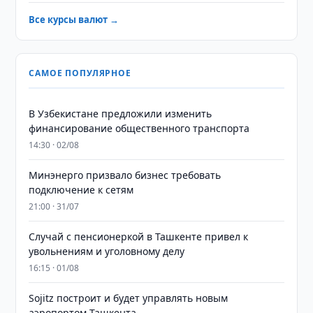
Все курсы валют →
САМОЕ ПОПУЛЯРНОЕ
В Узбекистане предложили изменить
финансирование общественного транспорта
14:30 · 02/08
Минэнерго призвало бизнес требовать
подключение к сетям
21:00 · 31/07
Случай с пенсионеркой в Ташкенте привел к
увольнениям и уголовному делу
16:15 · 01/08
Sojitz построит и будет управлять новым
аэропортом Ташкента