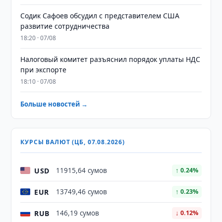
Содик Сафоев обсудил с представителем США
развитие сотрудничества
18:20 · 07/08
Налоговый комитет разъяснил порядок уплаты НДС
при экспорте
18:10 · 07/08
Больше новостей →
КУРСЫ ВАЛЮТ (ЦБ, 07.08.2026)
USD
11915,64 сумов
↑ 0.24%
EUR
13749,46 сумов
↑ 0.23%
RUB
146,19 сумов
↓ 0.12%