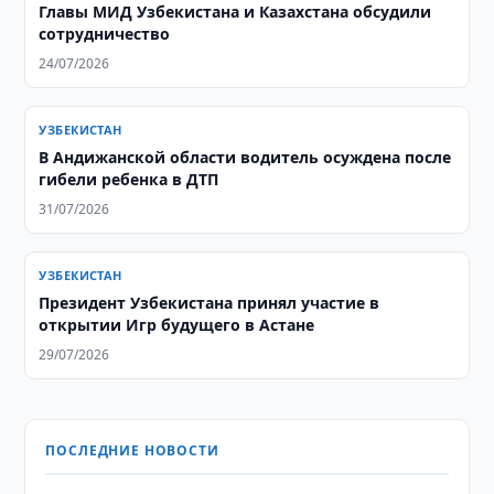
Главы МИД Узбекистана и Казахстана обсудили
сотрудничество
24/07/2026
УЗБЕКИСТАН
В Андижанской области водитель осуждена после
гибели ребенка в ДТП
31/07/2026
УЗБЕКИСТАН
Президент Узбекистана принял участие в
открытии Игр будущего в Астане
29/07/2026
ПОСЛЕДНИЕ НОВОСТИ