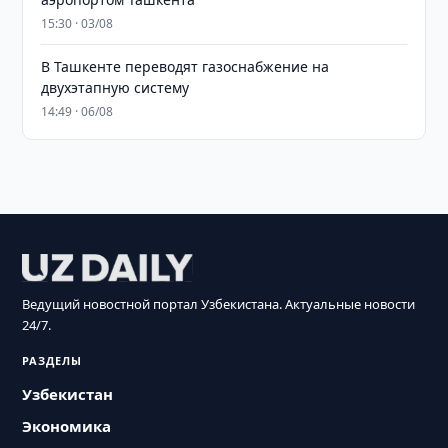
15:30 · 03/08
В Ташкенте переводят газоснабжение на
двухэтапную систему
14:49 · 06/08
Ведущий новостной портал Узбекистана. Актуальные новости
24/7.
РАЗДЕЛЫ
Узбекистан
Экономика