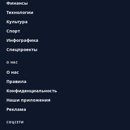
Финансы
Технологии
Культура
Спорт
Инфографика
Спецпроекты
О НАС
О нас
Правила
Конфиденциальность
Наши приложения
Реклама
СОЦСЕТИ