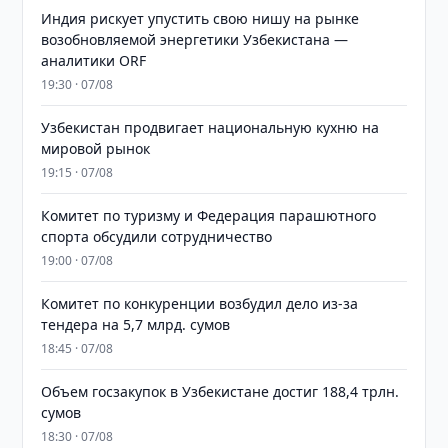
Индия рискует упустить свою нишу на рынке
возобновляемой энергетики Узбекистана —
аналитики ORF
19:30 · 07/08
Узбекистан продвигает национальную кухню на
мировой рынок
19:15 · 07/08
Комитет по туризму и Федерация парашютного
спорта обсудили сотрудничество
19:00 · 07/08
Комитет по конкуренции возбудил дело из-за
тендера на 5,7 млрд. сумов
18:45 · 07/08
​​​​​​​Объем госзакупок в Узбекистане достиг 188,4 трлн.
сумов
18:30 · 07/08