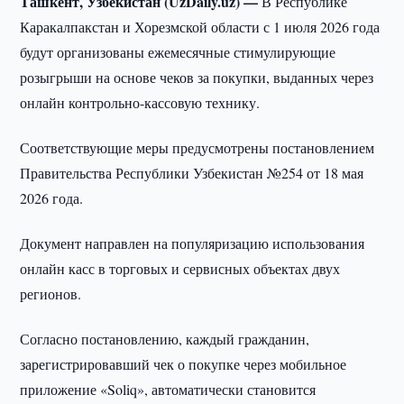
Ташкент, Узбекистан (UzDaily.uz) —
В Республике
Каракалпакстан и Хорезмской области с 1 июля 2026 года
будут организованы ежемесячные стимулирующие
розыгрыши на основе чеков за покупки, выданных через
онлайн контрольно-кассовую технику.
Соответствующие меры предусмотрены постановлением
Правительства Республики Узбекистан №254 от 18 мая
2026 года.
Документ направлен на популяризацию использования
онлайн касс в торговых и сервисных объектах двух
регионов.
Согласно постановлению, каждый гражданин,
зарегистрировавший чек о покупке через мобильное
приложение «Soliq», автоматически становится