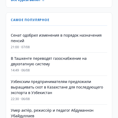
САМОЕ ПОПУЛЯРНОЕ
Сенат одобрил изменения в порядок назначения
пенсий
21:00 · 07/08
В Ташкенте переводят газоснабжение на
двухэтапную систему
14:49 · 06/08
Узбекским предпринимателям предложили
выращивать скот в Казахстане для последующего
экспорта в Узбекистан
22:30 · 06/08
Умер актёр, режиссёр и педагог Абдуманнон
Убайдуллаев