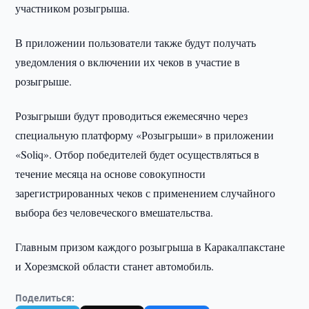
участником розыгрыша.
В приложении пользователи также будут получать
уведомления о включении их чеков в участие в
розыгрыше.
Розыгрыши будут проводиться ежемесячно через
специальную платформу «Розыгрыши» в приложении
«Soliq». Отбор победителей будет осуществляться в
течение месяца на основе совокупности
зарегистрированных чеков с применением случайного
выбора без человеческого вмешательства.
Главным призом каждого розыгрыша в Каракалпакстане
и Хорезмской области станет автомобиль.
Поделиться: