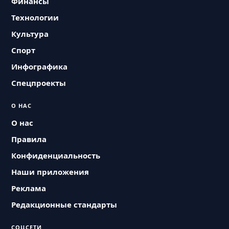
Финансы
Технологии
Культура
Спорт
Инфографика
Спецпроекты
О НАС
О нас
Правила
Конфиденциальность
Наши приложения
Реклама
Редакционные стандарты
СОЦСЕТИ