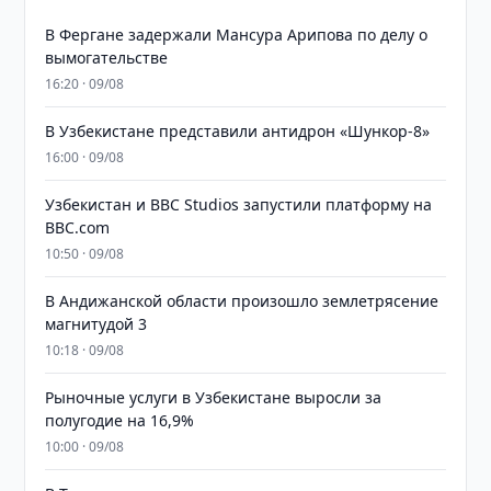
В Фергане задержали Мансура Арипова по делу о
вымогательстве
16:20 · 09/08
В Узбекистане представили антидрон «Шункор-8»
16:00 · 09/08
Узбекистан и BBC Studios запустили платформу на
BBC.com
10:50 · 09/08
В Андижанской области произошло землетрясение
магнитудой 3
10:18 · 09/08
Рыночные услуги в Узбекистане выросли за
полугодие на 16,9%
10:00 · 09/08