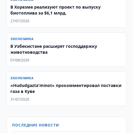
В Хорезме реализуют проект по выпуску
биотоплива за $6,1 млрд.
27/07/2026
ЭКОНОМИКА
В Узбекистане расширят господдержку
животноводства
07/08/2026
ЭКОНОМИКА
«Hududgazta'minot» прокомментировал поставки
газа в Куве
31/07/2026
ПОСЛЕДНИЕ НОВОСТИ