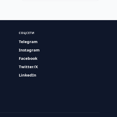
СОЦСЕТИ
Telegram
Instagram
Facebook
Twitter/X
LinkedIn