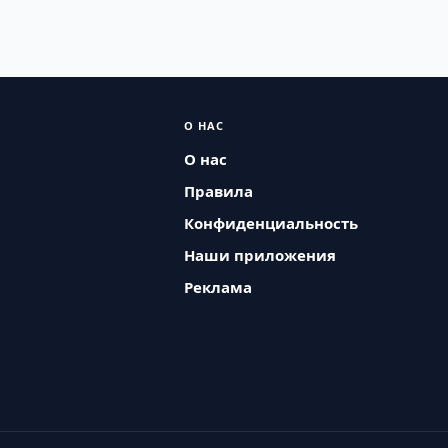
О НАС
О нас
Правила
Конфиденциальность
Наши приложения
Реклама