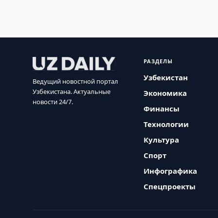
РАЗДЕЛЫ
Узбекистан
Ведущий новостной портал
Узбекистана. Актуальные
Экономика
новости 24/7.
Финансы
Технологии
Культура
Спорт
Инфографика
Спецпроекты