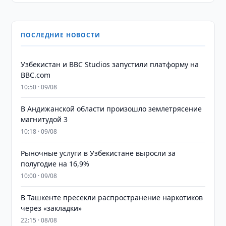
ПОСЛЕДНИЕ НОВОСТИ
Узбекистан и BBC Studios запустили платформу на
BBC.com
10:50 · 09/08
В Андижанской области произошло землетрясение
магнитудой 3
10:18 · 09/08
Рыночные услуги в Узбекистане выросли за
полугодие на 16,9%
10:00 · 09/08
В Ташкенте пресекли распространение наркотиков
через «закладки»
22:15 · 08/08