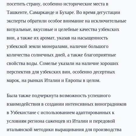
посетить страну, особенно исторические места в
Ташкенте, Самарканде и Бухаре. Во время дегустации
эксперты обратили особое внимание на исключительные
визуальные, вкусовые и целебные качества узбекских
вин, а также их аромат, указав на насыщенность
узбекской земли минералами, наличие большого
количества солнечных дней, а также благоприятные
свойства воды. Сомелье указали на наличие хороших
перспектив для узбекских вин, особенно десертных
марок, на рынках Италии и Европы в целом.
Была также подчеркнута возможность успешного
взаимодействия в создании интенсивных виноградников
в Узбекистане с использованием адаптированных к
условиям региона саженцев из Италии и передовой
итальянской методики выращивания для производства