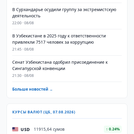
В Сурхандарье осудили группу за экстремистскую
деятельность
22:00 · 08/08
В Узбекистане в 2025 году к ответственности
привлекли 7517 человек за коррупцию
21:45 · 08/08
Сенат Узбекистана одобрил присоединение к
Сингапурской конвенции
21:30 · 08/08
Больше новостей →
КУРСЫ ВАЛЮТ (ЦБ, 07.08.2026)
USD
11915,64 сумов
↑ 0.24%