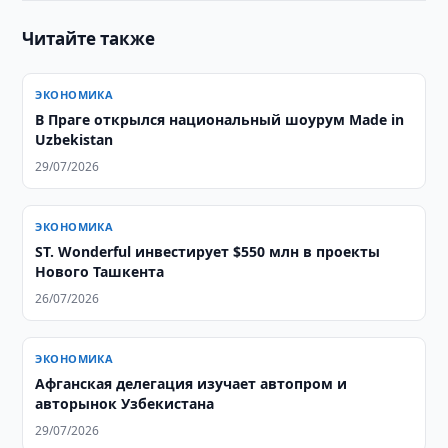
Читайте также
ЭКОНОМИКА
В Праге открылся национальный шоурум Made in
Uzbekistan
29/07/2026
ЭКОНОМИКА
ST. Wonderful инвестирует $550 млн в проекты
Нового Ташкента
26/07/2026
ЭКОНОМИКА
Афганская делегация изучает автопром и
авторынок Узбекистана
29/07/2026