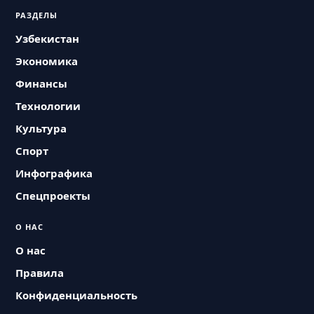
РАЗДЕЛЫ
Узбекистан
Экономика
Финансы
Технологии
Культура
Спорт
Инфографика
Спецпроекты
О НАС
О нас
Правила
Конфиденциальность