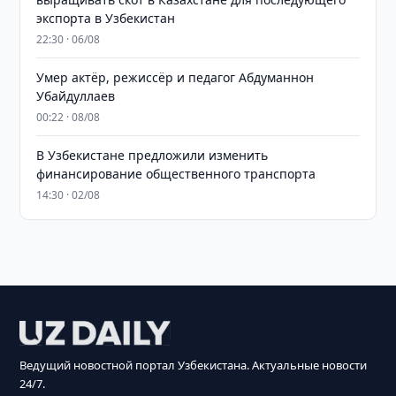
экспорта в Узбекистан
22:30 · 06/08
Умер актёр, режиссёр и педагог Абдуманнон
Убайдуллаев
00:22 · 08/08
В Узбекистане предложили изменить
финансирование общественного транспорта
14:30 · 02/08
Ведущий новостной портал Узбекистана. Актуальные новости
24/7.