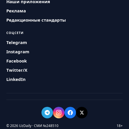
Наши приложения
Реклама
Редакционные стандарты
СОЦСЕТИ
Telegram
Instagram
Facebook
Twitter/X
LinkedIn
© 2026 UzDaily · СМИ №248510
18+