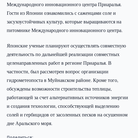
Международного инновационного центра Приаралья.
Гости из Японии ознакомились с саженцами соле и
засухоустойчивых культур, которые выращиваются на
питомнике Международного инновационного центра.
Японские ученые планируют осуществлять совместную
деятельность по дальнейшей реализации совместных
целенаправленных работ в регионе Приаралья. В
частности, был рассмотрен вопрос организации
гидрометеопоста в Муйнакском районе. Кроме того,
обсуждены возможности строительства теплицы,
работающей за счет альтернативных источников энергии
и создания технологии, способствующей выделению
солей и гербицидов от засоленных песков на осушенном
дне Аральского моря.
Поделиться: