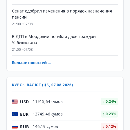
Сенат одобрил изменения в порядок назначения
пенсий
21:00 · 07/08
В ДТП в Мордовии погибли двое граждан
Узбекистана
21:00 · 07/08
Больше новостей →
КУРСЫ ВАЛЮТ (ЦБ, 07.08.2026)
USD
11915,64 сумов
↑ 0.24%
EUR
13749,46 сумов
↑ 0.23%
RUB
146,19 сумов
↓ 0.12%