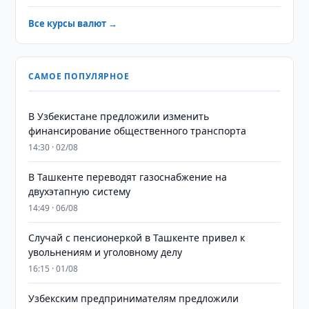
Все курсы валют →
САМОЕ ПОПУЛЯРНОЕ
В Узбекистане предложили изменить
финансирование общественного транспорта
14:30 · 02/08
В Ташкенте переводят газоснабжение на
двухэтапную систему
14:49 · 06/08
Случай с пенсионеркой в Ташкенте привел к
увольнениям и уголовному делу
16:15 · 01/08
Узбекским предпринимателям предложили