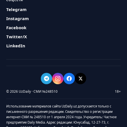
Telegram
Instagram
Facebook
Twitter/X
LinkedIn
© 2026 UzDaily · СМИ №248510
18+
Использование материалов сайта UzDaily.uz допускается только с
письменного разрешения редакции. Свидетельство о регистрации
интернет-СМИ № 248510 от 1 апреля 2024 года. Учредитель: Частное
предприятие Daily Media. Адрес редакции: Юнусабад, 12-27-73, г.