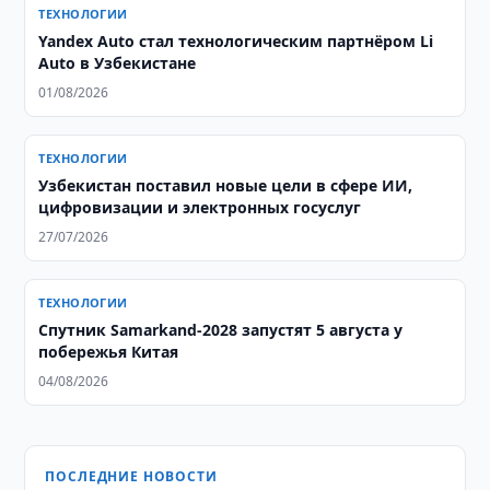
ТЕХНОЛОГИИ
Yandex Auto стал технологическим партнёром Li
Auto в Узбекистане
01/08/2026
ТЕХНОЛОГИИ
Узбекистан поставил новые цели в сфере ИИ,
цифровизации и электронных госуслуг
27/07/2026
ТЕХНОЛОГИИ
Спутник Samarkand-2028 запустят 5 августа у
побережья Китая
04/08/2026
ПОСЛЕДНИЕ НОВОСТИ