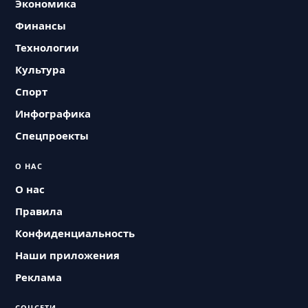
Экономика
Финансы
Технологии
Культура
Спорт
Инфографика
Спецпроекты
О НАС
О нас
Правила
Конфиденциальность
Наши приложения
Реклама
СОЦСЕТИ