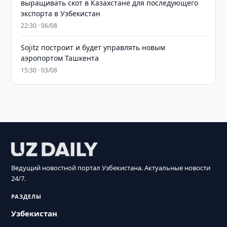
выращивать скот в Казахстане для последующего
экспорта в Узбекистан
22:30 · 06/08
Sojitz построит и будет управлять новым
аэропортом Ташкента
15:30 · 03/08
Ведущий новостной портал Узбекистана. Актуальные новости
24/7.
РАЗДЕЛЫ
Узбекистан