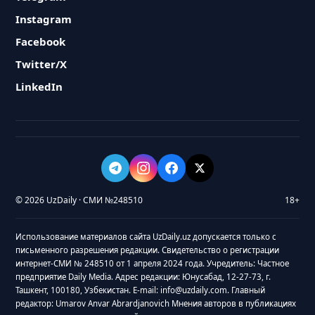
Instagram
Facebook
Twitter/X
LinkedIn
© 2026 UzDaily · СМИ №248510
18+
Использование материалов сайта UzDaily.uz допускается только с
письменного разрешения редакции. Свидетельство о регистрации
интернет-СМИ № 248510 от 1 апреля 2024 года. Учредитель: Частное
предприятие Daily Media. Адрес редакции: Юнусабад, 12-27-73, г.
Ташкент, 100180, Узбекистан. E-mail: info@uzdaily.com. Главный
редактор: Umarov Anvar Abrardjanovich Мнения авторов в публикациях