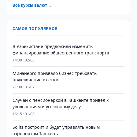
Все курсы валют →
САМОЕ ПОПУЛЯРНОЕ
В Узбекистане предложили изменить
финансирование общественного транспорта
14:30 · 02/08
Минэнерго призвало бизнес требовать
подключение к сетям
21:00 · 31/07
Случай с пенсионеркой в Ташкенте привел к
увольнениям и уголовному делу
16:15 · 01/08
Sojitz построит и будет управлять новым
аэропортом Ташкента