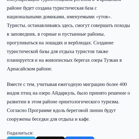
районе будет создана туристическая база с
национальными домиками, именуемыми «утов».
Туристы, останавливаясь здесь, смогут совершать походы
в заповедник, в горные и пустынные районы,
прогуливаться на лошадях и верблюдах. Создание
туристической базы для отдыха туристов также
планируется и на живописных берегах озера Тузкан в
Арнасайском районе.
Вместе с тем, учитывая ежегодную миграцию более 400
видов птиц на озеро Айдаркуль, было принято решение о
развитии в этом районе орнитологического туризма.
Согласно Программе вдоль береговой линии будут
сооружены беседки для отдыха и кафе.
Поделиться: