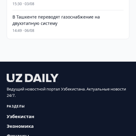
15:30 · 03/08
В Ташкенте переводят газоснабжение на
двухэтапную систему
14:49 · 06/08
Ведущий новостной портал Узбекистана. Актуальные новости
24/7.
РАЗДЕЛЫ
Узбекистан
Экономика
Финансы