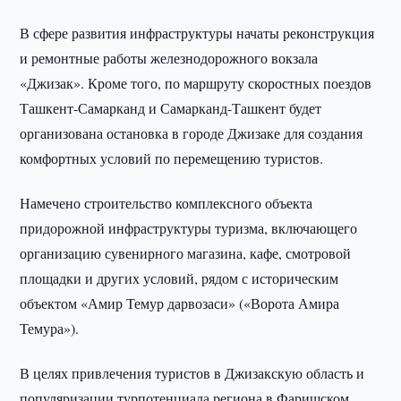
В сфере развития инфраструктуры начаты реконструкция
и ремонтные работы железнодорожного вокзала
«Джизак». Кроме того, по маршруту скоростных поездов
Ташкент-Самарканд и Самарканд-Ташкент будет
организована остановка в городе Джизаке для создания
комфортных условий по перемещению туристов.
Намечено строительство комплексного объекта
придорожной инфраструктуры туризма, включающего
организацию сувенирного магазина, кафе, смотровой
площадки и других условий, рядом с историческим
объектом «Амир Темур дарвозаси» («Ворота Амира
Темура»).
В целях привлечения туристов в Джизакскую область и
популяризации турпотенциала региона в Фаришском