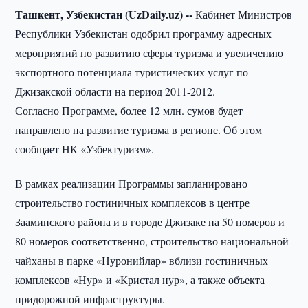
Ташкент, Узбекистан (UzDaily.uz) --
Кабинет Министров
Республики Узбекистан одобрил программу адресных
мероприятий по развитию сферы туризма и увеличению
экспортного потенциала туристических услуг по
Джизакской области на период 2011-2012.
Согласно Программе, более 12 млн. сумов будет
направлено на развитие туризма в регионе. Об этом
сообщает НК «Узбектуризм».
В рамках реализации Программы запланировано
строительство гостиничных комплексов в центре
Зааминского района и в городе Джизаке на 50 номеров и
80 номеров соответственно, строительство национальной
чайханы в парке «Нуронийлар» вблизи гостиничных
комплексов «Нур» и «Кристал нур», а также объекта
придорожной инфраструктуры.