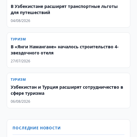
В Узбекистане расширят транспортные льготы
для путешествий
04/08/2026
ТУРИЗМ
В «Янги Намангане» началось строительство 4-
звездочного отеля
27/07/2026
ТУРИЗМ
Узбекистан и Турция расширят сотрудничество в
сфере туризма
06/08/2026
ПОСЛЕДНИЕ НОВОСТИ