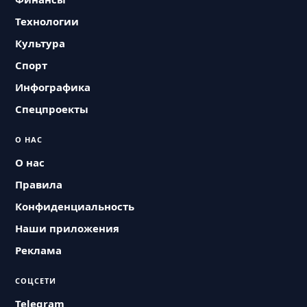
Технологии
Культура
Спорт
Инфографика
Спецпроекты
О НАС
О нас
Правила
Конфиденциальность
Наши приложения
Реклама
СОЦСЕТИ
Telegram