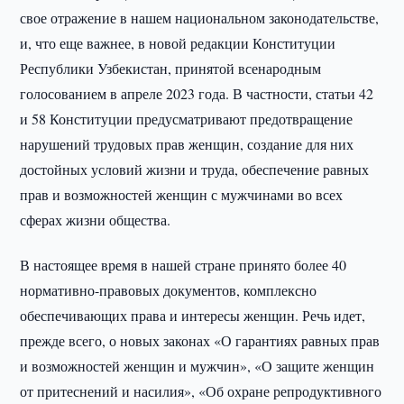
свое отражение в нашем национальном законодательстве,
и, что еще важнее, в новой редакции Конституции
Республики Узбекистан, принятой всенародным
голосованием в апреле 2023 года. В частности, статьи 42
и 58 Конституции предусматривают предотвращение
нарушений трудовых прав женщин, создание для них
достойных условий жизни и труда, обеспечение равных
прав и возможностей женщин с мужчинами во всех
сферах жизни общества.
В настоящее время в нашей стране принято более 40
нормативно-правовых документов, комплексно
обеспечивающих права и интересы женщин. Речь идет,
прежде всего, о новых законах «О гарантиях равных прав
и возможностей женщин и мужчин», «О защите женщин
от притеснений и насилия», «Об охране репродуктивного