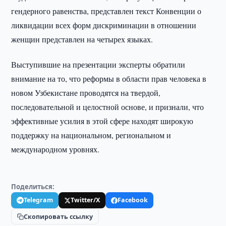
гендерного равенства, представлен текст Конвенции о
ликвидации всех форм дискриминации в отношении
женщин представлен на четырех языках.
Выступившие на презентации эксперты обратили
внимание на то, что реформы в области прав человека в
новом Узбекистане проводятся на твердой,
последовательной и целостной основе, и признали, что
эффективные усилия в этой сфере находят широкую
поддержку на национальном, региональном и
международном уровнях.
Поделиться:
Telegram
Twitter/X
Facebook
Скопировать ссылку