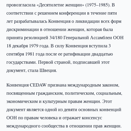
провозгласила «Десятилетие женщин» (1975–1985). В
соответствии с решением конференции в течение пяти
лет разрабатывалась Конвенция о ликвидации всех форм
дискриминации в отношении женщин, которая была
принята резолюцией 34/180 Генеральной Ассамблеи ООН
18 декабря 1979 года. В силу Конвенция вступила 3
сентября 1981 года после ее ратификации двадцатью
государствами. Первой страной, подписавшей этот
документ, стала Швеция.
Конвенция CEDAW признана международным законом,
посвященным гражданским, политическим, социальным,
экономическим и культурным правам женщин. Этот
документ является одной из девяти основных конвенций
ООН по правам человека и отражает консенсус
международного сообщества в отношении прав женщин.