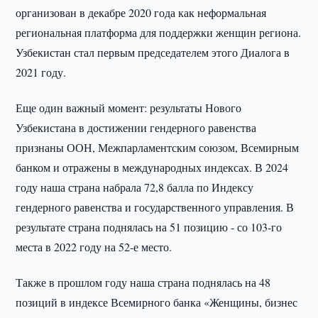
организован в декабре 2020 года как неформальная
региональная платформа для поддержки женщин региона.
Узбекистан стал первым председателем этого Диалога в
2021 году.
Еще один важный момент: результаты Нового
Узбекистана в достижении гендерного равенства
признаны ООН, Межпарламентским союзом, Всемирным
банком и отражены в международных индексах. В 2024
году наша страна набрала 72,8 балла по Индексу
гендерного равенства и государственного управления. В
результате страна поднялась на 51 позицию - со 103-го
места в 2022 году на 52-е место.
Также в прошлом году наша страна поднялась на 48
позиций в индексе Всемирного банка «Женщины, бизнес