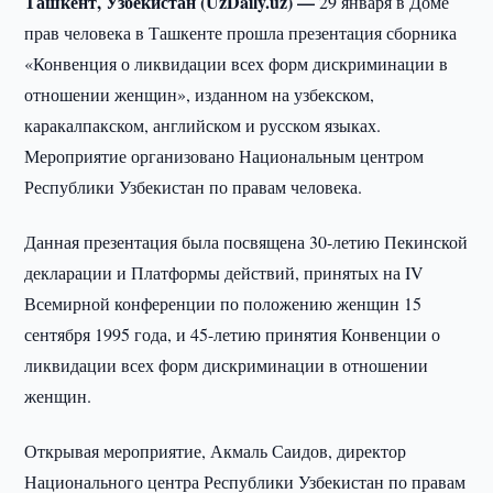
Ташкент, Узбекистан (UzDaily.uz) —
29 января в Доме
прав человека в Ташкенте прошла презентация сборника
«Конвенция о ликвидации всех форм дискриминации в
отношении женщин», изданном на узбекском,
каракалпакском, английском и русском языках.
Мероприятие организовано Национальным центром
Республики Узбекистан по правам человека.
Данная презентация была посвящена 30-летию Пекинской
декларации и Платформы действий, принятых на IV
Всемирной конференции по положению женщин 15
сентября 1995 года, и 45-летию принятия Конвенции о
ликвидации всех форм дискриминации в отношении
женщин.
Открывая мероприятие, Акмаль Саидов, директор
Национального центра Республики Узбекистан по правам