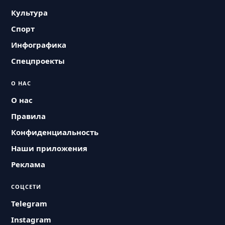
Культура
Спорт
Инфографика
Спецпроекты
О НАС
О нас
Правила
Конфиденциальность
Наши приложения
Реклама
СОЦСЕТИ
Telegram
Instagram