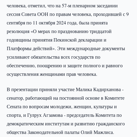
человека, отметил, что на 57-м пленарном заседании
сессия Совета ООН по правам человека, проходившей с 9
сентября по 11 октября 2024 года, была принята
резолюция «О мерах по празднованию тридцатой
годовщины принятия Пекинской декларации и
Платформы действий». Эти международные документы
усиливают обязательства всех государств по
обеспечению, поощрению и защите полного и равного
осуществления женщинами прав человека.
В презентации приняли участие Малика Кадирханова -
сенатор, работающий на постоянной основе в Комитете
Сената по вопросам молодежи, женщин, культуры и
спорта, и Гулрух Агзамова - председатель Комитета по
демократическим институтам и развитию гражданского
общества Законодательной палаты Олий Мажлиса.