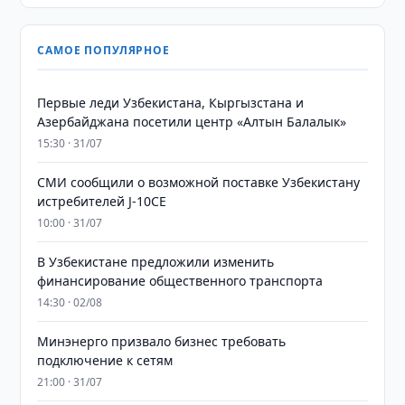
САМОЕ ПОПУЛЯРНОЕ
Первые леди Узбекистана, Кыргызстана и
Азербайджана посетили центр «Алтын Балалык»
15:30 · 31/07
СМИ сообщили о возможной поставке Узбекистану
истребителей J-10CE
10:00 · 31/07
В Узбекистане предложили изменить
финансирование общественного транспорта
14:30 · 02/08
Минэнерго призвало бизнес требовать
подключение к сетям
21:00 · 31/07