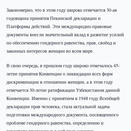
Закономерно, что в этом году широко отмечается 30-ая
годовщина принятия Пекинской декларации и
Платформы действий. Эти международно-правовые
документы внесли значительный вклад в развитие усилий
по обеспечению гендерного равенства, прав, свобод и
законных интересов женщин во всем мире.
В свою очередь, в прошлом году широко отмечалось 45-
летие принятия Конвенции о ликвидации всех форм
дискриминации в отношении женщин, а в этом году
отмечается 30-летие ратификации Узбекистаном данной
Конвенции. Именно с принятием в 1948 году Всеобщей
декларации прав человека, стала актуальной задача
подготовки международного документа, посвященного
проблеме гендерного равенства, определению и
гарантиям признанных в ней прав женщин.