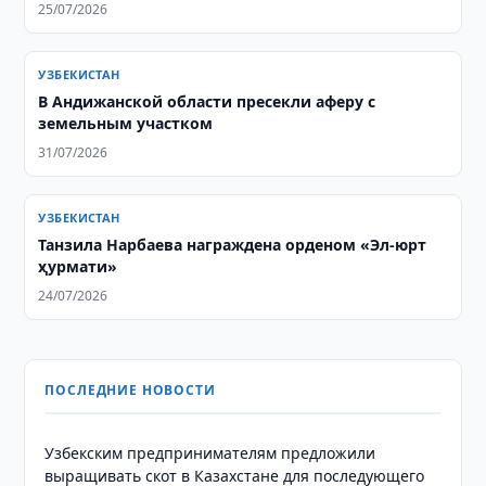
25/07/2026
УЗБЕКИСТАН
В Андижанской области пресекли аферу с
земельным участком
31/07/2026
УЗБЕКИСТАН
Танзила Нарбаева награждена орденом «Эл-юрт
ҳурмати»
24/07/2026
ПОСЛЕДНИЕ НОВОСТИ
Узбекским предпринимателям предложили
выращивать скот в Казахстане для последующего