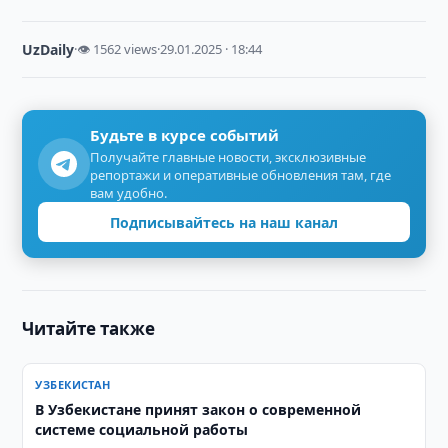
UzDaily
·
👁 1562 views
·
29.01.2025 · 18:44
Будьте в курсе событий
Получайте главные новости, эксклюзивные
репортажи и оперативные обновления там, где
вам удобно.
Подписывайтесь на наш канал
Читайте также
УЗБЕКИСТАН
В Узбекистане принят закон о современной
системе социальной работы