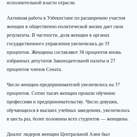
исполнительной власти отрасли.
Активная работа в Узбекистане по расширению участия
женщин в общественно-политической жизни дает свои
результаты. В частности, доля женщин в органах
государственного управления увеличилась до 35
процентов. Женщины составляют 38 процентов вновь
избранных депутатов Законодательной палаты и 27
процентов членов Сената.
Число женщин-предпринимателей увеличилось на 37
процентов. Сотни тысяч женщин прошли обучение
профессиям и предпринимательству. Число девушек,
обучающихся в высших учебных заведениях, увеличилось
в шесть раз, более половины всех студентов — женщины.
Диалог лидеров женщин Центральной Азии был