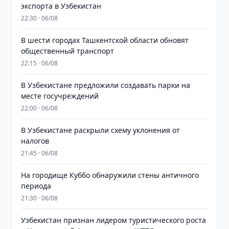
экспорта в Узбекистан
22:30 · 06/08
В шести городах Ташкентской области обновят
общественный транспорт
22:15 · 06/08
В Узбекистане предложили создавать парки на
месте госучреждений
22:00 · 06/08
В Узбекистане раскрыли схему уклонения от
налогов
21:45 · 06/08
На городище Куббо обнаружили стены античного
периода
21:30 · 06/08
Узбекистан признан лидером туристического роста