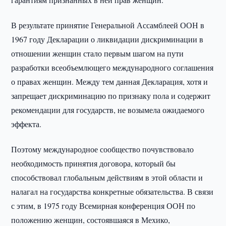
В результате принятие Генеральной Ассамблеей ООН в
1967 году Декларации о ликвидации дискриминации в
отношении женщин стало первым шагом на пути
разработки всеобъемлющего международного соглашения
о правах женщин. Между тем данная Декларация, хотя и
запрещает дискриминацию по признаку пола и содержит
рекомендации для государств, не возымела ожидаемого
эффекта.
Поэтому международное сообщество почувствовало
необходимость принятия договора, который бы
способствовал глобальным действиям в этой области и
налагал на государства конкретные обязательства. В связи
с этим, в 1975 году Всемирная конференция ООН по
положению женщин, состоявшаяся в Мехико,