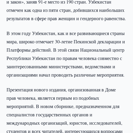
и закон», заняв 91-е место из 190 стран. Узбекистан
отмечен как одна из пяти стран, добившихся наибольших
результатов в сфере прав женщин и гендерного равенства.
В этом году Узбекистан, как и все развивающиеся страны
мира, широко отмечает 30-летие Пекинской декларации и
Платформы действий. В этой связи Национальный центр
Республики Узбекистан по правам человека совместно с
заинтересованными министерствами, ведомствами и
организациями начал проводить различные мероприятия.
Презентация нового издания, организованная в Доме
прав человека, является первым из подобных
мероприятий. В новом сборнике, предназначенном для
специалистов государственных органов и
международных организаций, юристов, исследователей,
студентов и всех читателей, интересующихся вопросами