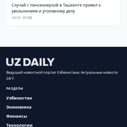
Случай с пенсионеркой в Ташкенте привел к
увольнениям и уголовному делу
16:15 · 01/08
Ведущий новостной портал Узбекистана. Актуальные новости
24/7.
РАЗДЕЛЫ
Узбекистан
Экономика
Финансы
Технологии