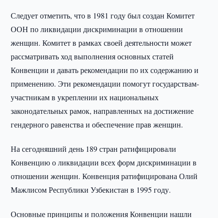
Следует отметить, что в 1981 году был создан Комитет
ООН по ликвидации дискриминации в отношении
женщин. Комитет в рамках своей деятельности может
рассматривать ход выполнения основных статей
Конвенции и давать рекомендации по их содержанию и
применению. Эти рекомендации помогут государствам-
участникам в укреплении их национальных
законодательных рамок, направленных на достижение
гендерного равенства и обеспечение прав женщин.
На сегодняшний день 189 стран ратифицировали
Конвенцию о ликвидации всех форм дискриминации в
отношении женщин. Конвенция ратифицирована Олий
Мажлисом Республики Узбекистан в 1995 году.
Основные принципы и положения Конвенции нашли