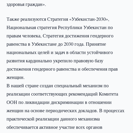
здоровья граждан».
Также реализуются Стратегия «Узбекистан-2030»,
Национальная стратегия Республики Узбекистан по
правам человека, Стратегия достижения гендерного
равенства в Узбекистане до 2030 года. Принятие
национальных целей и задач в области устойчивого
развития кардинально укрепило правовую базу
достижения гендерного равенства и обеспечения прав
женщин.
В нашей стране создан специальный механизм по
реализации соответствующих рекомендаций Комитета
ООН по ликвидации дискриминации в отношении
женщин на основе периодических докладов. В процессах
практической реализации данного механизма
обеспечивается активное участие всех органов