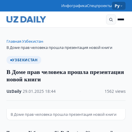
Инфографика
Спецпроекты
Ру
Главная
Узбекистан
›
›
В Доме прав человека прошла презентация новой книги
УЗБЕКИСТАН
В Доме прав человека прошла презентация
новой книги
UzDaily
·
29.01.2025
·
18:44
·
1562 views
В Доме прав человека прошла презентация новой книги