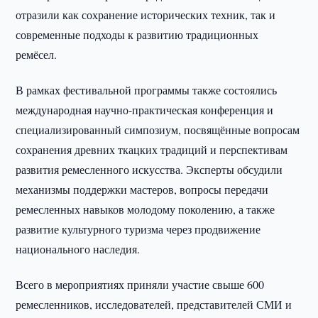
отразили как сохранение исторических техник, так и
современные подходы к развитию традиционных
ремёсел.
В рамках фестивальной программы также состоялись
международная научно-практическая конференция и
специализированный симпозиум, посвящённые вопросам
сохранения древних ткацких традиций и перспективам
развития ремесленного искусства. Эксперты обсудили
механизмы поддержки мастеров, вопросы передачи
ремесленных навыков молодому поколению, а также
развитие культурного туризма через продвижение
национального наследия.
Всего в мероприятиях приняли участие свыше 600
ремесленников, исследователей, представителей СМИ и