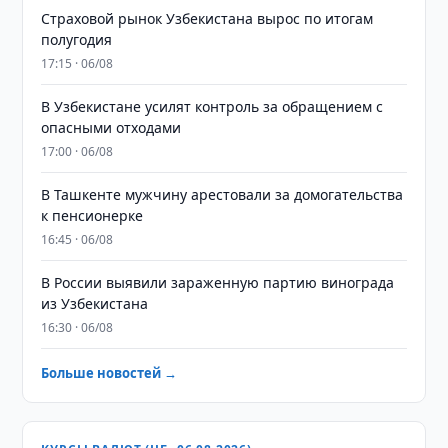
Страховой рынок Узбекистана вырос по итогам
полугодия
17:15 · 06/08
В Узбекистане усилят контроль за обращением с
опасными отходами
17:00 · 06/08
В Ташкенте мужчину арестовали за домогательства
к пенсионерке
16:45 · 06/08
В России выявили зараженную партию винограда
из Узбекистана
16:30 · 06/08
Больше новостей →