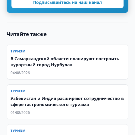
Подписывайтесь на наш канал
Читайте также
ТУРИЗМ
В Самаркандской области планируют построить
курортный город Нурбулак
04/08/2026
ТУРИЗМ
Узбекистан и Индия расширяют сотрудничество в
сфере гастрономического туризма
01/08/2026
ТУРИЗМ