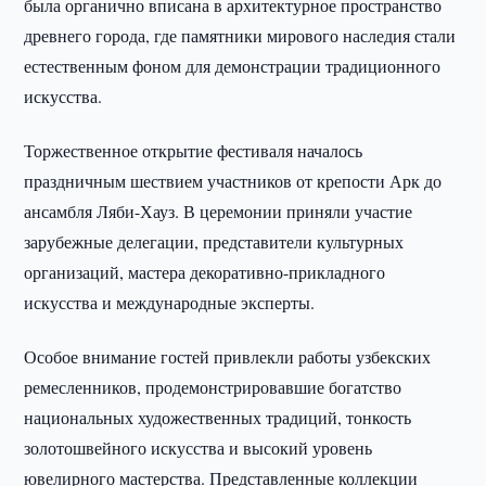
была органично вписана в архитектурное пространство
древнего города, где памятники мирового наследия стали
естественным фоном для демонстрации традиционного
искусства.
Торжественное открытие фестиваля началось
праздничным шествием участников от крепости Арк до
ансамбля Ляби-Хауз. В церемонии приняли участие
зарубежные делегации, представители культурных
организаций, мастера декоративно-прикладного
искусства и международные эксперты.
Особое внимание гостей привлекли работы узбекских
ремесленников, продемонстрировавшие богатство
национальных художественных традиций, тонкость
золотошвейного искусства и высокий уровень
ювелирного мастерства. Представленные коллекции