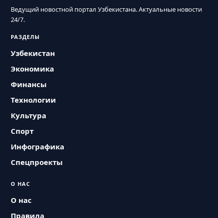
Ведущий новостной портал Узбекистана. Актуальные новости
24/7.
РАЗДЕЛЫ
Узбекистан
Экономика
Финансы
Технологии
Культура
Спорт
Инфографика
Спецпроекты
О НАС
О нас
Правила