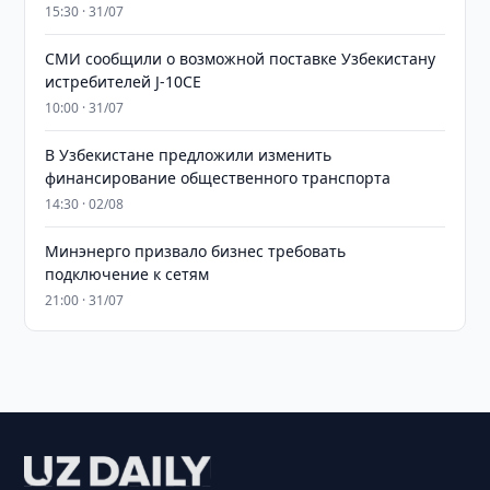
15:30 · 31/07
СМИ сообщили о возможной поставке Узбекистану
истребителей J-10CE
10:00 · 31/07
В Узбекистане предложили изменить
финансирование общественного транспорта
14:30 · 02/08
Минэнерго призвало бизнес требовать
подключение к сетям
21:00 · 31/07