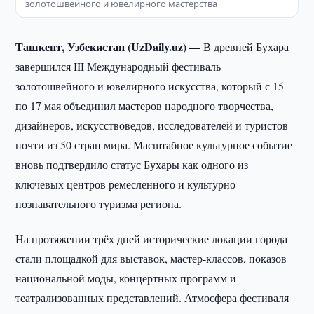
золотошвейного и ювелирного мастерства
Ташкент, Узбекистан (UzDaily.uz) —
В древней Бухара
завершился III Международный фестиваль
золотошвейного и ювелирного искусства, который с 15
по 17 мая объединил мастеров народного творчества,
дизайнеров, искусствоведов, исследователей и туристов
почти из 50 стран мира. Масштабное культурное событие
вновь подтвердило статус Бухары как одного из
ключевых центров ремесленного и культурно-
познавательного туризма региона.
На протяжении трёх дней исторические локации города
стали площадкой для выставок, мастер-классов, показов
национальной моды, концертных программ и
театрализованных представлений. Атмосфера фестиваля