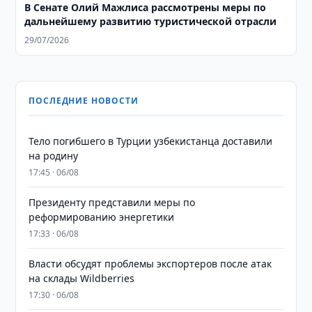
В Сенате Олий Мажлиса рассмотрены меры по
дальнейшему развитию туристической отрасли
29/07/2026
ПОСЛЕДНИЕ НОВОСТИ
Тело погибшего в Турции узбекистанца доставили
на родину
17:45 · 06/08
Президенту представили меры по
реформированию энергетики
17:33 · 06/08
Власти обсудят проблемы экспортеров после атак
на склады Wildberries
17:30 · 06/08