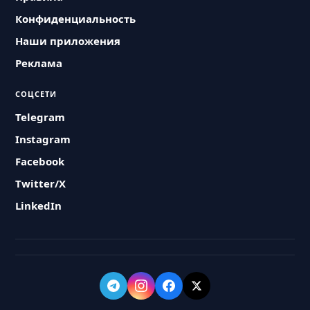
Конфиденциальность
Наши приложения
Реклама
СОЦСЕТИ
Telegram
Instagram
Facebook
Twitter/X
LinkedIn