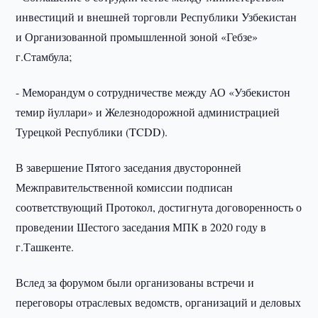
инвестиций и внешней торговли Республики Узбекистан
и Организованной промышленной зоной «Гебзе»
г.Стамбула;
- Меморандум о сотрудничестве между АО «Узбекистон
темир йуллари» и Железнодорожной администрацией
Турецкой Республики (TCDD).
В завершение Пятого заседания двусторонней
Межправительственной комиссии подписан
соответствующий Протокол, достигнута договоренность о
проведении Шестого заседания МПК в 2020 году в
г.Ташкенте.
Вслед за форумом были организованы встречи и
переговоры отраслевых ведомств, организаций и деловых