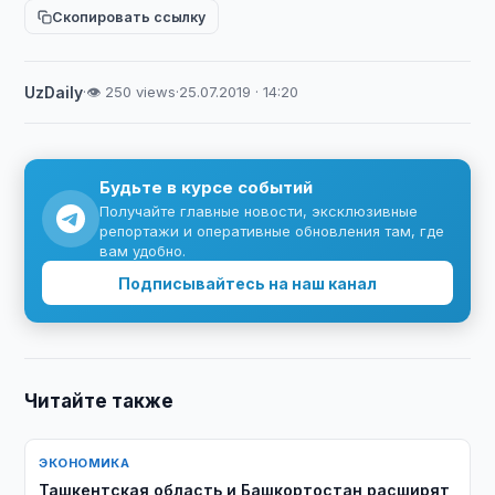
Скопировать ссылку
UzDaily
·
👁 250 views
·
25.07.2019 · 14:20
Будьте в курсе событий
Получайте главные новости, эксклюзивные
репортажи и оперативные обновления там, где
вам удобно.
Подписывайтесь на наш канал
Читайте также
ЭКОНОМИКА
Ташкентская область и Башкортостан расширят