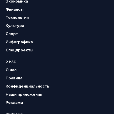
Экономика
Финансы
Технологии
Культура
Спорт
Инфографика
Спецпроекты
О НАС
О нас
Правила
Конфиденциальность
Наши приложения
Реклама