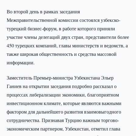
Во второй день в рамках заседания
Межправительственной комиссии состоялся узбекско-
турецкий бизнес-форум, в работе которого приняли
участие члены делегаций двух стран, представители более
450 турецких компаний, главы министерств и ведомств, а
также широкая общественность и средства массовой
информации.
Заместитель Премьер-министра Узбекистана Эльер
Ганиев на открытии заседания подробно рассказал о
процессах либерализации экономики, благоприятном
инвестиционном климате, которые являются важными
фактором для дальнейшего развития взаимовыгодного
сотрудничества. Признавая Турцию важным торгово-
экономическим партнером, Узбекистан, отметил глава