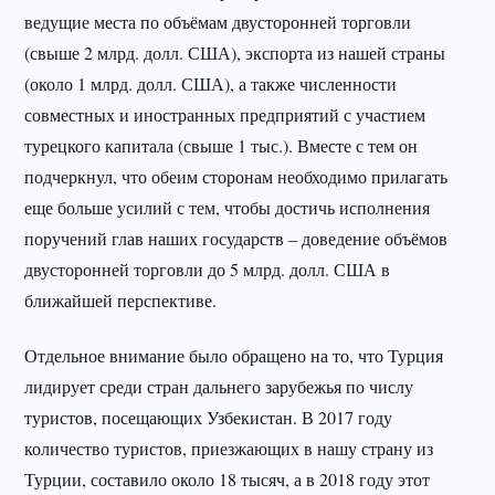
ведущие места по объёмам двусторонней торговли
(свыше 2 млрд. долл. США), экспорта из нашей страны
(около 1 млрд. долл. США), а также численности
совместных и иностранных предприятий с участием
турецкого капитала (свыше 1 тыс.). Вместе с тем он
подчеркнул, что обеим сторонам необходимо прилагать
еще больше усилий с тем, чтобы достичь исполнения
поручений глав наших государств – доведение объёмов
двусторонней торговли до 5 млрд. долл. США в
ближайшей перспективе.
Отдельное внимание было обращено на то, что Турция
лидирует среди стран дальнего зарубежья по числу
туристов, посещающих Узбекистан. В 2017 году
количество туристов, приезжающих в нашу страну из
Турции, составило около 18 тысяч, а в 2018 году этот