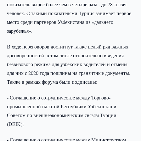
показатель вырос более чем в четыре раза - до 78 тысяч
человек. С такими показателями Турция занимает первое
место среди партнеров Узбекистана из «дальнего
зарубежья».
В ходе переговоров достигнут также целый ряд важных
договоренностей, в том числе относительно введения
безвизового режима для узбекских водителей и отмены
для них с 2020 года пошлины на транзитные документы.
Также в рамках форума были подписаны:
- Соглашение о сотрудничестве между Торгово-
промышленной палатой Республики Узбекистан и
Советом по внешнеэкономическим связям Турции
(DEIK);
- Соглашение о сотрудничестве между Министерством