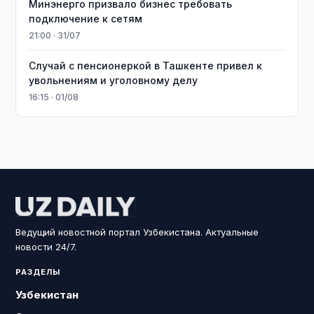
Минэнерго призвало бизнес требовать
подключение к сетям
21:00 · 31/07
Случай с пенсионеркой в Ташкенте привел к
увольнениям и уголовному делу
16:15 · 01/08
Ведущий новостной портал Узбекистана. Актуальные
новости 24/7.
РАЗДЕЛЫ
Узбекистан