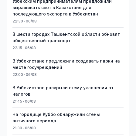
Узбекским предпринимателям предложили
выращивать скот в Казахстане для
последующего экспорта в Узбекистан
22:30 · 06/08
В шести городах Ташкентской области обновят
общественный транспорт
22:15 · 06/08
В Узбекистане предложили создавать парки на
месте госучреждений
22:00 · 06/08
В Узбекистане раскрыли схему уклонения от
налогов
21:45 · 06/08
На городище Куббо обнаружили стены
античного периода
21:30 · 06/08