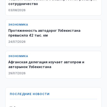
сотрудничество
03/08/2026
ЭКОНОМИКА
Протяженность автодорог Узбекистана
превысила 42 тыс. км
24/07/2026
ЭКОНОМИКА
Афганская делегация изучает автопром и
авторынок Узбекистана
29/07/2026
ПОСЛЕДНИЕ НОВОСТИ