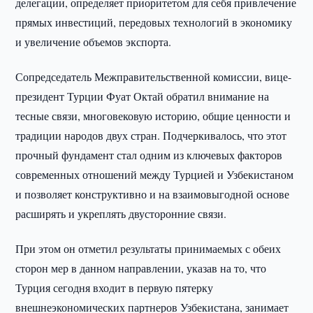
делегации, определяет приоритетом для себя привлечение
прямых инвестиций, передовых технологий в экономику
и увеличение объемов экспорта.
Сопредседатель Межправительственной комиссии, вице-
президент Турции Фуат Октай обратил внимание на
тесные связи, многовековую историю, общие ценности и
традиции народов двух стран. Подчеркивалось, что этот
прочный фундамент стал одним из ключевых факторов
современных отношений между Турцией и Узбекистаном
и позволяет конструктивно и на взаимовыгодной основе
расширять и укреплять двусторонние связи.
При этом он отметил результаты принимаемых с обеих
сторон мер в данном направлении, указав на то, что
Турция сегодня входит в первую пятерку
внешнеэкономических партнеров Узбекистана, занимает