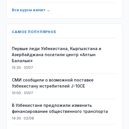
Все курсы валют →
САМОЕ ПОПУЛЯРНОЕ
Первые леди Узбекистана, Кыргызстана и
Азербайджана посетили центр «Алтын
Балалык»
15:30 · 31/07
СМИ сообщили о возможной поставке
Узбекистану истребителей J-10CE
10:00 · 31/07
В Узбекистане предложили изменить
финансирование общественного транспорта
14:30 · 02/08