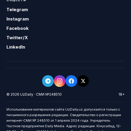
СОЦСЕТИ
Telegram
Instagram
Facebook
Twitter/X
LinkedIn
© 2026 UzDaily · СМИ №248510
18+
Использование материалов сайта UzDaily.uz допускается только с
письменного разрешения редакции. Свидетельство о регистрации
интернет-СМИ № 248510 от 1 апреля 2024 года. Учредитель:
Частное предприятие Daily Media. Адрес редакции: Юнусабад, 12-