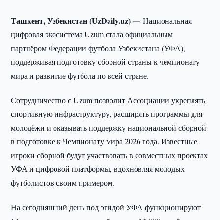
Ташкент, Узбекистан (UzDaily.uz) —
Национальная
цифровая экосистема Uzum стала официальным
партнёром Федерации футбола Узбекистана (УФА),
поддерживая подготовку сборной страны к чемпионату
мира и развитие футбола по всей стране.
Сотрудничество с Uzum позволит Ассоциации укреплять
спортивную инфраструктуру, расширять программы для
молодёжи и оказывать поддержку национальной сборной
в подготовке к Чемпионату мира 2026 года. Известные
игроки сборной будут участвовать в совместных проектах
УФА и цифровой платформы, вдохновляя молодых
футболистов своим примером.
На сегодняшний день под эгидой УФА функционируют