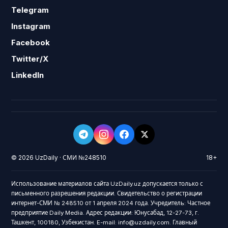
Telegram
Instagram
Facebook
Twitter/X
LinkedIn
© 2026 UzDaily · СМИ №248510
18+
Использование материалов сайта UzDaily.uz допускается только с
письменного разрешения редакции. Свидетельство о регистрации
интернет-СМИ № 248510 от 1 апреля 2024 года. Учредитель: Частное
предприятие Daily Media. Адрес редакции: Юнусабад, 12-27-73, г.
Ташкент, 100180, Узбекистан. E-mail: info@uzdaily.com. Главный