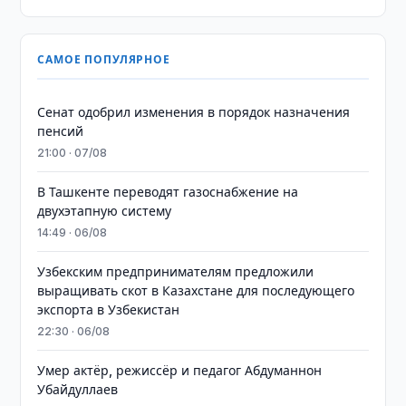
САМОЕ ПОПУЛЯРНОЕ
Сенат одобрил изменения в порядок назначения
пенсий
21:00 · 07/08
В Ташкенте переводят газоснабжение на
двухэтапную систему
14:49 · 06/08
Узбекским предпринимателям предложили
выращивать скот в Казахстане для последующего
экспорта в Узбекистан
22:30 · 06/08
Умер актёр, режиссёр и педагог Абдуманнон
Убайдуллаев