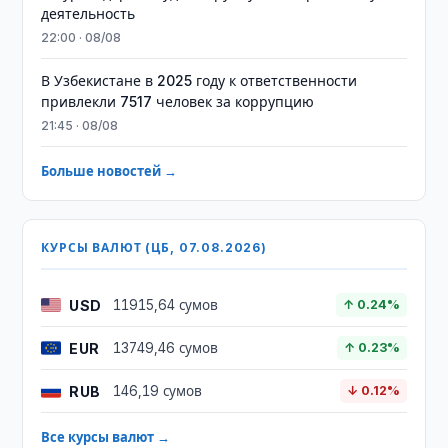
деятельность
22:00 · 08/08
В Узбекистане в 2025 году к ответственности
привлекли 7517 человек за коррупцию
21:45 · 08/08
Больше новостей →
КУРСЫ ВАЛЮТ (ЦБ, 07.08.2026)
USD
11915,64 сумов
↑ 0.24%
EUR
13749,46 сумов
↑ 0.23%
RUB
146,19 сумов
↓ 0.12%
Все курсы валют →