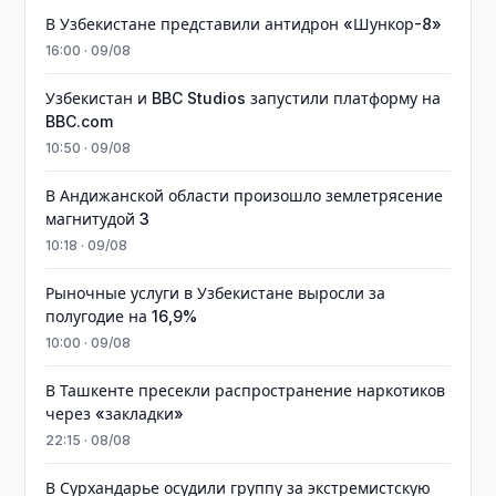
В Узбекистане представили антидрон «Шункор-8»
16:00 · 09/08
Узбекистан и BBC Studios запустили платформу на
BBC.com
10:50 · 09/08
В Андижанской области произошло землетрясение
магнитудой 3
10:18 · 09/08
Рыночные услуги в Узбекистане выросли за
полугодие на 16,9%
10:00 · 09/08
В Ташкенте пресекли распространение наркотиков
через «закладки»
22:15 · 08/08
В Сурхандарье осудили группу за экстремистскую