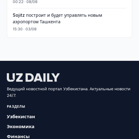
00:22 · 08/08
Sojitz построит и будет управлять новым
аэропортом Ташкента
15:30 · 03/08
Ведущий новостной портал Узбекистана. Актуальные новости
24/7.
РАЗДЕЛЫ
Узбекистан
Экономика
Финансы