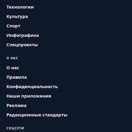
Технологии
Культура
Спорт
Инфографика
Спецпроекты
О НАС
О нас
Правила
Конфиденциальность
Наши приложения
Реклама
Редакционные стандарты
СОЦСЕТИ