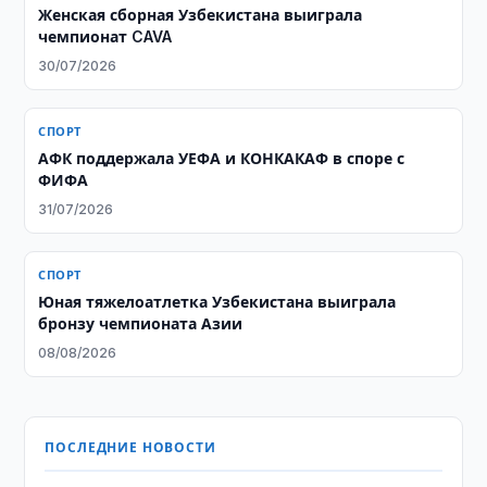
Женская сборная Узбекистана выиграла
чемпионат CAVA
30/07/2026
СПОРТ
АФК поддержала УЕФА и КОНКАКАФ в споре с
ФИФА
31/07/2026
СПОРТ
Юная тяжелоатлетка Узбекистана выиграла
бронзу чемпионата Азии
08/08/2026
ПОСЛЕДНИЕ НОВОСТИ