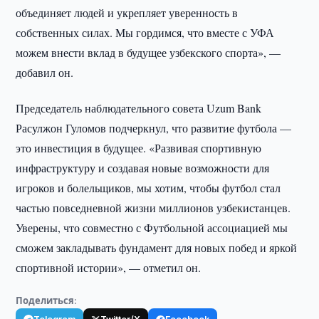
объединяет людей и укрепляет уверенность в
собственных силах. Мы гордимся, что вместе с УФА
можем внести вклад в будущее узбекского спорта», —
добавил он.
Председатель наблюдательного совета Uzum Bank
Расулжон Гуломов подчеркнул, что развитие футбола —
это инвестиция в будущее. «Развивая спортивную
инфраструктуру и создавая новые возможности для
игроков и болельщиков, мы хотим, чтобы футбол стал
частью повседневной жизни миллионов узбекистанцев.
Уверены, что совместно с Футбольной ассоциацией мы
сможем закладывать фундамент для новых побед и яркой
спортивной истории», — отметил он.
Поделиться: