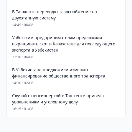
В Ташкенте переводят газоснабжение на
двухэтапную систему
14:49 · 06/08
Узбекским предпринимателям предложили
выращивать скот в Казахстане для последующего
экспорта в Узбекистан
22:30 · 06/08
В Узбекистане предложили изменить
финансирование общественного транспорта
14:30 · 02/08
Случай с пенсионеркой в Ташкенте привел к
увольнениям и уголовному делу
16:15 · 01/08