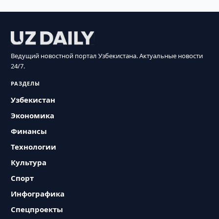
Ведущий новостной портал Узбекистана. Актуальные новости
24/7.
РАЗДЕЛЫ
Узбекистан
Экономика
Финансы
Технологии
Культура
Спорт
Инфографика
Спецпроекты