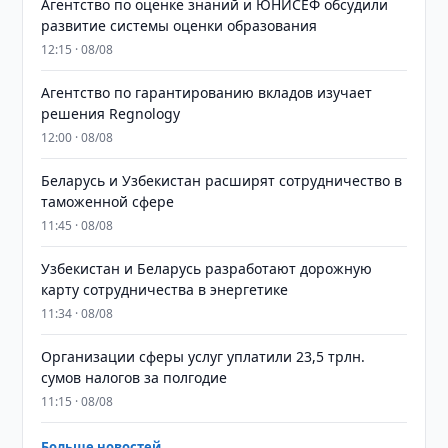
Агентство по оценке знаний и ЮНИСЕФ обсудили
развитие системы оценки образования
12:15 · 08/08
Агентство по гарантированию вкладов изучает
решения Regnology
12:00 · 08/08
Беларусь и Узбекистан расширят сотрудничество в
таможенной сфере
11:45 · 08/08
Узбекистан и Беларусь разработают дорожную
карту сотрудничества в энергетике
11:34 · 08/08
Организации сферы услуг уплатили 23,5 трлн.
сумов налогов за полгодие
11:15 · 08/08
Больше новостей →