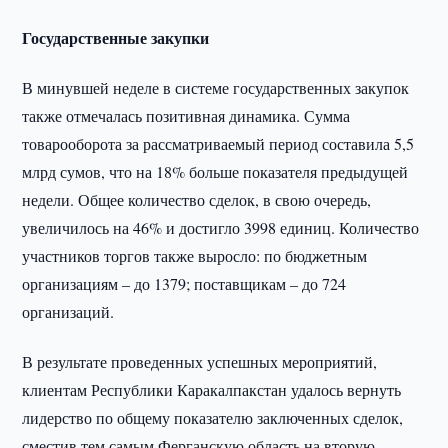
Государственные закупки
В минувшей неделе в системе государственных закупок
также отмечалась позитивная динамика. Сумма
товарооборота за рассматриваемый период составила 5,5
млрд сумов, что на 18% больше показателя предыдущей
недели. Общее количество сделок, в свою очередь,
увеличилось на 46% и достигло 3998 единиц. Количество
участников торгов также выросло: по бюджетным
организациям – до 1379; поставщикам – до 724
организаций.
В результате проведенных успешных мероприятий,
клиентам Республики Каракалпакстан удалось вернуть
лидерство по общему показателю заключенных сделок,
сместив тем самым Ферганскую область на вторую