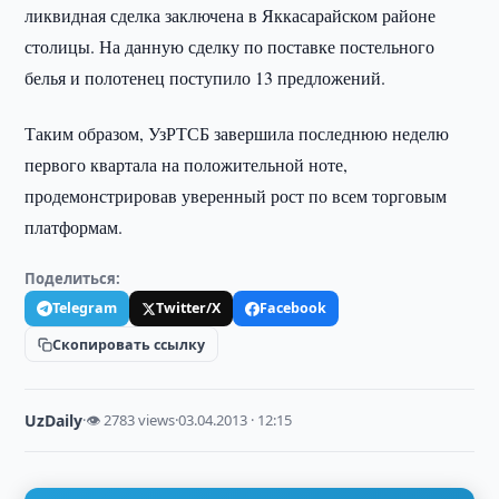
ликвидная сделка заключена в Яккасарайском районе
столицы. На данную сделку по поставке постельного
белья и полотенец поступило 13 предложений.
Таким образом, УзРТСБ завершила последнюю неделю
первого квартала на положительной ноте,
продемонстрировав уверенный рост по всем торговым
платформам.
Поделиться:
Telegram
Twitter/X
Facebook
Скопировать ссылку
UzDaily
·
👁 2783 views
·
03.04.2013 · 12:15