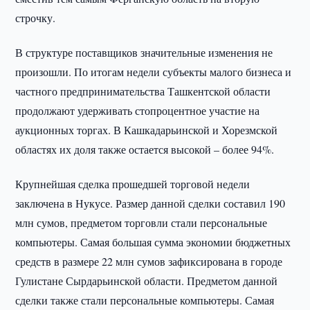
строчку.
В структуре поставщиков значительные изменения не
произошли. По итогам недели субъекты малого бизнеса и
частного предпринимательства Ташкентской области
продолжают удерживать стопроцентное участие на
аукционных торгах. В Кашкадарьинской и Хорезмской
областях их доля также остается высокой – более 94%.
Крупнейшая сделка прошедшей торговой недели
заключена в Нукусе. Размер данной сделки составил 190
млн сумов, предметом торговли стали персональные
компьютеры. Самая большая сумма экономии бюджетных
средств в размере 22 млн сумов зафиксирована в городе
Гулистане Сырдарьинской области. Предметом данной
сделки также стали персональные компьютеры. Самая