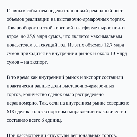
Главным событием недели стал новый рекордный рост
объемов реализации на выставочно-ярмарочных торгах.
Товарооборот на этой торговой платформе вырос почти
втрое, до 25,9 млрд сумов, что является максимальным
показателем за текущий год. Из этих объемов 12,7 млрд
сумов приходится на внутренний рынок и около 13 млрд
сумов – на экспорт.
В то время как внутренний рынок и экспорт составили
практически равные доли выставочно-ярмарочных
торгов, количество сделок было распределено
неравномерно. Так, если на внутреннем рынке совершено
618 сделок, то в экспортном направлении их количество
составило всего 6 единиц.
При рассмотрении структуры региональных торгов,