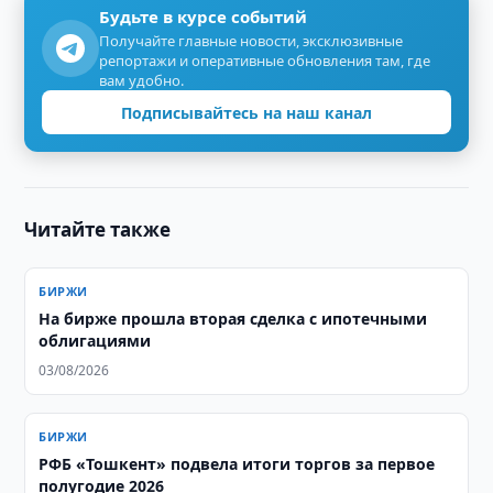
Будьте в курсе событий
Получайте главные новости, эксклюзивные
репортажи и оперативные обновления там, где
вам удобно.
Подписывайтесь на наш канал
Читайте также
БИРЖИ
На бирже прошла вторая сделка с ипотечными
облигациями
03/08/2026
БИРЖИ
РФБ «Тошкент» подвела итоги торгов за первое
полугодие 2026