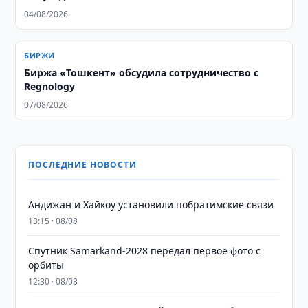
04/08/2026
БИРЖИ
Биржа «Тошкент» обсудила сотрудничество с
Regnology
07/08/2026
ПОСЛЕДНИЕ НОВОСТИ
Андижан и Хайкоу установили побратимские связи
13:15 · 08/08
Спутник Samarkand-2028 передал первое фото с
орбиты
12:30 · 08/08