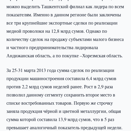
можно выделить Ташкентский филиал как лидера по всем
показателям. Именно в данном регионе были заключены
все три крупнейшие экспортные сделки по реализации
медной проволоки на 12,8 млрд сумов. Однако по
количеству сделок на продажу субъектами малого бизнеса
и частного предпринимательства лидировала
Андижанская область, а по покупке –Хорезмская область.
За 25-31 марта 2013 года сумма сделок по реализации
продукции машиностроения составила 6,4 млрд сумов
против 2,2 млрд сумов неделей ранее. Рост в 2,9 раза
позволил данному сегменту сохранить второе место в
списке востребованных товаров. Первую же строчку
заняла продукция чёрной и цветной металлургии, общая
сумма которой составила 13,9 млрд сумов, что в 5 раз
превышает аналогичный показатель предыдущей недели.