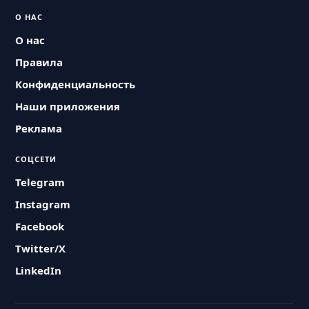
О НАС
О нас
Правила
Конфиденциальность
Наши приложения
Реклама
СОЦСЕТИ
Telegram
Instagram
Facebook
Twitter/X
LinkedIn