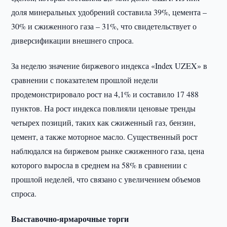
доля минеральных удобрений составила 39%, цемента –
30% и сжиженного газа – 31%, что свидетельствует о
диверсификации внешнего спроса.
За неделю значение биржевого индекса «Index UZEX» в
сравнении с показателем прошлой недели
продемонстрировало рост на 4,1% и составило 17 488
пунктов. На рост индекса повлияли ценовые тренды
четырех позиций, таких как сжиженный газ, бензин,
цемент, а также моторное масло. Существенный рост
наблюдался на биржевом рынке сжиженного газа, цена
которого выросла в среднем на 58% в сравнении с
прошлой неделей, что связано с увеличением объемов
спроса.
Выставочно-ярмарочные торги