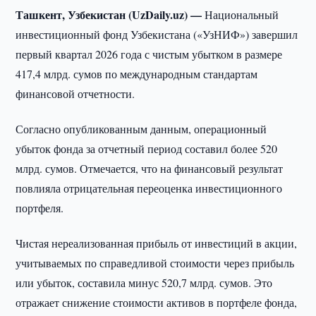
Ташкент, Узбекистан (UzDaily.uz) —
Национальный
инвестиционный фонд Узбекистана («УзНИФ») завершил
первый квартал 2026 года с чистым убытком в размере
417,4 млрд. сумов по международным стандартам
финансовой отчетности.
Согласно опубликованным данным, операционный
убыток фонда за отчетный период составил более 520
млрд. сумов. Отмечается, что на финансовый результат
повлияла отрицательная переоценка инвестиционного
портфеля.
Чистая нереализованная прибыль от инвестиций в акции,
учитываемых по справедливой стоимости через прибыль
или убыток, составила минус 520,7 млрд. сумов. Это
отражает снижение стоимости активов в портфеле фонда,