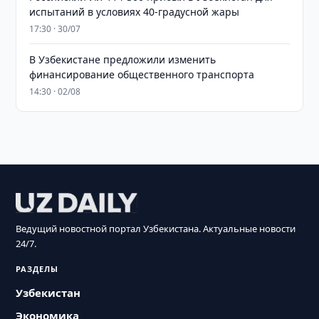
испытаний в условиях 40-градусной жары
17:30 · 30/07
В Узбекистане предложили изменить
финансирование общественного транспорта
14:30 · 02/08
Ведущий новостной портал Узбекистана. Актуальные новости
24/7.
РАЗДЕЛЫ
Узбекистан
Экономика