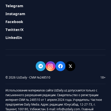
Telegram
Instagram
Facebook
Twitter/X
LinkedIn
© 2026 UzDaily · СМИ №248510
18+
Использование материалов сайта UzDaily.uz допускается только с
письменного разрешения редакции. Свидетельство о регистрации
интернет-СМИ № 248510 от 1 апреля 2024 года. Учредитель: Частное
предприятие Daily Media. Адрес редакции: Юнусабад, 12-27-73, г.
Ташкент, 100180, Узбекистан. E-mail: info@uzdaily.com. Главный