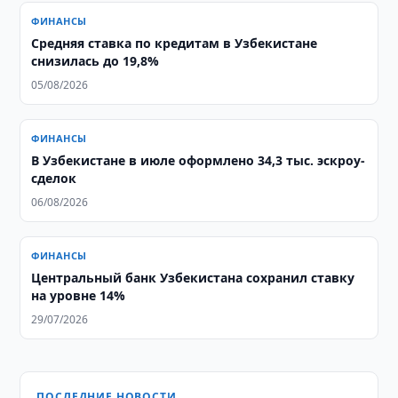
ФИНАНСЫ
Средняя ставка по кредитам в Узбекистане
снизилась до 19,8%
05/08/2026
ФИНАНСЫ
В Узбекистане в июле оформлено 34,3 тыс. эскроу-
сделок
06/08/2026
ФИНАНСЫ
Центральный банк Узбекистана сохранил ставку
на уровне 14%
29/07/2026
ПОСЛЕДНИЕ НОВОСТИ