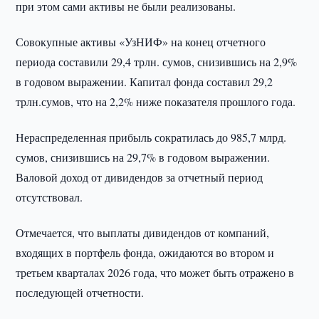
при этом сами активы не были реализованы.
Совокупные активы «УзНИФ» на конец отчетного
периода составили 29,4 трлн. сумов, снизившись на 2,9%
в годовом выражении. Капитал фонда составил 29,2
трлн.сумов, что на 2,2% ниже показателя прошлого года.
Нераспределенная прибыль сократилась до 985,7 млрд.
сумов, снизившись на 29,7% в годовом выражении.
Валовой доход от дивидендов за отчетный период
отсутствовал.
Отмечается, что выплаты дивидендов от компаний,
входящих в портфель фонда, ожидаются во втором и
третьем кварталах 2026 года, что может быть отражено в
последующей отчетности.