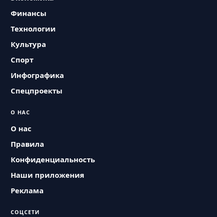
Финансы
Технологии
Культура
Спорт
Инфографика
Спецпроекты
О НАС
О нас
Правила
Конфиденциальность
Наши приложения
Реклама
СОЦСЕТИ