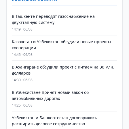
В Ташкенте переводят газоснабжение на
двухэтапную систему
14:49 · 06/08
Казахстан и Узбекистан обсудили новые проекты
кооперации
14:45 · 06/08
В Ахангаране обсудили проект с Китаем на 30 млн.
долларов
14:30 · 06/08
В Узбекистане принят новый закон об
автомобильных дорогах
14:25 · 06/08
Узбекистан и Башкортостан договорились
расширить деловое сотрудничество