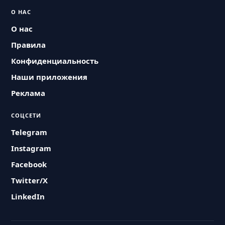
О НАС
О нас
Правила
Конфиденциальность
Наши приложения
Реклама
СОЦСЕТИ
Telegram
Instagram
Facebook
Twitter/X
LinkedIn