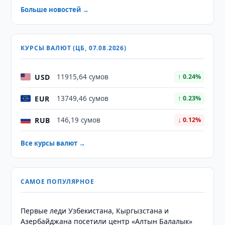
Больше новостей →
КУРСЫ ВАЛЮТ (ЦБ, 07.08.2026)
USD
11915,64 сумов
↑ 0.24%
EUR
13749,46 сумов
↑ 0.23%
RUB
146,19 сумов
↓ 0.12%
Все курсы валют →
САМОЕ ПОПУЛЯРНОЕ
Первые леди Узбекистана, Кыргызстана и
Азербайджана посетили центр «Алтын Балалык»