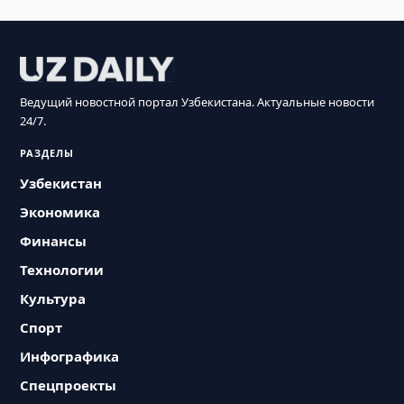
Ведущий новостной портал Узбекистана. Актуальные новости
24/7.
РАЗДЕЛЫ
Узбекистан
Экономика
Финансы
Технологии
Культура
Спорт
Инфографика
Спецпроекты