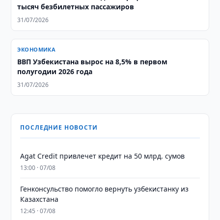
тысяч безбилетных пассажиров
31/07/2026
ЭКОНОМИКА
ВВП Узбекистана вырос на 8,5% в первом
полугодии 2026 года
31/07/2026
ПОСЛЕДНИЕ НОВОСТИ
Agat Credit привлечет кредит на 50 млрд. сумов
13:00 · 07/08
Генконсульство помогло вернуть узбекистанку из
Казахстана
12:45 · 07/08