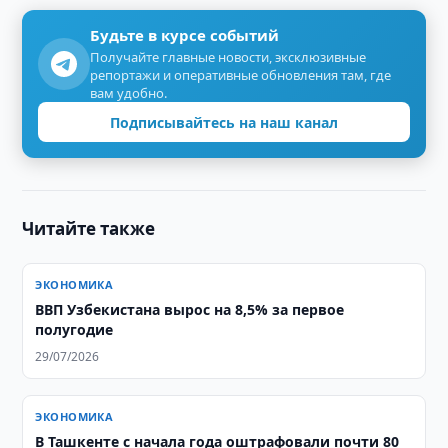
Будьте в курсе событий
Получайте главные новости, эксклюзивные
репортажи и оперативные обновления там, где
вам удобно.
Подписывайтесь на наш канал
Читайте также
ЭКОНОМИКА
ВВП Узбекистана вырос на 8,5% за первое
полугодие
29/07/2026
ЭКОНОМИКА
В Ташкенте с начала года оштрафовали почти 80