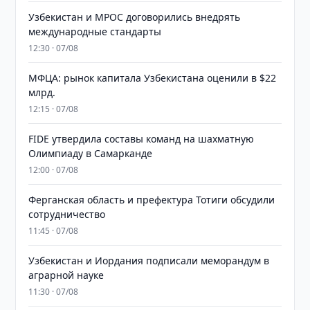
Узбекистан и MPOC договорились внедрять
международные стандарты
12:30 · 07/08
МФЦА: рынок капитала Узбекистана оценили в $22
млрд.
12:15 · 07/08
FIDE утвердила составы команд на шахматную
Олимпиаду в Самарканде
12:00 · 07/08
Ферганская область и префектура Тотиги обсудили
сотрудничество
11:45 · 07/08
Узбекистан и Иордания подписали меморандум в
аграрной науке
11:30 · 07/08