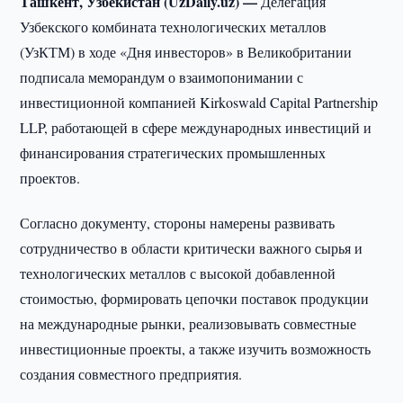
Ташкент, Узбекистан (UzDaily.uz) —
Делегация
Узбекского комбината технологических металлов
(УзКТМ) в ходе «Дня инвесторов» в Великобритании
подписала меморандум о взаимопонимании с
инвестиционной компанией Kirkoswald Capital Partnership
LLP, работающей в сфере международных инвестиций и
финансирования стратегических промышленных
проектов.
Согласно документу, стороны намерены развивать
сотрудничество в области критически важного сырья и
технологических металлов с высокой добавленной
стоимостью, формировать цепочки поставок продукции
на международные рынки, реализовывать совместные
инвестиционные проекты, а также изучить возможность
создания совместного предприятия.