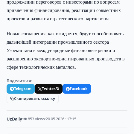
продолжении переговоров с инвесторами по вопросам
привлечения финансирования, реализации совместных
проектов и развития стратегического партнерства.
Новые соглашения, как ожидается, будут способствовать
дальнейшей интеграции промышленного сектора
Узбекистана в международные финансовые рынки и
расширению экспортно-ориентированных производств в
сфере технологических металлов.
Поделиться:
Telegram
Twitter/X
Facebook
Скопировать ссылку
UzDaily
·
👁 853 views
·
20.05.2026 · 17:15