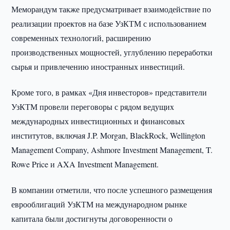
Меморандум также предусматривает взаимодействие по
реализации проектов на базе УзКТМ с использованием
современных технологий, расширению
производственных мощностей, углублению переработки
сырья и привлечению иностранных инвестиций.
Кроме того, в рамках «Дня инвесторов» представители
УзКТМ провели переговоры с рядом ведущих
международных инвестиционных и финансовых
институтов, включая J.P. Morgan, BlackRock, Wellington
Management Company, Ashmore Investment Management, T.
Rowe Price и AXA Investment Management.
В компании отметили, что после успешного размещения
еврооблигаций УзКТМ на международном рынке
капитала были достигнуты договоренности о