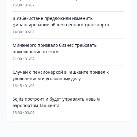
15:30 · 31/07
В Узбекистане предложили изменить
финансирование общественного транспорта
14:30 · 02/08
Минэнерго призвало бизнес требовать
подключение к сетям
21:00 · 31/07
Случай с пенсионеркой в Ташкенте привел к
увольнениям и уголовному делу
16:15 · 01/08
Sojitz построит и будет управлять новым
аэропортом Ташкента
15:30 · 03/08