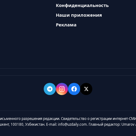
Конфиденциальность
Наши приложения
Реклама
 письменного разрешения редакции. Свидетельство о регистрации интернет-СМИ
ашкент, 100180, Узбекистан. E-mail: info@uzdaily.com. Главный редактор: Umaro