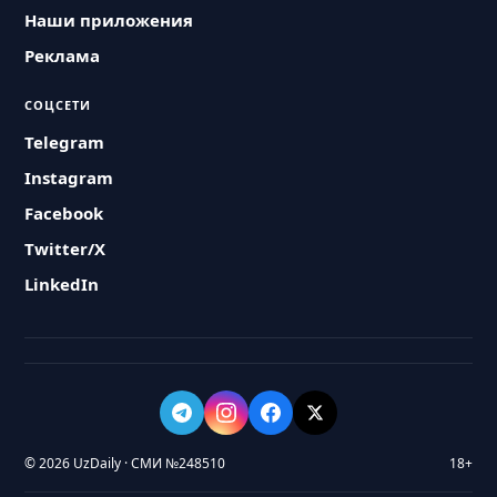
Наши приложения
Реклама
СОЦСЕТИ
Telegram
Instagram
Facebook
Twitter/X
LinkedIn
© 2026 UzDaily · СМИ №248510
18+