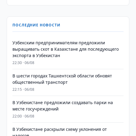
ПОСЛЕДНИЕ НОВОСТИ
Узбекским предпринимателям предложили
выращивать скот в Казахстане для последующего
экспорта в Узбекистан
22:30 · 06/08
В шести городах Ташкентской области обновят
общественный транспорт
22:15 · 06/08
В Узбекистане предложили создавать парки на
месте госучреждений
22:00 · 06/08
В Узбекистане раскрыли схему уклонения от
налогов