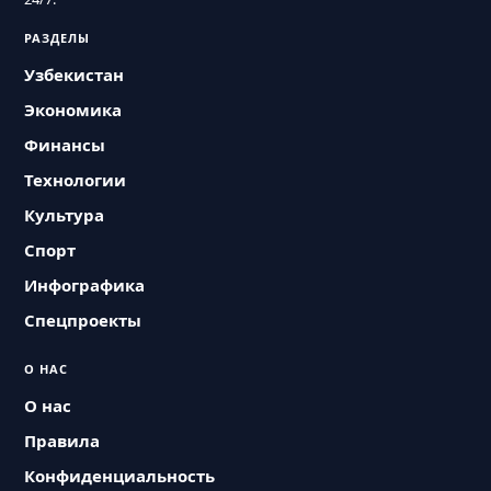
РАЗДЕЛЫ
Узбекистан
Экономика
Финансы
Технологии
Культура
Спорт
Инфографика
Спецпроекты
О НАС
О нас
Правила
Конфиденциальность