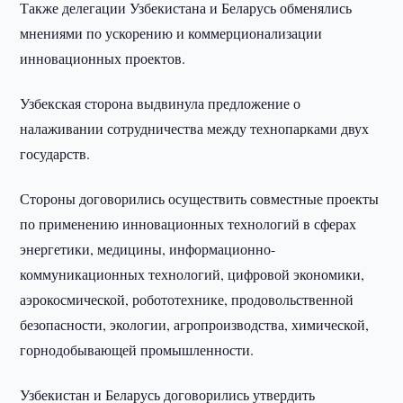
Также делегации Узбекистана и Беларусь обменялись
мнениями по ускорению и коммерционализации
инновационных проектов.
Узбекская сторона выдвинула предложение о
налаживании сотрудничества между технопарками двух
государств.
Стороны договорились осуществить совместные проекты
по применению инновационных технологий в сферах
энергетики, медицины, информационно-
коммуникационных технологий, цифровой экономики,
аэрокосмической, робототехнике, продовольственной
безопасности, экологии, агропроизводства, химической,
горнодобывающей промышленности.
Узбекистан и Беларусь договорились утвердить