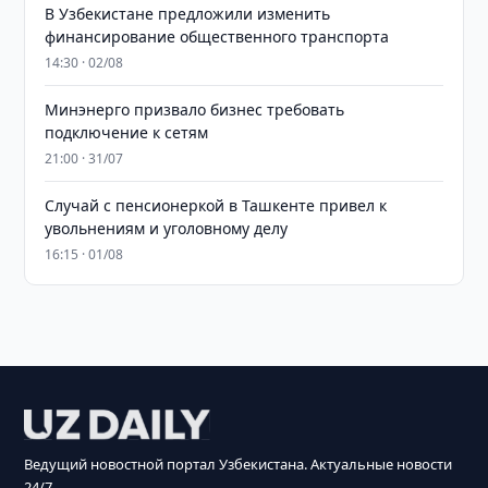
В Узбекистане предложили изменить
финансирование общественного транспорта
14:30 · 02/08
Минэнерго призвало бизнес требовать
подключение к сетям
21:00 · 31/07
Случай с пенсионеркой в Ташкенте привел к
увольнениям и уголовному делу
16:15 · 01/08
Ведущий новостной портал Узбекистана. Актуальные новости
24/7.