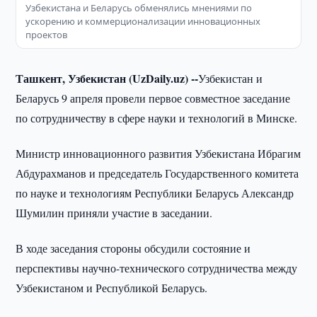
Узбекистана и Беларусь обменялись мнениями по
ускорению и коммерционализации инновационных
проектов
Ташкент, Узбекистан (UzDaily.uz) --
Узбекистан и
Беларусь 9 апреля провели первое совместное заседание
по сотрудничеству в сфере науки и технологий в Минске.
Министр инновационного развития Узбекистана Ибрагим
Абдурахманов и председатель Государственного комитета
по науке и технологиям Республики Беларусь Александр
Шумилин приняли участие в заседании.
В ходе заседания стороны обсудили состояние и
перспективы научно-технического сотрудничества между
Узбекистаном и Республикой Беларусь.