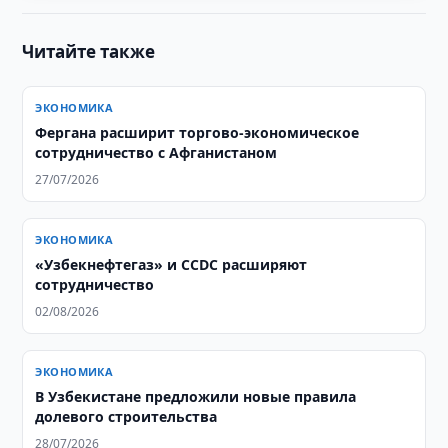
Читайте также
ЭКОНОМИКА
Фергана расширит торгово-экономическое
сотрудничество с Афганистаном
27/07/2026
ЭКОНОМИКА
«Узбекнефтегаз» и CCDC расширяют
сотрудничество
02/08/2026
ЭКОНОМИКА
В Узбекистане предложили новые правила
долевого строительства
28/07/2026