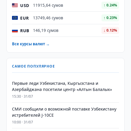
USD
11915,64 сумов
↑ 0.24%
EUR
13749,46 сумов
↑ 0.23%
RUB
146,19 сумов
↓ 0.12%
Все курсы валют →
САМОЕ ПОПУЛЯРНОЕ
Первые леди Узбекистана, Кыргызстана и
Азербайджана посетили центр «Алтын Балалык»
15:30 · 31/07
СМИ сообщили о возможной поставке Узбекистану
истребителей J-10CE
10:00 · 31/07