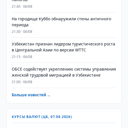
21:45 · 06/08
На городище Куббо обнаружили стены античного
периода
21:30 · 06/08
Узбекистан признан лидером туристического роста
в Центральной Азии по версии WTTC
21:15 · 06/08
ОБСЕ содействует укреплению системы управления
женской трудовой миграцией в Узбекистане
21:00 · 06/08
Больше новостей →
КУРСЫ ВАЛЮТ (ЦБ, 07.08.2026)