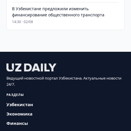
В Узбекистане предложили изменить
финансирование общественного транспорта
14:30 · 02/08
Ведущий новостной портал Узбекистана. Актуальные новости
24/7.
РАЗДЕЛЫ
Узбекистан
Экономика
Финансы