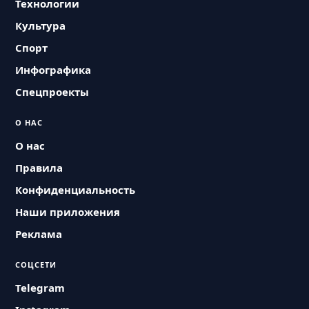
Технологии
Культура
Спорт
Инфографика
Спецпроекты
О НАС
О нас
Правила
Конфиденциальность
Наши приложения
Реклама
СОЦСЕТИ
Telegram