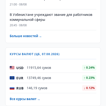
21:00 · 08/08
В Узбекистане учреждают звание для работников
коммунальной сферы
20:45 · 08/08
Больше новостей →
КУРСЫ ВАЛЮТ (ЦБ, 07.08.2026)
USD
11915,64 сумов
↑ 0.24%
EUR
13749,46 сумов
↑ 0.23%
RUB
146,19 сумов
↓ 0.12%
Все курсы валют →