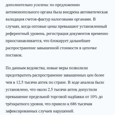
дополнительно усилена: по предложению
антимонопольного органа была внедрена автоматическая
валидация счетов-фактур налоговыми органами. В
случаях, когда оптовые цены превышают установленный
референтный уровень, регистрация документов временно
приостанавливается, что блокирует дальнейшее
распространение завышенной стоимости в цепочке
поставок.
По данным ведомства, новые меры позволили
предотвратить распространение завышенных цен более
чем в 12,5 тысячи аптек по стране. В ходе анализа было
установлено, что около 2,5 тысячи аптек допустили
превышение предельной торговой надбавки от 10% до
трёхкратного уровня, что привело к 686 тысячам
зафиксированных случаев нарушений.