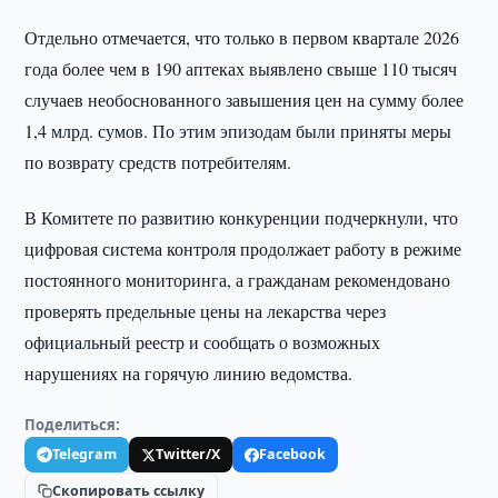
Отдельно отмечается, что только в первом квартале 2026
года более чем в 190 аптеках выявлено свыше 110 тысяч
случаев необоснованного завышения цен на сумму более
1,4 млрд. сумов. По этим эпизодам были приняты меры
по возврату средств потребителям.
В Комитете по развитию конкуренции подчеркнули, что
цифровая система контроля продолжает работу в режиме
постоянного мониторинга, а гражданам рекомендовано
проверять предельные цены на лекарства через
официальный реестр и сообщать о возможных
нарушениях на горячую линию ведомства.
Поделиться:
Telegram
Twitter/X
Facebook
Скопировать ссылку