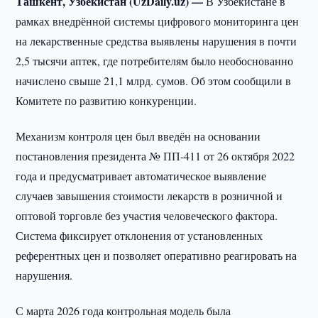
Ташкент, Узбекистан (UzDaily.uz) —
В Узбекистане в
рамках внедрённой системы цифрового мониторинга цен
на лекарственные средства выявлены нарушения в почти
2,5 тысячи аптек, где потребителям было необоснованно
начислено свыше 21,1 млрд. сумов. Об этом сообщили в
Комитете по развитию конкуренции.
Механизм контроля цен был введён на основании
постановления президента № ПП-411 от 26 октября 2022
года и предусматривает автоматическое выявление
случаев завышения стоимости лекарств в розничной и
оптовой торговле без участия человеческого фактора.
Система фиксирует отклонения от установленных
референтных цен и позволяет оперативно реагировать на
нарушения.
С марта 2026 года контрольная модель была