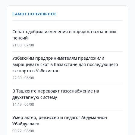
САМОЕ ПОПУЛЯРНОЕ
Сенат одобрил изменения в порядок назначения
пенсий
21:00 · 07/08
Узбекским предпринимателям предложили
выращивать скот в Казахстане для последующего
экспорта в Узбекистан
22:30 · 06/08
В Ташкенте переводят газоснабжение на
двухэтапную систему
14:49 · 06/08
Умер актёр, режиссёр и педагог Абдуманнон
Убайдуллаев
00:22 · 08/08