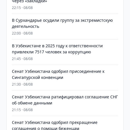
через «закладки»
22:15 · 08/08
В Сурхандарье осудили группу за экстремистскую
деятельность
22:00 · 08/08
В Узбекистане в 2025 году к ответственности
привлекли 7517 человек за коррупцию
21:45 · 08/08
Сенат Узбекистана одобрил присоединение к
Сингапурской конвенции
21:30 · 08/08
Сенат Узбекистана ратифицировал соглашение СНГ
об обмене данными
21:15 · 08/08
Сенат Узбекистана одобрил прекращение
соглашения о помощи беженцам