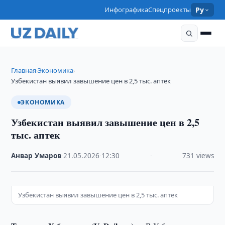
Инфографика
Спецпроекты
Ру
Главная
Экономика
›
›
Узбекистан выявил завышение цен в 2,5 тыс. аптек
ЭКОНОМИКА
Узбекистан выявил завышение цен в 2,5
тыс. аптек
Анвар Умаров
·
21.05.2026
·
12:30
·
731 views
Узбекистан выявил завышение цен в 2,5 тыс. аптек