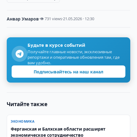
Анвар Умаров
·
👁 731 views
·
21.05.2026 · 12:30
Будьте в курсе событий
Получайте главные новости, эксклюзивные
репортажи и оперативные обновления там, где
вам удобно.
Подписывайтесь на наш канал
Читайте также
ЭКОНОМИКА
Ферганская и Балхская области расширят
экономическое сотрудничество