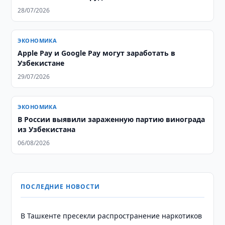
28/07/2026
ЭКОНОМИКА
Apple Pay и Google Pay могут заработать в
Узбекистане
29/07/2026
ЭКОНОМИКА
В России выявили зараженную партию винограда
из Узбекистана
06/08/2026
ПОСЛЕДНИЕ НОВОСТИ
В Ташкенте пресекли распространение наркотиков