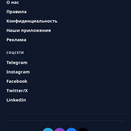
О нас
Правила
Конфиденциальность
Наши приложения
Реклама
СОЦСЕТИ
Telegram
Instagram
Facebook
Twitter/X
LinkedIn