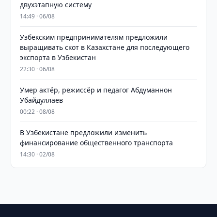
двухэтапную систему
14:49 · 06/08
Узбекским предпринимателям предложили
выращивать скот в Казахстане для последующего
экспорта в Узбекистан
22:30 · 06/08
Умер актёр, режиссёр и педагог Абдуманнон
Убайдуллаев
00:22 · 08/08
В Узбекистане предложили изменить
финансирование общественного транспорта
14:30 · 02/08