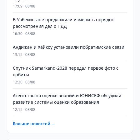
17:09 · 08/08
В Узбекистане предложили изменить порядок
рассмотрения дел о ПДД
16:30 · 08/08
Андижан и Хайкоу установили побратимские связи
13:15 · 08/08
Спутник Samarkand-2028 передал первое фото с
орбиты
12:30 · 08/08
Агентство по оценке знаний и ЮНИСЕФ обсудили
развитие системы оценки образования
12:15 · 08/08
Больше новостей →