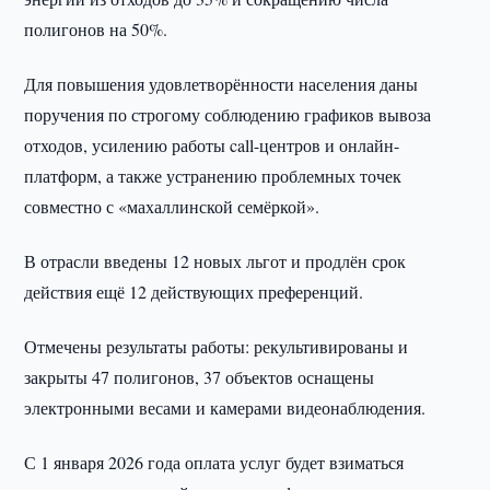
полигонов на 50%.
Для повышения удовлетворённости населения даны
поручения по строгому соблюдению графиков вывоза
отходов, усилению работы call-центров и онлайн-
платформ, а также устранению проблемных точек
совместно с «махаллинской семёркой».
В отрасли введены 12 новых льгот и продлён срок
действия ещё 12 действующих преференций.
Отмечены результаты работы: рекультивированы и
закрыты 47 полигонов, 37 объектов оснащены
электронными весами и камерами видеонаблюдения.
С 1 января 2026 года оплата услуг будет взиматься