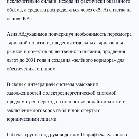
исключительно онлайн, исходя из фактически оказанного
объёма, а средства распределяться через счёт Агентства на
основе KPI.
Азиз Абдухакимов подчеркнул необходимость пересмотра
тарифной политики, введения отдельных тарифов для
рынков и объектов общественного питания, продления
льгот до 2031 года и создания «зелёного коридора» для
обеспечения топливом.
В связи с интеграцией системы взыскания
задолженностей с электроэнергетической системой
предусмотрен переход на полностью онлайн-платежи и
заключение договоров публичной оферты с
юридическими лицами.
Рабочая группа под руководством Шарифбека Хасанова