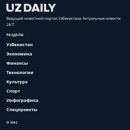
Ведущий новостной портал Узбекистана. Актуальные новости
24/7.
РАЗДЕЛЫ
Узбекистан
Экономика
Финансы
Технологии
Культура
Спорт
Инфографика
Спецпроекты
О НАС