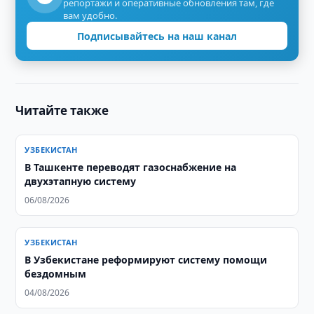
репортажи и оперативные обновления там, где
вам удобно.
Подписывайтесь на наш канал
Читайте также
УЗБЕКИСТАН
В Ташкенте переводят газоснабжение на
двухэтапную систему
06/08/2026
УЗБЕКИСТАН
В Узбекистане реформируют систему помощи
бездомным
04/08/2026