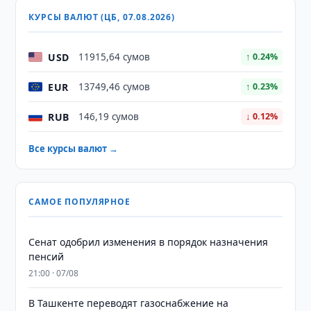
КУРСЫ ВАЛЮТ (ЦБ, 07.08.2026)
USD
11915,64 сумов
↑ 0.24%
EUR
13749,46 сумов
↑ 0.23%
RUB
146,19 сумов
↓ 0.12%
Все курсы валют →
САМОЕ ПОПУЛЯРНОЕ
Сенат одобрил изменения в порядок назначения
пенсий
21:00 · 07/08
В Ташкенте переводят газоснабжение на