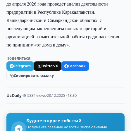
до апреля 2026 года проведёт анализ деятельности
предприятий в Республике Каракалпакстан,
Кашкадарьинской и Самаркандской областях, с
последующим закреплением новых территорий и
организацией разъяснительной работы среди населения
по принципу «от дома к дому».
Поделиться:
Telegram
Twitter/X
Facebook
Скопировать ссылку
UzDaily
·
👁 5334 views
·
28.12.2025 · 13:30
Будьте в курсе событий
Получайте главные новости, эксклюзивные