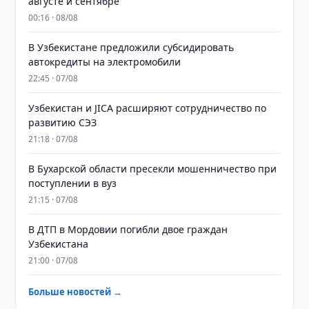
августе и сентябре
00:16 · 08/08
В Узбекистане предложили субсидировать
автокредиты на электромобили
22:45 · 07/08
Узбекистан и JICA расширяют сотрудничество по
развитию СЭЗ
21:18 · 07/08
В Бухарской области пресекли мошенничество при
поступлении в вуз
21:15 · 07/08
В ДТП в Мордовии погибли двое граждан
Узбекистана
21:00 · 07/08
Больше новостей →