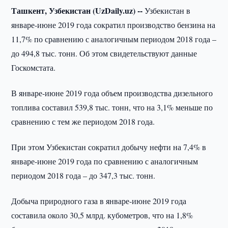
Ташкент, Узбекистан (UzDaily.uz) --
Узбекистан в
январе-июне 2019 года сократил производство бензина на
11,7% по сравнению с аналогичным периодом 2018 года –
до 494,8 тыс. тонн. Об этом свидетельствуют данные
Госкомстата.
В январе-июне 2019 года объем производства дизельного
топлива составил 539,8 тыс. тонн, что на 3,1% меньше по
сравнению с тем же периодом 2018 года.
При этом Узбекистан сократил добычу нефти на 7,4% в
январе-июне 2019 года по сравнению с аналогичным
периодом 2018 года – до 347,3 тыс. тонн.
Добыча природного газа в январе-июне 2019 года
составила около 30,5 млрд. кубометров, что на 1,8%