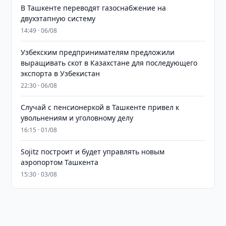
В Ташкенте переводят газоснабжение на
двухэтапную систему
14:49 · 06/08
Узбекским предпринимателям предложили
выращивать скот в Казахстане для последующего
экспорта в Узбекистан
22:30 · 06/08
Случай с пенсионеркой в Ташкенте привел к
увольнениям и уголовному делу
16:15 · 01/08
Sojitz построит и будет управлять новым
аэропортом Ташкента
15:30 · 03/08