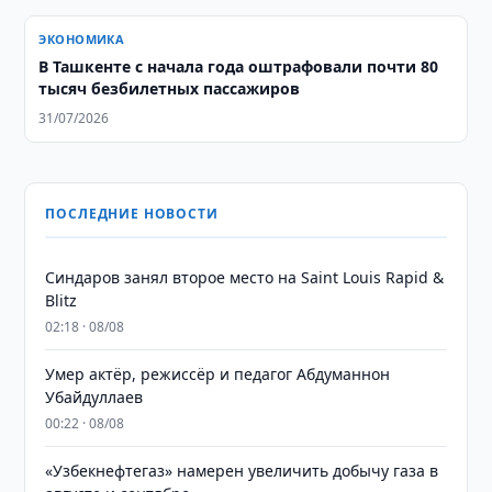
ЭКОНОМИКА
В Ташкенте с начала года оштрафовали почти 80
тысяч безбилетных пассажиров
31/07/2026
ПОСЛЕДНИЕ НОВОСТИ
Синдаров занял второе место на Saint Louis Rapid &
Blitz
02:18 · 08/08
Умер актёр, режиссёр и педагог Абдуманнон
Убайдуллаев
00:22 · 08/08
«Узбекнефтегаз» намерен увеличить добычу газа в