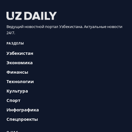
Ведущий новостной портал Узбекистана. Актуальные новости
24/7.
РАЗДЕЛЫ
Узбекистан
Экономика
Финансы
Технологии
Культура
Спорт
Инфографика
Спецпроекты