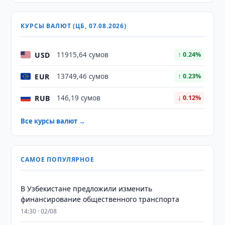
КУРСЫ ВАЛЮТ (ЦБ, 07.08.2026)
USD
11915,64 сумов
↑ 0.24%
EUR
13749,46 сумов
↑ 0.23%
RUB
146,19 сумов
↓ 0.12%
Все курсы валют →
САМОЕ ПОПУЛЯРНОЕ
В Узбекистане предложили изменить
финансирование общественного транспорта
14:30 · 02/08