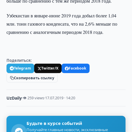
больше по сравнению с тем же периодом 2018 года.
Узбекистан в январе-июне 2019 года добыл более 1,04
млн. тонн газового конденсата, что на 2,6% меньше по
сравнению с аналогичным периодом 2018 года.
Поделиться:
Telegram
Twitter/X
Facebook
Скопировать ссылку
UzDaily
·
👁 259 views
·
17.07.2019 · 14:20
Будьте в курсе событий
Получайте главные новости, эксклюзивные