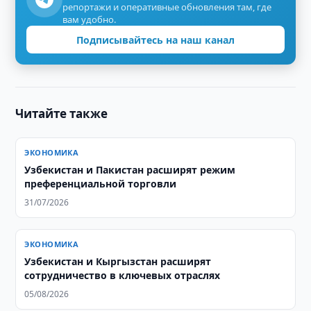
репортажи и оперативные обновления там, где
вам удобно.
Подписывайтесь на наш канал
Читайте также
ЭКОНОМИКА
Узбекистан и Пакистан расширят режим
преференциальной торговли
31/07/2026
ЭКОНОМИКА
Узбекистан и Кыргызстан расширят
сотрудничество в ключевых отраслях
05/08/2026