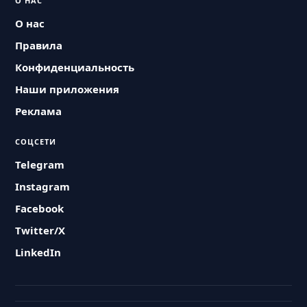
О НАС
О нас
Правила
Конфиденциальность
Наши приложения
Реклама
СОЦСЕТИ
Telegram
Instagram
Facebook
Twitter/X
LinkedIn