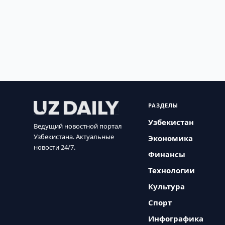
РАЗДЕЛЫ
Узбекистан
Ведущий новостной портал
Узбекистана. Актуальные
Экономика
новости 24/7.
Финансы
Технологии
Культура
Спорт
Инфографика