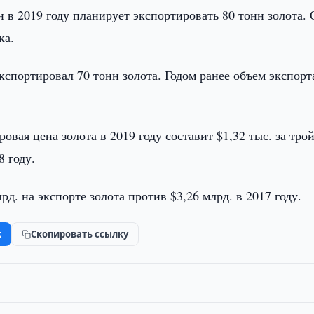
н в 2019 году планирует экспортировать 80 тонн золота. 
ка.
кспортировал 70 тонн золота. Годом ранее объем экспорт
овая цена золота в 2019 году составит $1,32 тыс. за тро
 году.
рд. на экспорте золота против $3,26 млрд. в 2017 году.
k
Скопировать ссылку