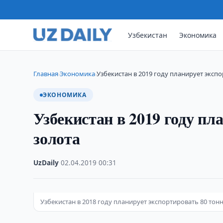
Узбекистан
Экономика
Главная
Экономика
Узбекистан в 2019 году планирует эксп
›
›
ЭКОНОМИКА
Узбекистан в 2019 году пл
золота
UzDaily
·
02.04.2019
·
00:31
Узбекистан в 2018 году планирует экспортировать 80 тон