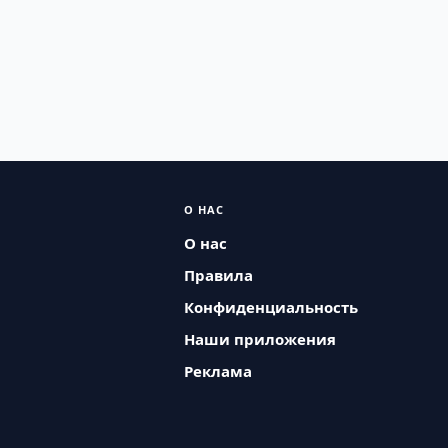
О НАС
О нас
Правила
Конфиденциальность
Наши приложения
Реклама