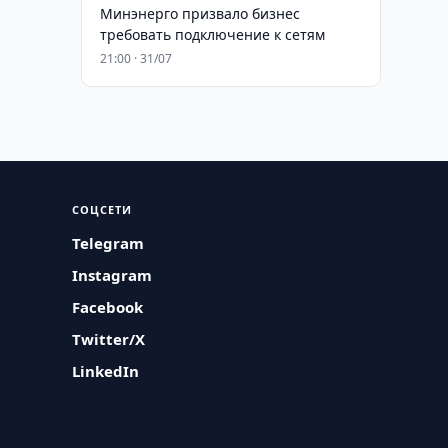
Минэнерго призвало бизнес
требовать подключение к сетям
21:00 · 31/07
СОЦСЕТИ
Telegram
Instagram
Facebook
Twitter/X
LinkedIn