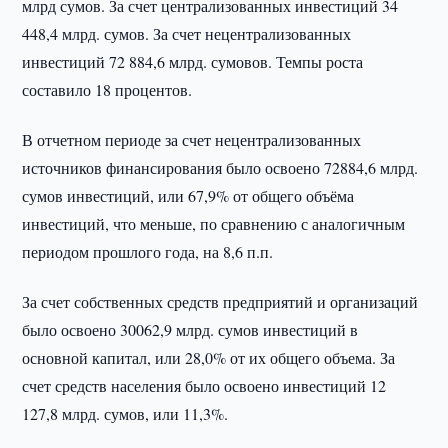
млрд сумов. За счет централизованных инвестиций 34
448,4 млрд. сумов. За счет нецентрализованных
инвестиций 72 884,6 млрд. сумовов. Темпы роста
составило 18 процентов.
В отчетном периоде за счет нецентрализованных
источников финансирования было освоено 72884,6 млрд.
сумов инвестиций, или 67,9% от общего объёма
инвестиций, что меньше, по сравнению с аналогичным
периодом прошлого года, на 8,6 п.п.
За счет собственных средств предприятий и организаций
было освоено 30062,9 млрд. сумов инвестиций в
основной капитал, или 28,0% от их общего объема. За
счет средств населения было освоено инвестиций 12
127,8 млрд. сумов, или 11,3%.