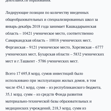
Лидирующие позиции по количеству введенных
общеобразовательных и специализированных школ за
январь-декабрь 2018 года занимает Кашкадарьинская
область – 10421 ученическое место, соответственно
Самаркандская область – 10016 ученических мест,
Ферганская – 9121 ученическое место, Хорезмская – 6777
ученических мест, Бухарская области – 5832 ученических
мест и г.Ташкент - 5786 ученических мест.
Всего 17 695,8 млрд. сумов инвестиций было
использовано при эксплуатации жилых домов, в том
числе 454,1 млрд. сумм – из республиканского бюджета,
35,1 млрд. сумм – из средств Фонда развития
материально-технической базы образовательных и
медицинских учреждений, 218,3 млрд. сумм из