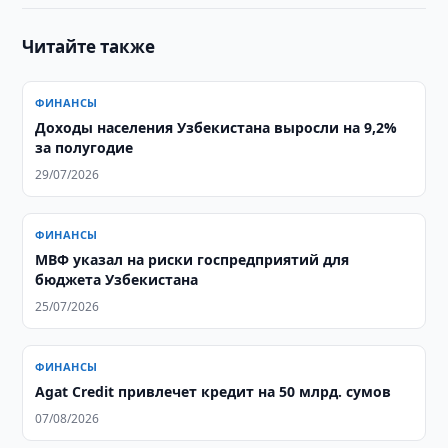
Читайте также
ФИНАНСЫ
Доходы населения Узбекистана выросли на 9,2%
за полугодие
29/07/2026
ФИНАНСЫ
МВФ указал на риски госпредприятий для
бюджета Узбекистана
25/07/2026
ФИНАНСЫ
Agat Credit привлечет кредит на 50 млрд. сумов
07/08/2026