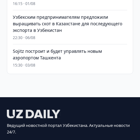
16:15 · 01/08
Узбекским предпринимателям предложили
выращивать скот в Казахстане для последующего
экспорта в Узбекистан
22:30 · 06/08
Sojitz построит и будет управлять новым
аэропортом Ташкента
15:30 · 03/08
Ведущий новостной портал Узбекистана. Актуальные новости
24/7.