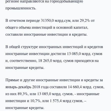
регионе направляются на горнодобывающую
промышленность.
В отчетном периоде 31350,0 млрд.cум, или 29,2% от
общего объема инвестиций в основной капитал,
составили иностранные инвестиции и кредиты.
В общей структуре иностранных инвестиций и кредитов
иностранные инвестиции достигли 13 085,0 млрд. сумов
и, соответственно, 18 265,0 млрд. сумов приходятся на
иностранные кредиты.
Прямые и другие иностранные инвестиции и кредиты за
январь-декабрь 2018 года составили 14 660,4 млрд. сумов,
из них 89,3%, или 13 085,0 млрд. сумов, - иностранные
инвестиции и 10,7%, или 1 575,4 млрд сумов, –
иностранные кредиты.