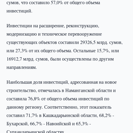
сумов, что составило 57,0% от общего объема
инвестиций.
Инвестиции на расширение, реконструкцию,
модернизацию и техническое перевооружение
существующих объектов составили 29326,5 млрд. сумов,
или 27,3% от их общего объема. Остальные 15,7%, или
16912,7 млрд. сумов, были осуществлены по другим
направлениям.
Наибольшая доля инвестиций, адресованная на новое
строительство, отмечалась в Наманганской области и
составила 76,8% от общего объема инвестиций по
данному региону. Соответственно, этот показатель
составил 71,7% в Кашкадарьинской области, 68,2% -
Бухарской, 66,7% - Навоийской и 65,3% -
Сурхандарьинской областях.