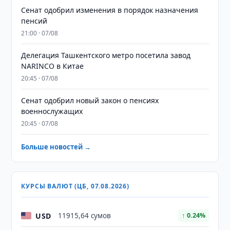
Сенат одобрил изменения в порядок назначения
пенсий
21:00 · 07/08
Делегация Ташкентского метро посетила завод
NARINCO в Китае
20:45 · 07/08
Сенат одобрил новый закон о пенсиях
военнослужащих
20:45 · 07/08
Больше новостей →
КУРСЫ ВАЛЮТ (ЦБ, 07.08.2026)
USD
11915,64 сумов
↑ 0.24%