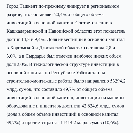
Город Ташкент по-прежнему лидирует в региональном
разрезе, что составляет 20,4% от общего объема
инвестиций в основной капитал. Соответственно в
Кашкадарьинской и Навоийской областях этот показатель
достиг 14,3 и 9,4%. Доля инвестиций в основной капитал
в Хорезмской и Джизакской областях составила 2,8 и
3,0%, а в Сырдарье был отмечен наиболее низких объем
доля 2,0%. В технологической структуре инвестиций в
основной капитал по Республике Узбекистан на
строительно-монтажные работы было направлено 53294,2
млрд. сумов, что составило 49,7% от общего объема
инвестиций в основной капитал, инвестиции на машины,
оборудование и инвентарь достигли 42 624,6 млрд. сумов
(доля в общем объеме инвестиций в основной капитал
39,7%) и прочие затраты - 11414,2 млрд. сумов (10,6%).