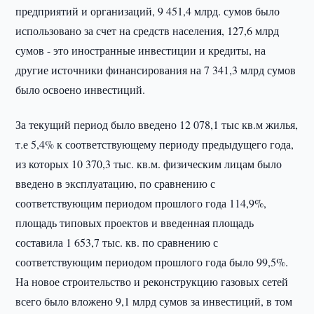
предприятий и организаций, 9 451,4 млрд. сумов было
использовано за счет на средств населения, 127,6 млрд
сумов - это иностранные инвестиции и кредиты, на
другие источники финансирования на 7 341,3 млрд сумов
было освоено инвестиций.
За текущий период было введено 12 078,1 тыс кв.м жилья,
т.е 5,4% к соответствующему периоду предыдущего года,
из которых 10 370,3 тыс. кв.м. физическим лицам было
введено в эксплуатацию, по сравнению с
соответствующим периодом прошлого года 114,9%,
площадь типовых проектов и введенная площадь
составила 1 653,7 тыс. кв. по сравнению с
соответствующим периодом прошлого года было 99,5%.
На новое строительство и реконструкцию газовых сетей
всего было вложено 9,1 млрд сумов за инвестиций, в том