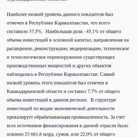
Наиболее низкий уровень данного показателя был
отмечен в Республике Каракалпакстан, что всего
составило 37,5%. Наибольшая доля - 45,1% от общего
объема инвестиций в основной капитал, направленная на
расширение, реконструкцию, модернизацию, техническое
и технологическое перевооружение существующих
производственных мощностей и других объектов
наблюдалась в Республике Каракалпакстан. Самый
низкий уровень этого показателя был отмечен в
Кашкадарьинской области и составил 7,7% от общего
объема инвестиций в данном регионе. В структуре
инвестиций по видам экономической деятельности
превалирует обрабатывающая промышленность. За счет
всех источников финансирования в данной отрасли было
освоено 23 661,6 млрд. сумов, или 22,0% от общего