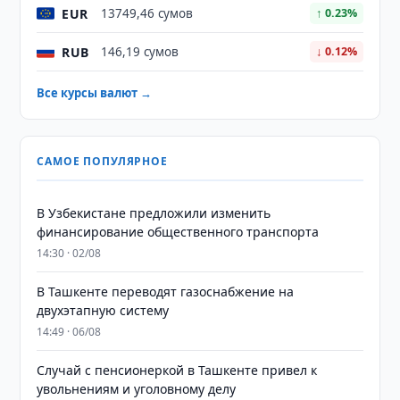
EUR
13749,46 сумов
↑ 0.23%
RUB
146,19 сумов
↓ 0.12%
Все курсы валют →
САМОЕ ПОПУЛЯРНОЕ
В Узбекистане предложили изменить
финансирование общественного транспорта
14:30 · 02/08
В Ташкенте переводят газоснабжение на
двухэтапную систему
14:49 · 06/08
Случай с пенсионеркой в Ташкенте привел к
увольнениям и уголовному делу