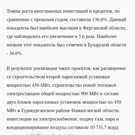
Темпы роста иностранных инвестиций и кредитов, по
сравнению с прошлым годом, составили 136,6%. Данный
показатель был наиболее высоким в Ферганской области,
где наблюдалось его увеличение в 5,6 раза. Наиболее
низким этот показатель был отмечен в Бухарской области
- 36,6%.
В результате реализации таких проектов, как расширение
со строительством второй парогазовой установки
мощностью 450 МВт, строительство новой тепловой
электростанции общей мощностью 900 МВт в составе
двух блоков парогазовых установок мощностью по 450
МВт в Туракурганском районе Наманганской области,
инвестиции на электроснабжение, подачу газа, пара и
кондиционирование воздуха составили 10 731,7 млрд.