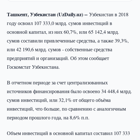
Ташкент, Узбекистан (UzDaily.uz) --
Узбекистан в 2018
году освоил 107 333,0 млрд. сумов инвестиций в
основной капитал, из них 60,7%, или 65 142,4 млрд.
сумов составили привлеченные средства, а также 39,3%,
или 42 190,6 млрд. сумов - собственные средства
предприятий и организаций. Об этом сообщает
Госкомстат Узбекистана.
В отчетном периоде за счет централизованных
источников финансирования было освоено 34 448,4 млрд.
сумов инвестиций, или 32,1% от общего объёма
инвестиций, что больше, по сравнению с аналогичным
периодом прошлого года, на 8,6% п.п.
Объем инвестиций в основной капитал составил 107 333