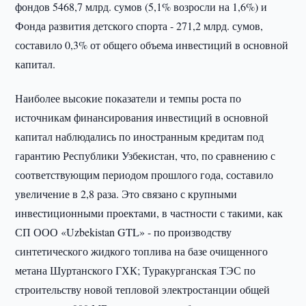
фондов 5468,7 млрд. сумов (5,1% возросли на 1,6%) и
Фонда развития детского спорта - 271,2 млрд. сумов,
составило 0,3% от общего объема инвестиций в основной
капитал.
Наиболее высокие показатели и темпы роста по
источникам финансирования инвестиций в основной
капитал наблюдались по иностранным кредитам под
гарантию Республики Узбекистан, что, по сравнению с
соответствующим периодом прошлого года, составило
увеличение в 2,8 раза. Это связано с крупными
инвестиционными проектами, в частности с такими, как
СП ООО «Uzbekistan GTL» - по производству
синтетического жидкого топлива на базе очищенного
метана Шуртанского ГХК; Туракурганская ТЭС по
строительству новой тепловой электростанции общей