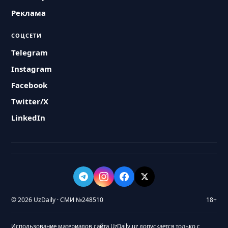
Реклама
СОЦСЕТИ
Telegram
Instagram
Facebook
Twitter/X
LinkedIn
© 2026 UzDaily · СМИ №248510
18+
Использование материалов сайта UzDaily.uz допускается только с