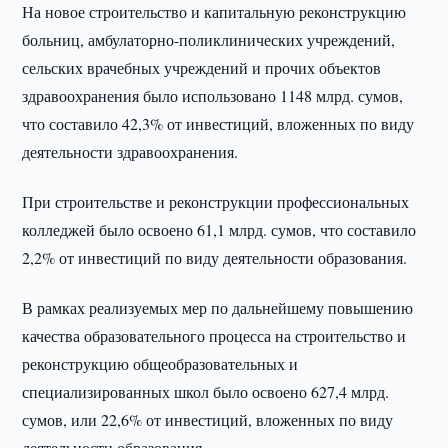
На новое строительство и капитальную реконструкцию
больниц, амбулаторно-поликлинических учреждений,
сельских врачебных учреждений и прочих объектов
здравоохранения было использовано 1148 млрд. сумов,
что составило 42,3% от инвестиций, вложенных по виду
деятельности здравоохранения.
При строительстве и реконструкции профессиональных
колледжей было освоено 61,1 млрд. сумов, что составило
2,2% от инвестиций по виду деятельности образования.
В рамках реализуемых мер по дальнейшему повышению
качества образовательного процесса на строительство и
реконструкцию общеобразовательных и
специализированных школ было освоено 627,4 млрд.
сумов, или 22,6% от инвестиций, вложенных по виду
деятельности образования.