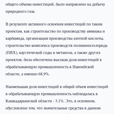
общего объема инвестиций, было направлено на добычу
природного газа.
В результате активного освоения инвестиций по таким
проектам, как строительство по производству аммиака и
карбамида, организация производства азотной кислоты,
строительство комплекса производств поливинилхлорида
(ПВХ), каустической соды и метанола, а также других
проектов, била обеспечена высокая доля инвестиций в
обрабатывающую промышленность в Навоийской
области, а именно 68,9%.
Наименьшая доля инвестиций в общий объем инвестиций
в обрабатывающую промышленность наблюдалась в
Кашкадарьинской области - 3,1%. Это, в основном,
обусловлено тем, что значительные средства в данном