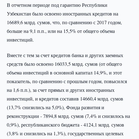
В отчетном периоде под гарантию Республики
Узбекистан было освоено иностранных кредитов на
16689,6 млрд. сумов, что, по сравнению с 2017 годом,
больше на 9,1 п.п., или на 15,5% от общего объема
инвестиций.
Вместе с тем за счет кредитов банка и других заемных
средств было освоено 16033,5 млрд. сумов (от общего
объема инвестиций в основной капитал 14,9%, и этот
показатель, по сравнению с прошлым годом, повысился
на 1,6 п.п.), за счет прямых и других иностранных
инвестиций, и кредитов составив 14660,4 млрд. сумов
(13,7% снизились на 5,0%), Фонда развития и
реконструкции - 7894,8 млрд. сумов (7,4% и снизилось на
0,9%), республиканского бюджета - 4124,1 млрд. сумов
(3,8% и снизились на 1,3%), государственных целевых