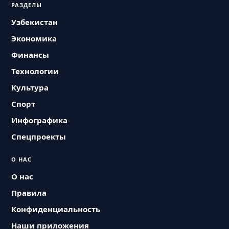
РАЗДЕЛЫ
Узбекистан
Экономика
Финансы
Технологии
Культура
Спорт
Инфографика
Спецпроекты
О НАС
О нас
Правила
Конфиденциальность
Наши приложения