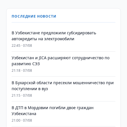
ПОСЛЕДНИЕ НОВОСТИ
В Узбекистане предложили субсидировать
автокредиты на электромобили
22:45 · 07/08
Узбекистан и JICA расширяют сотрудничество по
развитию СЭЗ
21:18 · 07/08
В Бухарской области пресекли мошенничество при
поступлении в вуз
21:15 · 07/08
В ДТП в Мордовии погибли двое граждан
Узбекистана
21:00 · 07/08