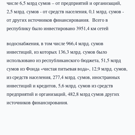
числе 6,5 млрд сумов – от предприятий и организаций,
2,5 млрд. сумов - от средств населения, 0,1 млрд. сумов -
от других источников финансирования. Всего в
республику было инвестировано 3951,4 км сетей
водоснабжения, в том числе 966,4 млрд. сумов
инвестиций, из которых 136,3 млрд. сумов было
использовано из республиканского бюджета, 51,5 млрд
сумов из Фонда «чистая питьевая вода», 12,9 млрд. сумов,
из средств населения, 277,4 млрд. сумов, иностранных
инвестиций и кредитов, 5,6 млрд. сумов из средств
предприятий и организаций, 482,8 млрд сумов других
источников финансирования.