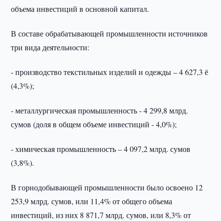
объема инвестиций в основной капитал.
В составе обрабатывающей промышленности источников
три вида деятельности:
- производство текстильных изделий и одежды – 4 627,3 ё
(4,3%);
- металлургическая промышленность - 4 299,8 млрд.
сумов (доля в общем объеме инвестиций - 4,0%);
- химическая промышленность – 4 097,2 млрд. сумов
(3,8%).
В горнодобывающей промышленности было освоено 12
253,9 млрд. сумов, или 11,4% от общего объема
инвестиций, из них 8 871,7 млрд. сумов, или 8,3% от