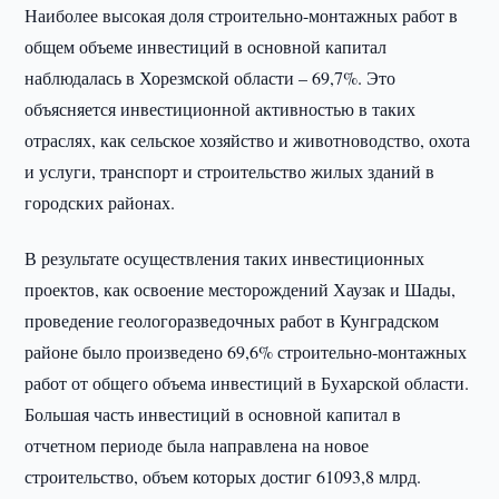
Наиболее высокая доля строительно-монтажных работ в
общем объеме инвестиций в основной капитал
наблюдалась в Хорезмской области – 69,7%. Это
объясняется инвестиционной активностью в таких
отраслях, как сельское хозяйство и животноводство, охота
и услуги, транспорт и строительство жилых зданий в
городских районах.
В результате осуществления таких инвестиционных
проектов, как освоение месторождений Хаузак и Шады,
проведение геологоразведочных работ в Кунградском
районе было произведено 69,6% строительно-монтажных
работ от общего объема инвестиций в Бухарской области.
Большая часть инвестиций в основной капитал в
отчетном периоде была направлена на новое
строительство, объем которых достиг 61093,8 млрд.