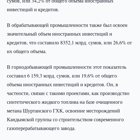
сумов, или 34,2% от общего объема иностранных
инвестиций и кредитов.
В обрабатывающей промышленности также был освоен
значительный объем иностранных инвестиций и
кредитов, что составило 8352,1 млрд. сумов, или 26,6% от
их общего объема.
В горнодобывающей промышленности этот показатель
составил 6 159,3 млрд. сумов, или 19,6% от общего
объема иностранных инвестиций и кредитов. Он, в
частности, связан с такими проектами, как производство
синтетического жидкого топлива на базе очищенного
метана Шуртанского ГХК, освоение месторождений
Кандымской группы со строительством современного
газоперерабатывающего завода.