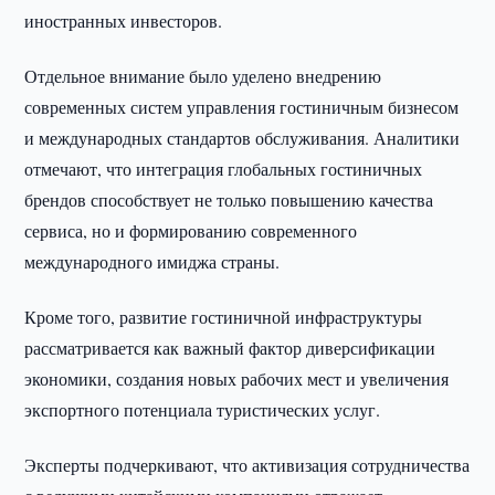
иностранных инвесторов.
Отдельное внимание было уделено внедрению
современных систем управления гостиничным бизнесом
и международных стандартов обслуживания. Аналитики
отмечают, что интеграция глобальных гостиничных
брендов способствует не только повышению качества
сервиса, но и формированию современного
международного имиджа страны.
Кроме того, развитие гостиничной инфраструктуры
рассматривается как важный фактор диверсификации
экономики, создания новых рабочих мест и увеличения
экспортного потенциала туристических услуг.
Эксперты подчеркивают, что активизация сотрудничества