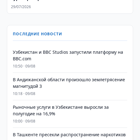
29/07/2026
ПОСЛЕДНИЕ НОВОСТИ
Узбекистан и BBC Studios запустили платформу на
BBC.com
10:50 · 09/08
В Андижанской области произошло землетрясение
магнитудой 3
10:18 · 09/08
Рыночные услуги в Узбекистане выросли за
полугодие на 16,9%
10:00 · 09/08
В Ташкенте пресекли распространение наркотиков