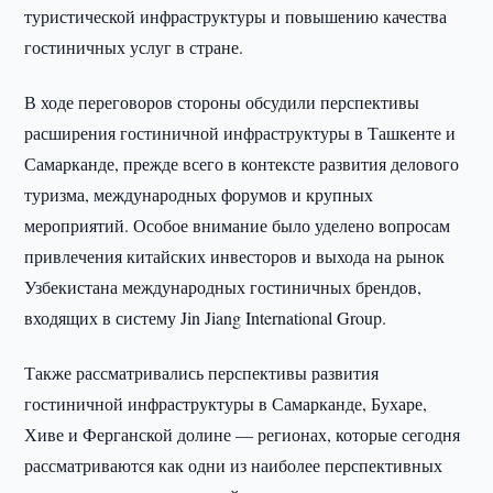
туристической инфраструктуры и повышению качества
гостиничных услуг в стране.
В ходе переговоров стороны обсудили перспективы
расширения гостиничной инфраструктуры в Ташкенте и
Самарканде, прежде всего в контексте развития делового
туризма, международных форумов и крупных
мероприятий. Особое внимание было уделено вопросам
привлечения китайских инвесторов и выхода на рынок
Узбекистана международных гостиничных брендов,
входящих в систему Jin Jiang International Group.
Также рассматривались перспективы развития
гостиничной инфраструктуры в Самарканде, Бухаре,
Хиве и Ферганской долине — регионах, которые сегодня
рассматриваются как одни из наиболее перспективных