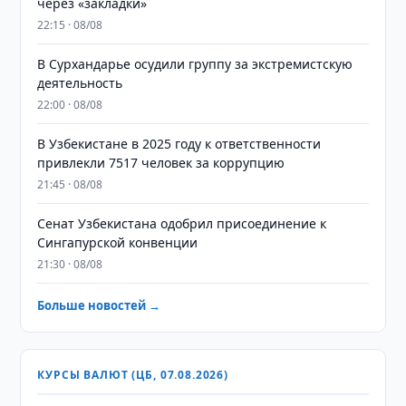
через «закладки»
22:15 · 08/08
В Сурхандарье осудили группу за экстремистскую
деятельность
22:00 · 08/08
В Узбекистане в 2025 году к ответственности
привлекли 7517 человек за коррупцию
21:45 · 08/08
Сенат Узбекистана одобрил присоединение к
Сингапурской конвенции
21:30 · 08/08
Больше новостей →
КУРСЫ ВАЛЮТ (ЦБ, 07.08.2026)