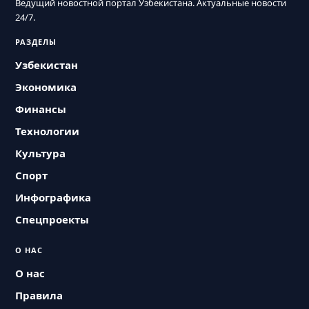
Ведущий новостной портал Узбекистана. Актуальные новости
24/7.
РАЗДЕЛЫ
Узбекистан
Экономика
Финансы
Технологии
Культура
Спорт
Инфографика
Спецпроекты
О НАС
О нас
Правила