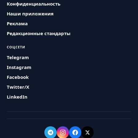
Конфиденциальность
Наши приложения
Реклама
Редакционные стандарты
СОЦСЕТИ
Telegram
Instagram
Facebook
Twitter/X
LinkedIn