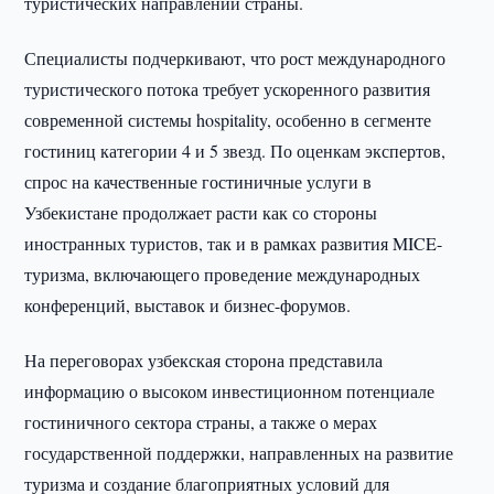
туристических направлений страны.
Специалисты подчеркивают, что рост международного
туристического потока требует ускоренного развития
современной системы hospitality, особенно в сегменте
гостиниц категории 4 и 5 звезд. По оценкам экспертов,
спрос на качественные гостиничные услуги в
Узбекистане продолжает расти как со стороны
иностранных туристов, так и в рамках развития MICE-
туризма, включающего проведение международных
конференций, выставок и бизнес-форумов.
На переговорах узбекская сторона представила
информацию о высоком инвестиционном потенциале
гостиничного сектора страны, а также о мерах
государственной поддержки, направленных на развитие
туризма и создание благоприятных условий для