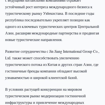
с ведущими китайскими компаниями отражает
устойчивый рост интереса международного бизнеса к
туристическому рынку Узбекистана. В последние годы
республика последовательно укрепляет позиции как
одного из ключевых туристических центров Центральной
Азии, расширяя международные партнерства и продвигая
новые туристические направления.
Развитие сотрудничества с Jin Jiang International Group Co.,
Ltd. также может способствовать увеличению
туристического потока из Китая и других стран Азии, где
гостиничные бренды компании обладают высокой
узнаваемостью и широкой клиентской базой.
В условиях растущей конкуренции на мировом
туристическом рынке модернизация гостиничной
инфраструктуры и привлечение международных