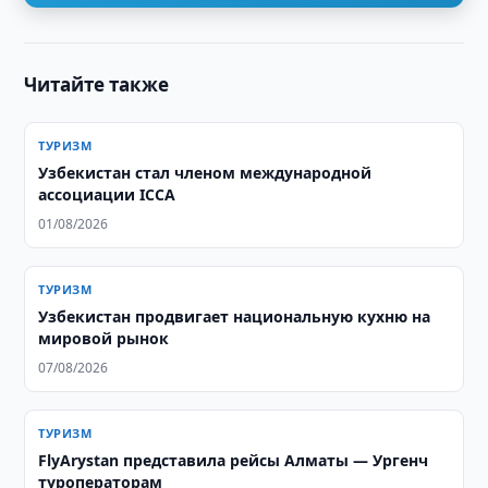
Читайте также
ТУРИЗМ
Узбекистан стал членом международной
ассоциации ICCA
01/08/2026
ТУРИЗМ
Узбекистан продвигает национальную кухню на
мировой рынок
07/08/2026
ТУРИЗМ
FlyArystan представила рейсы Алматы — Ургенч
туроператорам