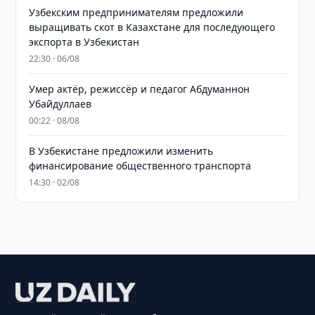
Узбекским предпринимателям предложили
выращивать скот в Казахстане для последующего
экспорта в Узбекистан
22:30 · 06/08
Умер актёр, режиссёр и педагог Абдуманнон
Убайдуллаев
00:22 · 08/08
В Узбекистане предложили изменить
финансирование общественного транспорта
14:30 · 02/08