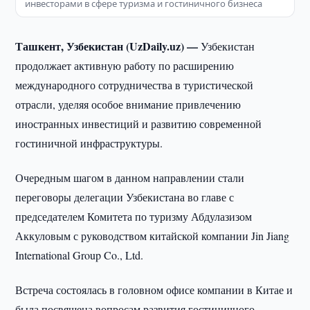
инвесторами в сфере туризма и гостиничного бизнеса
Ташкент, Узбекистан (UzDaily.uz) —
Узбекистан
продолжает активную работу по расширению
международного сотрудничества в туристической
отрасли, уделяя особое внимание привлечению
иностранных инвестиций и развитию современной
гостиничной инфраструктуры.
Очередным шагом в данном направлении стали
переговоры делегации Узбекистана во главе с
председателем Комитета по туризму Абдулазизом
Аккуловым с руководством китайской компании Jin Jiang
International Group Co., Ltd.
Встреча состоялась в головном офисе компании в Китае и
была посвящена вопросам развития гостиничного