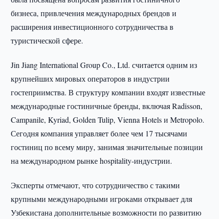
бизнеса, привлечения международных брендов и
расширения инвестиционного сотрудничества в
туристической сфере.
Jin Jiang International Group Co., Ltd. считается одним из
крупнейших мировых операторов в индустрии
гостеприимства. В структуру компании входят известные
международные гостиничные бренды, включая Radisson,
Campanile, Kyriad, Golden Tulip, Vienna Hotels и Metropolo.
Сегодня компания управляет более чем 17 тысячами
гостиниц по всему миру, занимая значительные позиции
на международном рынке hospitality-индустрии.
Эксперты отмечают, что сотрудничество с такими
крупными международными игроками открывает для
Узбекистана дополнительные возможности по развитию