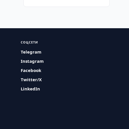
СОЦСЕТИ
Telegram
Instagram
Facebook
Twitter/X
LinkedIn