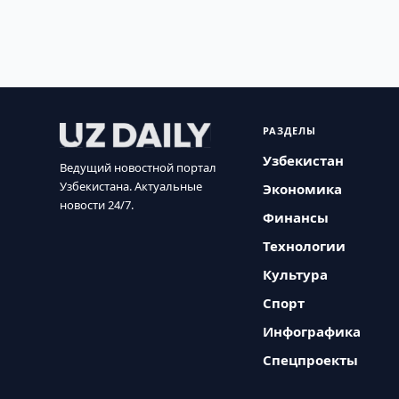
РАЗДЕЛЫ
Узбекистан
Ведущий новостной портал
Узбекистана. Актуальные
Экономика
новости 24/7.
Финансы
Технологии
Культура
Спорт
Инфографика
Спецпроекты