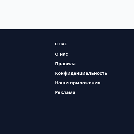
О НАС
О нас
Правила
Конфиденциальность
Наши приложения
Реклама