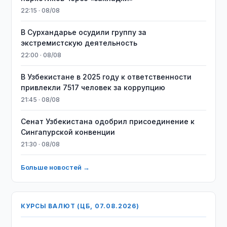
22:15 · 08/08
В Сурхандарье осудили группу за
экстремистскую деятельность
22:00 · 08/08
В Узбекистане в 2025 году к ответственности
привлекли 7517 человек за коррупцию
21:45 · 08/08
Сенат Узбекистана одобрил присоединение к
Сингапурской конвенции
21:30 · 08/08
Больше новостей →
КУРСЫ ВАЛЮТ (ЦБ, 07.08.2026)