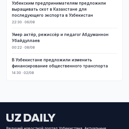
Узбекским предпринимателям предложили
выращивать скот в Казахстане для
последующего экспорта в Узбекистан
22:30 · 06/08
Умер актёр, режиссёр и педагог Абдуманнон
Убайдуллаев
00:22 · 08/08
В Узбекистане предложили изменить
финансирование общественного транспорта
14:30 · 02/08
Ведущий новостной портал Узбекистана. Актуальные