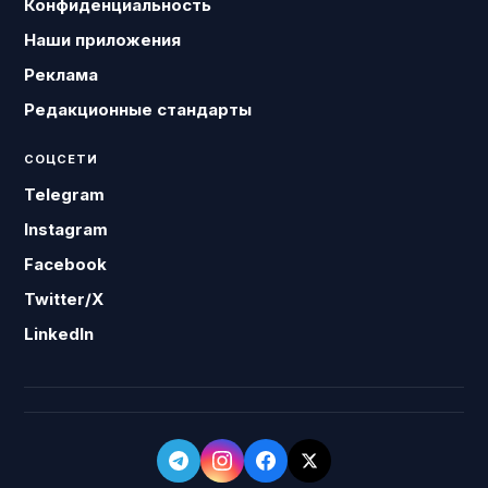
Конфиденциальность
Наши приложения
Реклама
Редакционные стандарты
СОЦСЕТИ
Telegram
Instagram
Facebook
Twitter/X
LinkedIn