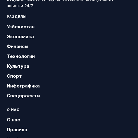
новости 24/7.
РАЗДЕЛЫ
Узбекистан
Экономика
Финансы
Технологии
Культура
Спорт
Инфографика
Спецпроекты
О НАС
О нас
Правила