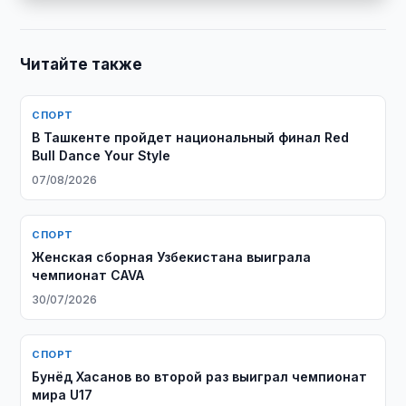
Читайте также
СПОРТ
В Ташкенте пройдет национальный финал Red
Bull Dance Your Style
07/08/2026
СПОРТ
Женская сборная Узбекистана выиграла
чемпионат CAVA
30/07/2026
СПОРТ
Бунёд Хасанов во второй раз выиграл чемпионат
мира U17