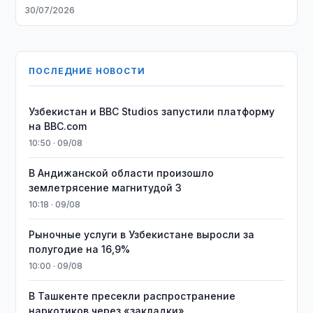
30/07/2026
ПОСЛЕДНИЕ НОВОСТИ
Узбекистан и BBC Studios запустили платформу
на BBC.com
10:50 · 09/08
В Андижанской области произошло
землетрясение магнитудой 3
10:18 · 09/08
Рыночные услуги в Узбекистане выросли за
полугодие на 16,9%
10:00 · 09/08
В Ташкенте пресекли распространение
наркотиков через «закладки»