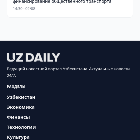
финансирование общественного транспорта
14:30 · 02/08
Ведущий новостной портал Узбекистана. Актуальные новости
24/7.
РАЗДЕЛЫ
Узбекистан
Экономика
Финансы
Технологии
Культура