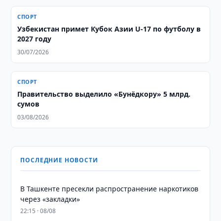
СПОРТ
Узбекистан примет Кубок Азии U-17 по футболу в
2027 году
30/07/2026
СПОРТ
Правительство выделило «Бунёдкору» 5 млрд.
сумов
03/08/2026
ПОСЛЕДНИЕ НОВОСТИ
В Ташкенте пресекли распространение наркотиков
через «закладки»
22:15 · 08/08