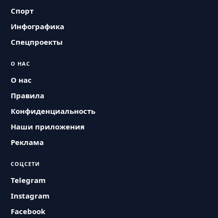
Спорт
Инфографика
Спецпроекты
О НАС
О нас
Правила
Конфиденциальность
Наши приложения
Реклама
СОЦСЕТИ
Telegram
Instagram
Facebook