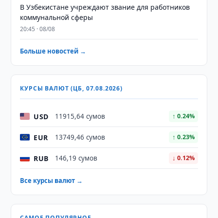
В Узбекистане учреждают звание для работников
коммунальной сферы
20:45 · 08/08
Больше новостей →
КУРСЫ ВАЛЮТ (ЦБ, 07.08.2026)
USD
11915,64 сумов
↑ 0.24%
EUR
13749,46 сумов
↑ 0.23%
RUB
146,19 сумов
↓ 0.12%
Все курсы валют →
САМОЕ ПОПУЛЯРНОЕ