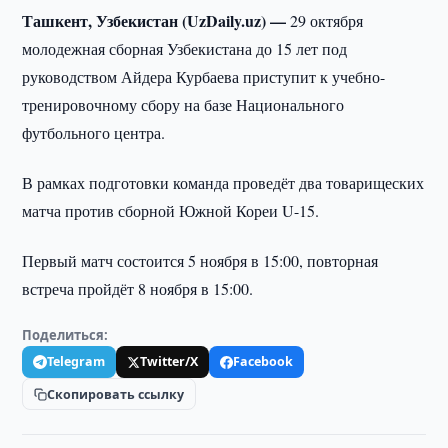
Ташкент, Узбекистан (UzDaily.uz) —
29 октября
молодежная сборная Узбекистана до 15 лет под
руководством Айдера Курбаева приступит к учебно-
тренировочному сбору на базе Национального
футбольного центра.
В рамках подготовки команда проведёт два товарищеских
матча против сборной Южной Кореи U-15.
Первый матч состоится 5 ноября в 15:00, повторная
встреча пройдёт 8 ноября в 15:00.
Поделиться:
Telegram
Twitter/X
Facebook
Скопировать ссылку