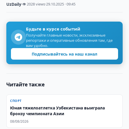
UzDaily
·
👁 2028 views
·
29.10.2025 · 09:45
Будьте в курсе событий
Получайте главные новости, эксклюзивные
репортажи и оперативные обновления там, где
вам удобно.
Подписывайтесь на наш канал
Читайте также
СПОРТ
Юная тяжелоатлетка Узбекистана выиграла
бронзу чемпионата Азии
08/08/2026