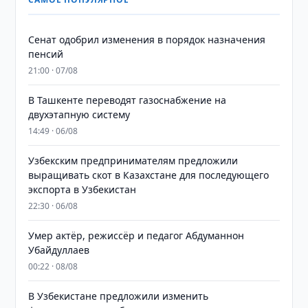
Сенат одобрил изменения в порядок назначения
пенсий
21:00 · 07/08
В Ташкенте переводят газоснабжение на
двухэтапную систему
14:49 · 06/08
Узбекским предпринимателям предложили
выращивать скот в Казахстане для последующего
экспорта в Узбекистан
22:30 · 06/08
Умер актёр, режиссёр и педагог Абдуманнон
Убайдуллаев
00:22 · 08/08
В Узбекистане предложили изменить