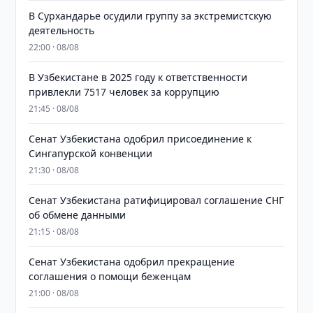
В Сурхандарье осудили группу за экстремистскую
деятельность
22:00 · 08/08
В Узбекистане в 2025 году к ответственности
привлекли 7517 человек за коррупцию
21:45 · 08/08
Сенат Узбекистана одобрил присоединение к
Сингапурской конвенции
21:30 · 08/08
Сенат Узбекистана ратифицировал соглашение СНГ
об обмене данными
21:15 · 08/08
Сенат Узбекистана одобрил прекращение
соглашения о помощи беженцам
21:00 · 08/08