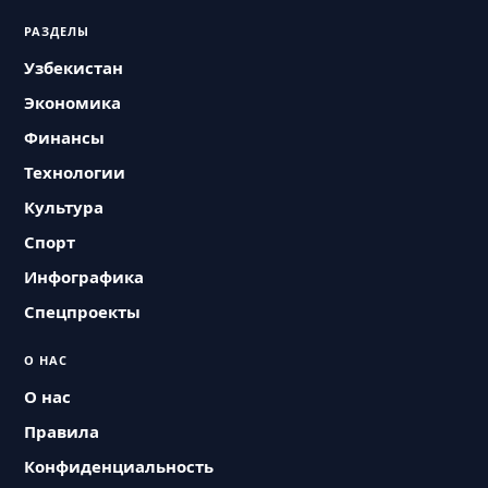
РАЗДЕЛЫ
Узбекистан
Экономика
Финансы
Технологии
Культура
Спорт
Инфографика
Спецпроекты
О НАС
О нас
Правила
Конфиденциальность