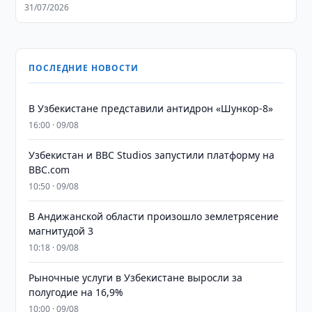
31/07/2026
ПОСЛЕДНИЕ НОВОСТИ
В Узбекистане представили антидрон «Шункор-8»
16:00 · 09/08
Узбекистан и BBC Studios запустили платформу на
BBC.com
10:50 · 09/08
В Андижанской области произошло землетрясение
магнитудой 3
10:18 · 09/08
Рыночные услуги в Узбекистане выросли за
полугодие на 16,9%
10:00 · 09/08