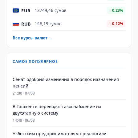
EUR
13749,46 сумов
↑ 0.23%
RUB
146,19 сумов
↓ 0.12%
Все курсы валют →
САМОЕ ПОПУЛЯРНОЕ
Сенат одобрил изменения в порядок назначения
пенсий
21:00 · 07/08
В Ташкенте переводят газоснабжение на
двухэтапную систему
14:49 · 06/08
Узбекским предпринимателям предложили