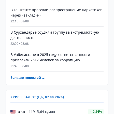
В Ташкенте пресекли распространение наркотиков
через «закладки»
22:15 · 08/08
В Сурхандарье осудили группу за экстремистскую
деятельность
22:00 · 08/08
В Узбекистане в 2025 году к ответственности
привлекли 7517 человек за коррупцию
21:45 · 08/08
Больше новостей →
КУРСЫ ВАЛЮТ (ЦБ, 07.08.2026)
USD
11915,64 сумов
↑ 0.24%