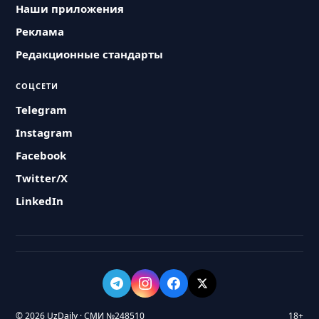
Наши приложения
Реклама
Редакционные стандарты
СОЦСЕТИ
Telegram
Instagram
Facebook
Twitter/X
LinkedIn
© 2026 UzDaily · СМИ №248510
18+