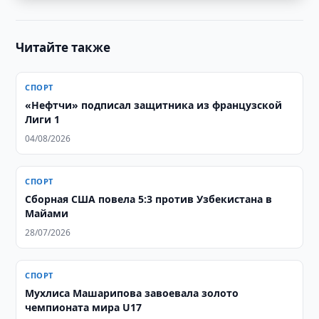
Читайте также
СПОРТ
«Нефтчи» подписал защитника из французской
Лиги 1
04/08/2026
СПОРТ
Сборная США повела 5:3 против Узбекистана в
Майами
28/07/2026
СПОРТ
Мухлиса Машарипова завоевала золото
чемпионата мира U17