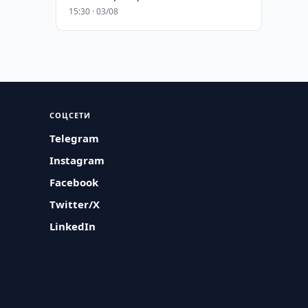
15:30 · 03/08
СОЦСЕТИ
Telegram
Instagram
Facebook
Twitter/X
LinkedIn