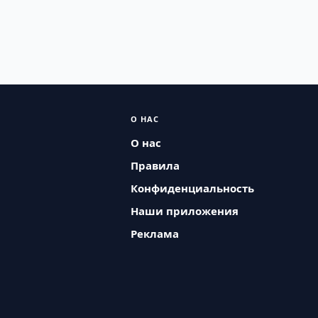
О НАС
О нас
Правила
Конфиденциальность
Наши приложения
Реклама