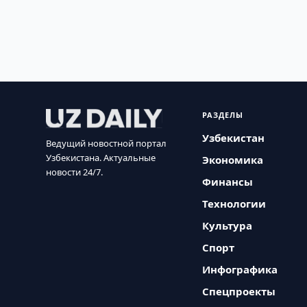
РАЗДЕЛЫ
Узбекистан
Ведущий новостной портал
Узбекистана. Актуальные
Экономика
новости 24/7.
Финансы
Технологии
Культура
Спорт
Инфографика
Спецпроекты