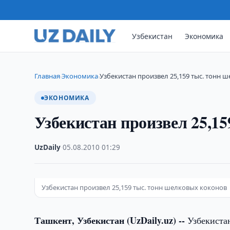
Узбекистан
Экономика
Главная
Экономика
Узбекистан произвел 25,159 тыс. тонн 
›
›
ЭКОНОМИКА
Узбекистан произвел 25,1
UzDaily
·
05.08.2010
·
01:29
Узбекистан произвел 25,159 тыс. тонн шелковых коконов
Ташкент, Узбекистан (UzDaily.uz) --
Узбекистан